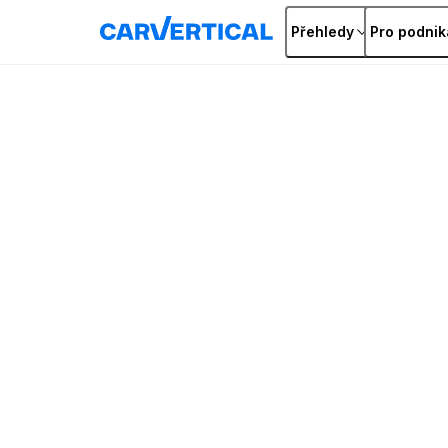
Přehledy
Pro podnik