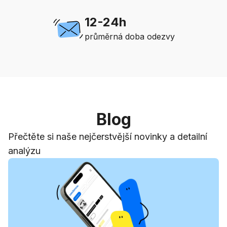
12-24h
průměrná doba odezvy
Blog
Přečtěte si naše nejčerstvější novinky a detailní
analýzu