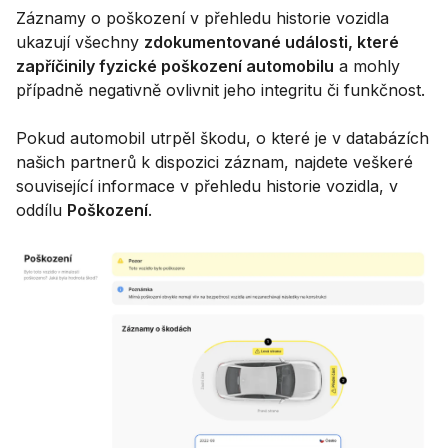
Záznamy o poškození v přehledu historie vozidla
ukazují všechny
zdokumentované události, které
zapříčinily fyzické poškození automobilu
a mohly
případně negativně ovlivnit jeho integritu či funkčnost.
Pokud automobil utrpěl škodu, o které je v databázích
našich partnerů k dispozici záznam, najdete veškeré
související informace v přehledu historie vozidla, v
oddílu
Poškození
.