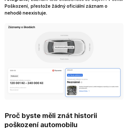
Poškození
,
přestože žádný oficiální záznam o
nehodě neexistuje
.
Proč byste měli znát historii
poškození automobilu