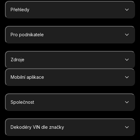
Přehledy
Pro podnikatele
Zdroje
Mobilní aplikace
Společnost
Dekodéry VIN dle značky