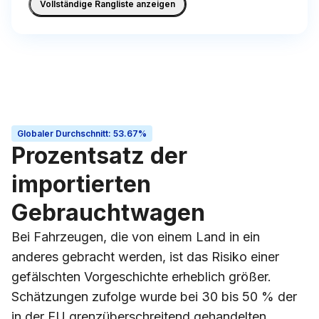
Vollständige Rangliste anzeigen
Globaler Durchschnitt
:
53.67%
Prozentsatz der
importierten
Gebrauchtwagen
Bei Fahrzeugen, die von einem Land in ein
anderes gebracht werden, ist das Risiko einer
gefälschten Vorgeschichte erheblich größer.
Schätzungen zufolge wurde bei 30 bis 50 % der
in der EU grenzüberschreitend gehandelten