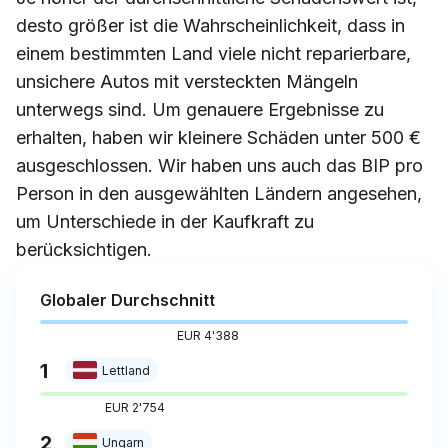
desto größer ist die Wahrscheinlichkeit, dass in
einem bestimmten Land viele nicht reparierbare,
unsichere Autos mit versteckten Mängeln
unterwegs sind. Um genauere Ergebnisse zu
erhalten, haben wir kleinere Schäden unter 500 €
ausgeschlossen. Wir haben uns auch das BIP pro
Person in den ausgewählten Ländern angesehen,
um Unterschiede in der Kaufkraft zu
berücksichtigen.
Globaler Durchschnitt
EUR 4'388
1
Lettland
EUR 2'754
2
Ungarn