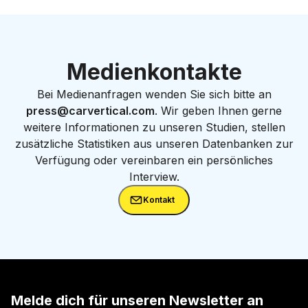
Medienkontakte
Bei Medienanfragen wenden Sie sich bitte an
press@carvertical.com
. Wir geben Ihnen gerne
weitere Informationen zu unseren Studien, stellen
zusätzliche Statistiken aus unseren Datenbanken zur
Verfügung oder vereinbaren ein persönliches
Interview.
Kontakt
Melde dich für unseren Newsletter an