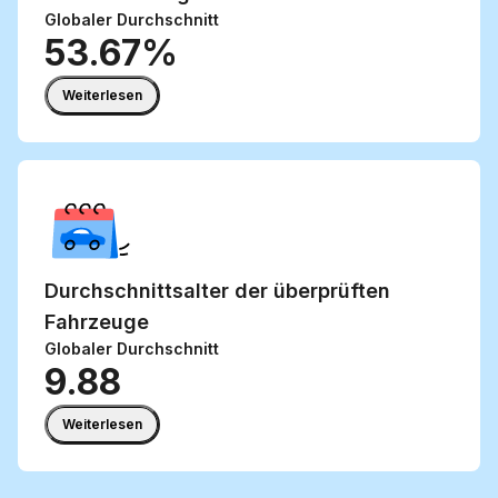
Globaler Durchschnitt
53.67%
Weiterlesen
Durchschnittsalter
der überprüften
Fahrzeuge
Globaler Durchschnitt
9.88
Weiterlesen