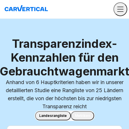
Transparenzindex-
Kennzahlen für den
Gebrauchtwagenmark
Anhand von 6 Hauptkriterien haben wir in unserer
detaillierten Studie eine Rangliste von 25 Ländern
erstellt, die von der höchsten bis zur niedrigsten
Transparenz reicht
Landesrangliste
Metriken
Land suchen