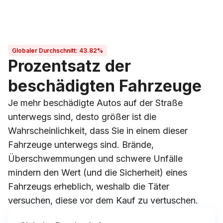
Globaler Durchschnitt
:
43.82%
Prozentsatz der
beschädigten Fahrzeuge
Je mehr beschädigte Autos auf der Straße
unterwegs sind, desto größer ist die
Wahrscheinlichkeit, dass Sie in einem dieser
Fahrzeuge unterwegs sind. Brände,
Überschwemmungen und schwere Unfälle
mindern den Wert (und die Sicherheit) eines
Fahrzeugs erheblich, weshalb die Täter
versuchen, diese vor dem Kauf zu vertuschen.