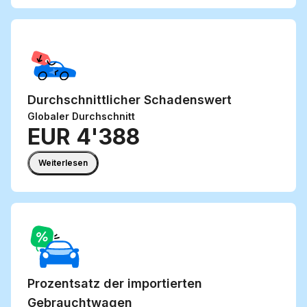
Durchschnittlicher
Schadenswert
Globaler Durchschnitt
EUR 4'388
Weiterlesen
Prozentsatz der
importierten
Gebrauchtwagen