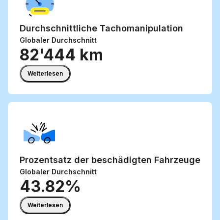
Durchschnittliche Tachomanipulation
Globaler Durchschnitt
82'444 km
Weiterlesen
Prozentsatz der
beschädigten Fahrzeuge
Globaler Durchschnitt
43.82%
Weiterlesen