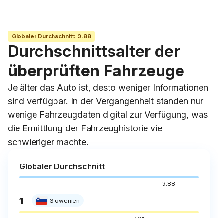
Globaler Durchschnitt
:
9.88
Durchschnittsalter
der
überprüften Fahrzeuge
Je älter das Auto ist, desto weniger Informationen
sind verfügbar. In der Vergangenheit standen nur
wenige Fahrzeugdaten digital zur Verfügung, was
die Ermittlung der Fahrzeughistorie viel
schwieriger machte.
Globaler Durchschnitt
9.88
1
Slowenien