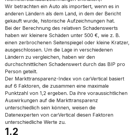
Wir betrachten ein Auto als importiert, wenn es in
anderen Ländern als dem Land, in dem der Bericht
gekauft wurde, historische Aufzeichnungen hat.
Bei der Berechnung des relativen Schadenswerts
haben wir kleinere Schäden unter 500 €, wie z. B.
einen zerbrochenen Seitenspiegel oder kleine Kratzer,
ausgeschlossen. Um die Lage in verschiedenen
Ländern zu vergleichen, haben wir den
durchschnittlichen Schadenswert durch das BIP pro
Person geteilt.
Der Markttransparenz-Index von carVertical basiert
auf 6 Faktoren, die zusammen eine maximale
Punktzahl von 1,2 ergeben. Da ihre voraussichtlichen
Auswirkungen auf die Markttransparenz
unterschiedlich sein können, weisen die
Datenexperten von carVertical diesen Faktoren
unterschiedliche Werte zu.
1.2