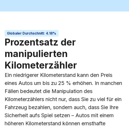
Globaler Durchschnitt
:
4.18%
Prozentsatz der
manipulierten
Kilometerzähler
Ein niedrigerer Kilometerstand kann den Preis
eines Autos um bis zu 25 % erhöhen. In manchen
Fällen bedeutet die Manipulation des
Kilometerzählers nicht nur, dass Sie zu viel für ein
Fahrzeug bezahlen, sondern auch, dass Sie Ihre
Sicherheit aufs Spiel setzen – Autos mit einem
höheren Kilometerstand können ernsthafte