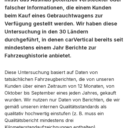
falscher Informationen, die einem Kunden
beim Kauf eines Gebrauchtwagens zur
Verfügung gestellt werden. Wir haben diese
Untersuchung in den 30 Ländern
durchgeführt, in denen carVertical bereits seit
mindestens einem Jahr Berichte zur
Fahrzeughistorie anbietet.
Diese Untersuchung basiert auf Daten von
tatsächlichen Fahrzeugberichten, die von unseren
Kunden über einen Zeitraum von 12 Monaten, von
Oktober bis September eines jeden Jahres, gekauft
wurden. Wir nutzen nur Daten von Berichten, die wir
gemäß unseren internen Qualitätsstandards als
qualitativ hochwertig einstufen (z. B. muss ein
Qualitätsbericht mindestens drei
Kilometerstandaufzeichnungen enthalten).