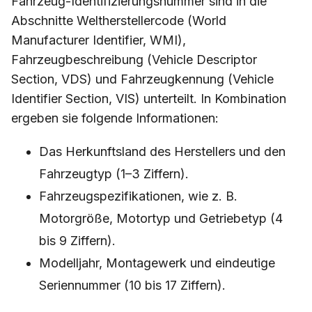
Fahrzeug-Identifizierungsnummer sind in die
Abschnitte Weltherstellercode (World
Manufacturer Identifier, WMI),
Fahrzeugbeschreibung (Vehicle Descriptor
Section, VDS) und Fahrzeugkennung (Vehicle
Identifier Section, VIS) unterteilt. In Kombination
ergeben sie folgende Informationen:
Das Herkunftsland des Herstellers und den
Fahrzeugtyp (1–3 Ziffern).
Fahrzeugspezifikationen, wie z. B.
Motorgröße, Motortyp und Getriebetyp (4
bis 9 Ziffern).
Modelljahr, Montagewerk und eindeutige
Seriennummer (10 bis 17 Ziffern).