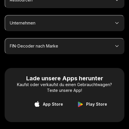
Unternehmen
FIN-Decoder nach Marke
Lade unsere Apps herunter
Kaufst oder verkaufst du einen Gebrauchtwagen?
Teste unsere App!
App Store
Play Store