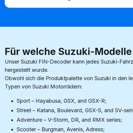
Für welche Suzuki-Modelle 
Unser Suzuki FIN-Decoder kann jedes Suzuki-Fahrze
hergestellt wurde.
Obwohl sich die Produktpalette von Suzuki in den le
Typen von Suzuki Motorrädern:
Sport – Hayabusa, GSX, and GSX-R;
Street – Katana, Boulevard, GSX-S, and SV-seri
Adventure – V-Storm, DR, and RMX series;
Scooter – Burgman, Avenis, Adress;