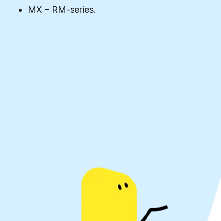
MX – RM-series.