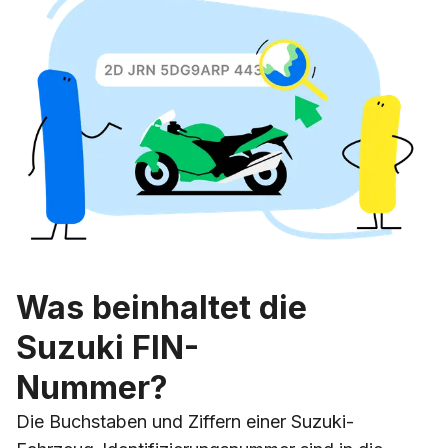
Was beinhaltet die
Suzuki FIN-
Nummer?
Die Buchstaben und Ziffern einer Suzuki-