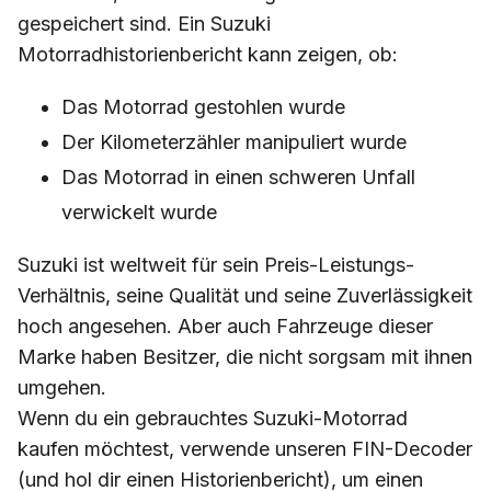
gespeichert sind. Ein Suzuki
Motorradhistorienbericht kann zeigen, ob:
Das Motorrad gestohlen wurde
Der Kilometerzähler manipuliert wurde
Das Motorrad in einen schweren Unfall
verwickelt wurde
Suzuki ist weltweit für sein Preis-Leistungs-
Verhältnis, seine Qualität und seine Zuverlässigkeit
hoch angesehen. Aber auch Fahrzeuge dieser
Marke haben Besitzer, die nicht sorgsam mit ihnen
umgehen.
Wenn du ein gebrauchtes Suzuki-Motorrad
kaufen möchtest, verwende unseren FIN-Decoder
(und hol dir einen Historienbericht), um einen