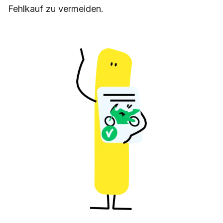
Fehlkauf zu vermeiden.