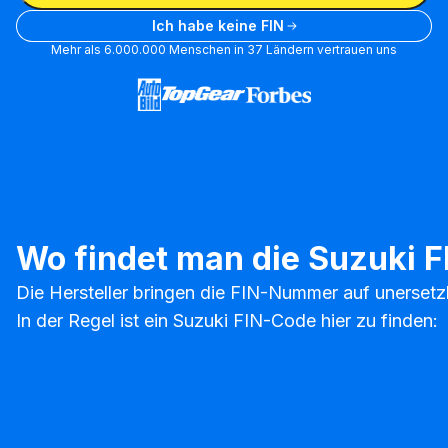
Ich habe keine FIN
Mehr als 6.000.000 Menschen in 37 Ländern vertrauen uns
Wo findet man die Suzuki F
Die Hersteller bringen die FIN-Nummer auf unersetz
In der Regel ist ein Suzuki FIN-Code hier zu finden: