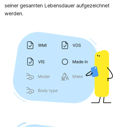
seiner gesamten Lebensdauer aufgezeichnet
werden.