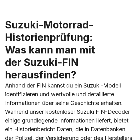
Suzuki-Motorrad-
Historienprüfung:
Was kann man mit
der Suzuki-FIN
herausfinden?
Anhand der FIN kannst du ein Suzuki-Modell
identifizieren und wertvolle und detaillierte
Informationen über seine Geschichte erhalten.
Während unser kostenloser Suzuki FIN-Decoder
einige grundlegende Informationen liefert, bietet
ein Historienbericht Daten, die in Datenbanken
der Polizei, der Versicherung oder des Herstellers