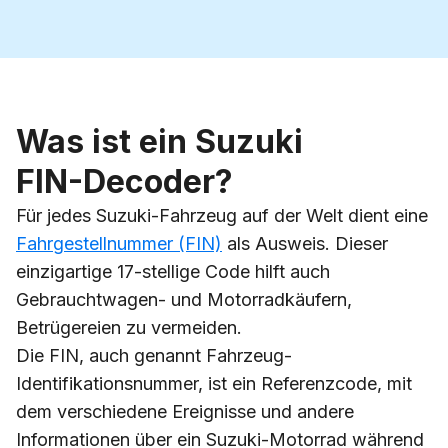
Was ist ein Suzuki
FIN-Decoder?
Für jedes Suzuki-Fahrzeug auf der Welt dient eine
Fahrgestellnummer (FIN)
als Ausweis. Dieser
einzigartige 17-stellige Code hilft auch
Gebrauchtwagen- und Motorradkäufern,
Betrügereien zu vermeiden.
Die FIN, auch genannt Fahrzeug-
Identifikationsnummer, ist ein Referenzcode, mit
dem verschiedene Ereignisse und andere
Informationen über ein Suzuki-Motorrad während