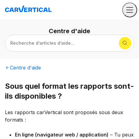
Centre
d'aide
Recherche d’articles d’aide...
Centre
d'aide
Sous quel format les rapports sont-
ils disponibles ?
Les rapports carVertical sont proposés sous deux
formats :
En ligne (navigateur web / application)
– Tu peux