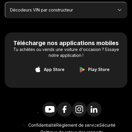
Décodeurs VIN par constructeur
Télécharge nos applications mobiles
Tu achètes ou vends une voiture d'occasion ? Essaye
notre application !
App Store
Play Store
Confidentialité
Règlement de service
Sécurité