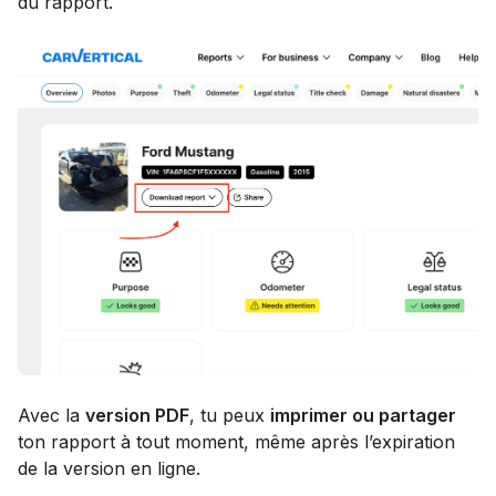
du rapport.
Avec la
version PDF
, tu peux
imprimer ou partager
ton rapport à tout moment, même après l’expiration
de la version en ligne.