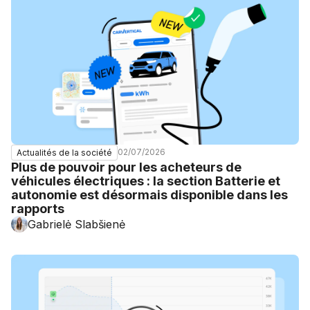
02/07/2026
Actualités de la société
Plus de pouvoir pour les acheteurs de
véhicules électriques : la section Batterie et
autonomie est désormais disponible dans les
rapports
Gabrielė Slabšienė