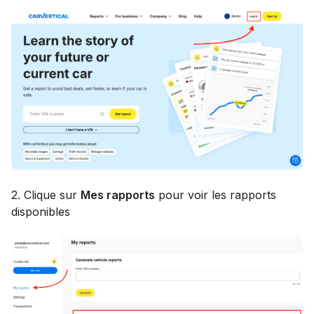
2. Clique sur
Mes rapports
pour voir les rapports
disponibles