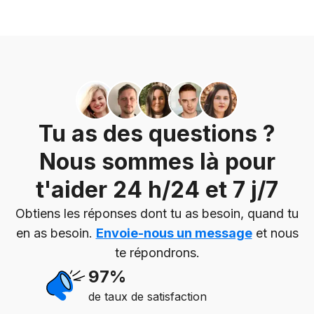
Tu as des questions ?
Nous sommes là pour
t'aider 24 h/24 et 7 j/7
Obtiens les réponses dont tu as besoin, quand tu
en as besoin.
Envoie-nous un message
et nous
te répondrons.
97%
de taux de satisfaction