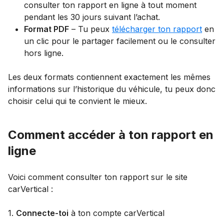
consulter ton rapport en ligne à tout moment
pendant les 30 jours suivant l’achat.
Format PDF
– Tu peux
télécharger ton rapport
en
un clic pour le partager facilement ou le consulter
hors ligne.
Les deux formats contiennent exactement les mêmes
informations sur l’historique du véhicule, tu peux donc
choisir celui qui te convient le mieux.
Comment accéder à ton rapport en
ligne
Voici comment consulter ton rapport sur le site
carVertical :
1.
Connecte-toi
à ton compte carVertical