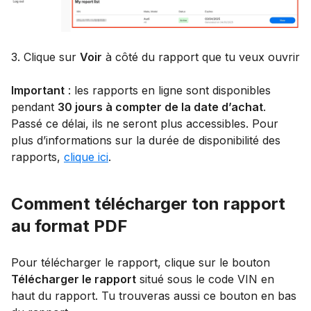
3. Clique sur
Voir
à côté du rapport que tu veux ouvrir
Important
: les rapports en ligne sont disponibles
pendant
30 jours à compter de la date d’achat
.
Passé ce délai, ils ne seront plus accessibles. Pour
plus d’informations sur la durée de disponibilité des
rapports,
clique ici
.
Comment télécharger ton rapport
au format PDF
Pour télécharger le rapport, clique sur le bouton
Télécharger le rapport
situé sous le code VIN en
haut du rapport. Tu trouveras aussi ce bouton en bas