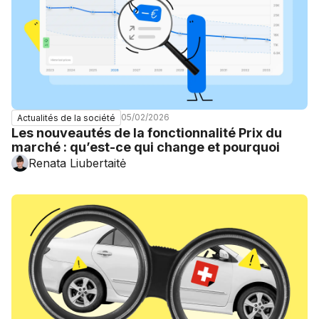
05/02/2026
Actualités de la société
Les nouveautés de la fonctionnalité Prix du
marché : qu’est-ce qui change et pourquoi
Renata Liubertaitė