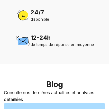
24/7
disponible
12-24h
de temps de réponse en moyenne
Blog
Consulte nos dernières actualités et analyses
détaillées