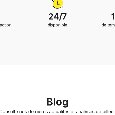
24/7
faction
disponible
de tem
Blog
Consulte nos dernières actualités et analyses détaillée