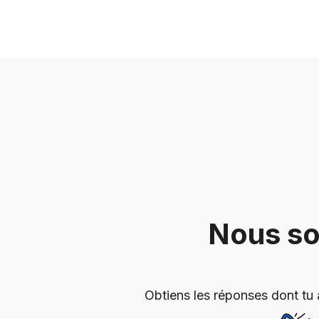
Nous so
Obtiens les réponses dont tu 