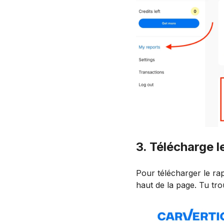
3. Télécharge l
Pour télécharger le ra
haut de la page. Tu tr