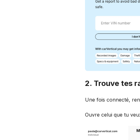
2. Trouve tes 
Une fois connecté, ren
Ouvre celui que tu veu