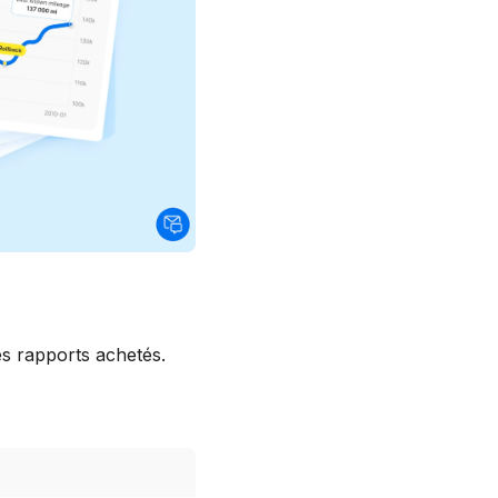
es rapports achetés.