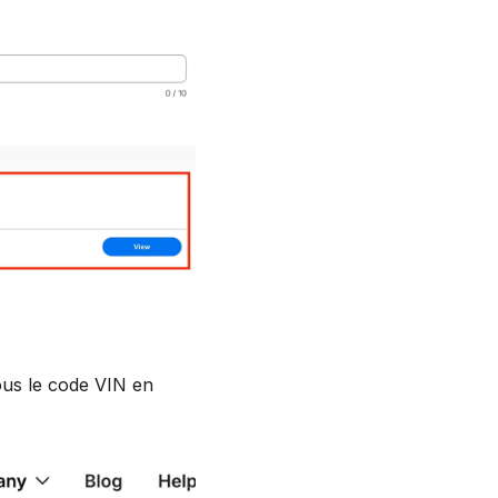
sous le code VIN en