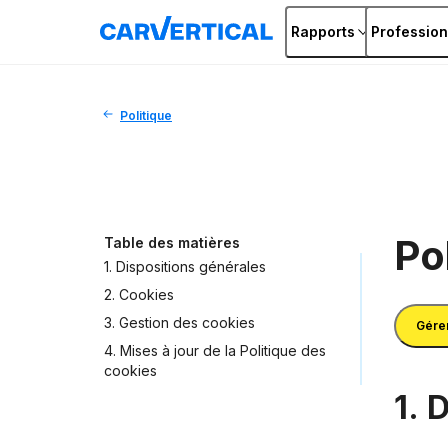
Rapports
Profession
Politique
Po
Table des matières
1. Dispositions générales
2. Cookies
3. Gestion des cookies
Gérer
4. Mises à jour de la Politique des
cookies
1. 