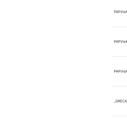
PAPVisi
PAPVisi
PAPVisi
_GREC