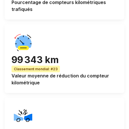
Pourcentage de
compteurs kilométriques
trafiqués
99 343 km
Classement mondial
:
#23
Valeur
moyenne de réduction du compteur
kilométrique