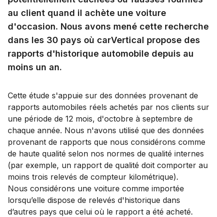
au client quand il achète une voiture
d'occasion. Nous avons mené cette recherche
dans les 30 pays où carVertical propose des
rapports d'historique automobile depuis au
moins un an.
Cette étude s'appuie sur des données provenant de
rapports automobiles réels achetés par nos clients sur
une période de 12 mois, d'octobre à septembre de
chaque année. Nous n'avons utilisé que des données
provenant de rapports que nous considérons comme
de haute qualité selon nos normes de qualité internes
(par exemple, un rapport de qualité doit comporter au
moins trois relevés de compteur kilométrique).
Nous considérons une voiture comme importée
lorsqu’elle dispose de relevés d'historique dans
d’autres pays que celui où le rapport a été acheté.