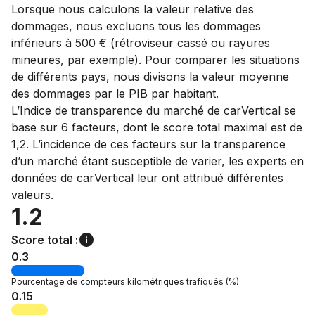
Lorsque nous calculons la valeur relative des
dommages, nous excluons tous les dommages
inférieurs à 500 € (rétroviseur cassé ou rayures
mineures, par exemple). Pour comparer les situations
de différents pays, nous divisons la valeur moyenne
des dommages par le PIB par habitant.
L’Indice de transparence du marché de carVertical se
base sur 6 facteurs, dont le score total maximal est de
1,2. L’incidence de ces facteurs sur la transparence
d’un marché étant susceptible de varier, les experts en
données de carVertical leur ont attribué différentes
valeurs.
1.2
Score total :
0.3
Pourcentage de
compteurs kilométriques trafiqués
(%)
0.15