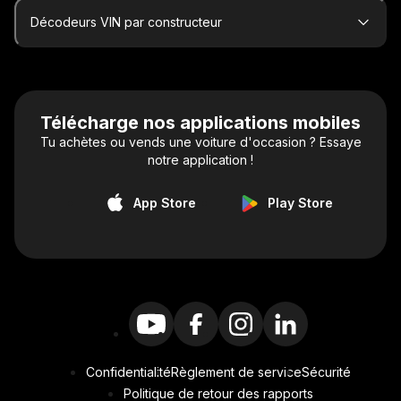
Décodeurs VIN par constructeur
Télécharge nos applications mobiles
Tu achètes ou vends une voiture d'occasion ? Essaye
notre application !
App Store
Play Store
Confidentialité
Règlement de service
Sécurité
Politique de retour des rapports