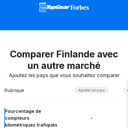
Comparer Finlande avec
un autre marché
Ajoutez les pays que vous souhaitez comparer
Rubrique
Pourcentage de
compteurs
-
kilométriques trafiqués