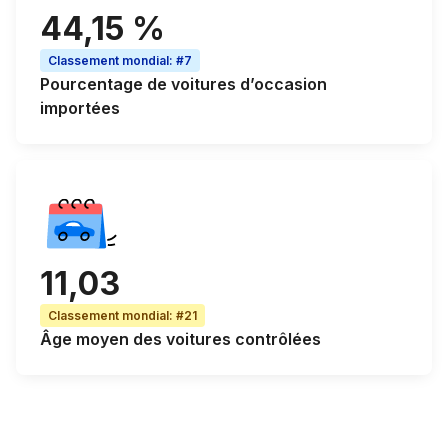
44,15 %
Classement mondial
:
#7
Pourcentage de
voitures d’occasion
importées
11,03
Classement mondial
:
#21
Âge moyen
des voitures contrôlées