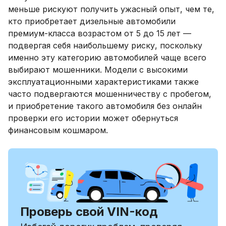
меньше рискуют получить ужасный опыт, чем те,
кто приобретает дизельные автомобили
премиум-класса возрастом от 5 до 15 лет —
подвергая себя наибольшему риску, поскольку
именно эту категорию автомобилей чаще всего
выбирают мошенники. Модели с высокими
эксплуатационными характеристиками также
часто подвергаются мошенничеству с пробегом,
и приобретение такого автомобиля без онлайн
проверки его истории может обернуться
финансовым кошмаром.
Проверь свой VIN-код