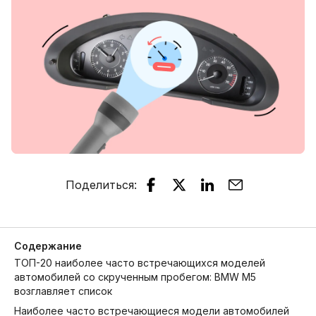
Поделиться
:
Содержание
ТОП-20 наиболее часто встречающихся моделей
автомобилей со скрученным пробегом: BMW M5
возглавляет список
Наиболее часто встречающиеся модели автомобилей