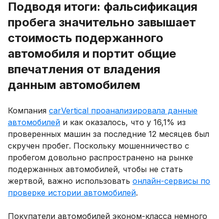
Подводя итоги: фальсификация
пробега значительно завышает
стоимость подержанного
автомобиля и портит общие
впечатления от владения
данным автомобилем
Компания
carVertical проанализировала данные
автомобилей
и как оказалось, что у 16,1% из
проверенных машин за последние 12 месяцев был
скручен пробег. Поскольку мошенничество с
пробегом довольно распространено на рынке
подержанных автомобилей, чтобы не стать
жертвой, важно использовать
онлайн-сервисы по
проверке истории автомобилей
.
Покупатели автомобилей эконом-класса немного