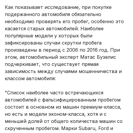
Как показывает исследование, при покупке
подержанного автомобиля обязательно
необходимо проверять его пробег, особенно это
касается старых автомобилей. Наиболее
популярные модели у которых были
зафиксированы случаи скрутки пробега
произведены в период с 2006 по 2016 год. При
этом, автомобильный эксперт Матас Бузелис
подчеркивает, что существует прямая
зависимость между случаями мошенничества и
классом автомобиля:
"Список наиболее часто встречающихся
автомобилей с фальсифицированным пробегом
состоит в основном из машин премиум-класса,
но есть и модели эконом-класса, хотя и с
меньшей долей от общего количества машин со
скрученным пробегом. Марки Subaru, Ford и