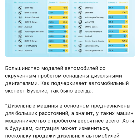
Большинство моделей автомобилей со
скрученным пробегом оснащены дизельными
двигателями. Как подчеркивает автомобильный
эксперт Бузелис, так было всегда:
"Дизельные машины в основном предназначены
для больших расстояний, а значит, у таких машин
мошенничество с пробегом вероятнее всего. Хотя
в будущем, ситуация может измениться,
поскольку продажи дизельных автомобилей