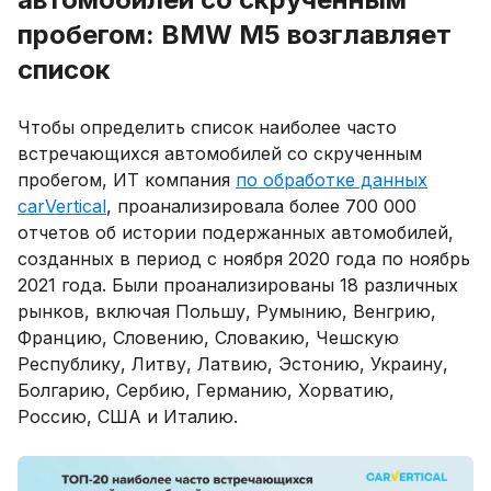
пробегом: BMW M5 возглавляет
список
Чтобы определить список наиболее часто
встречающихся автомобилей со скрученным
пробегом, ИТ компания
по обработке данных
carVertical
, проанализировала более 700 000
отчетов об истории подержанных автомобилей,
созданных в период с ноября 2020 года по ноябрь
2021 года. Были проанализированы 18 различных
рынков, включая Польшу, Румынию, Венгрию,
Францию, Словению, Словакию, Чешскую
Республику, Литву, Латвию, Эстонию, Украину,
Болгарию, Сербию, Германию, Хорватию,
Россию, США и Италию.