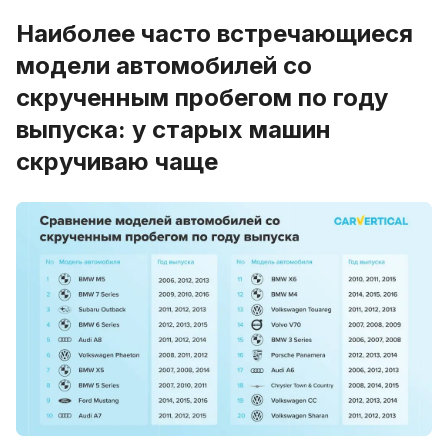
Наиболее часто встречающиеся
модели автомобилей со
скрученным пробегом по году
выпуска: у старых машин
скручиваю чаще