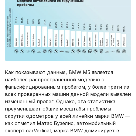
Как показывают данные, BMW M5 является
наиболее распространенной моделью с
фальсифицированным пробегом, у более трети из
всех проверенных машин данной модели выявлен
измененный пробег. Однако, эта статистика
преуменьшает общие масштабы проблемы
скрутки одометров у всей линейки марки BMW —
как отметил Матас Бузелис, автомобильный
эксперт carVertical, марка BMW доминирует в