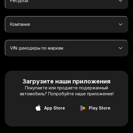
Ресурсы
Компания
VIN-декодеры по маркам
Загрузите наши приложения
Покупаете или продаете подержанный
автомобиль? Попробуйте наше приложение!
App Store
Play Store