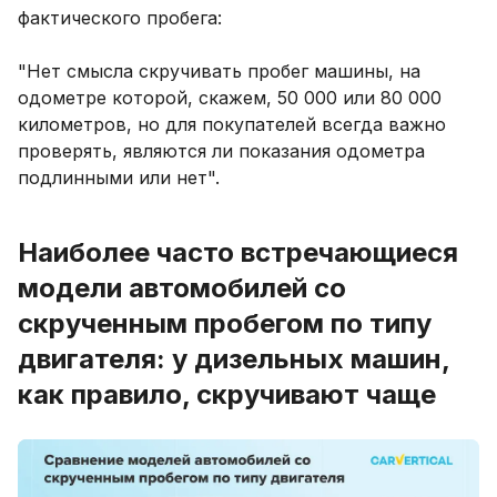
фактического пробега:
"Нет смысла скручивать пробег машины, на
одометре которой, скажем, 50 000 или 80 000
километров, но для покупателей всегда важно
проверять, являются ли показания одометра
подлинными или нет".
Наиболее часто встречающиеся
модели автомобилей со
скрученным пробегом по типу
двигателя: у дизельных машин,
как правило, скручивают чаще