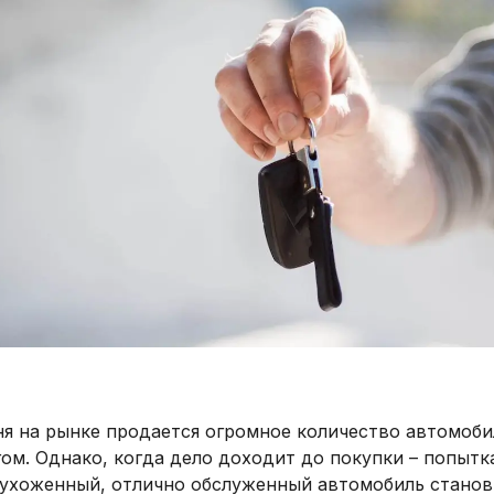
ня на рынке продается огромное количество автомоби
ом. Однако, когда дело доходит до покупки – попытк
 ухоженный, отлично обслуженный автомобиль станов