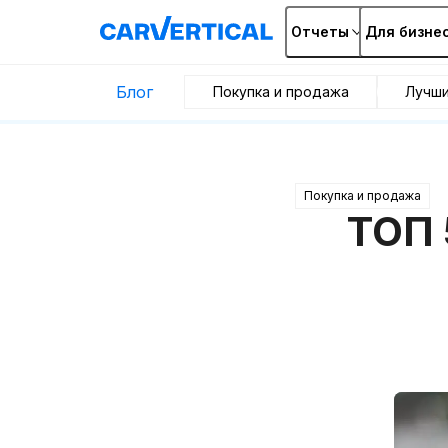
Отчеты
Для бизне
Блог
Покупка и продажа
Лучш
Покупка и продажа
ТОП 