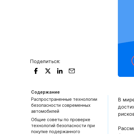
Поделиться
:
Содержание
Распространенные технологии
В мире
безопасности современных
дости
автомобилей
риско
Общие советы по проверке
технологий безопасности при
Рассм
покупке подержанного