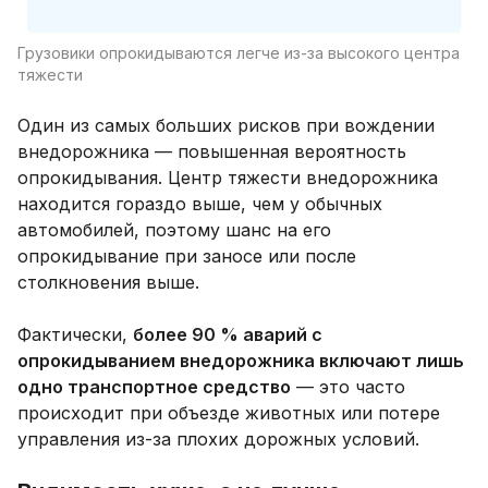
Грузовики опрокидываются легче из-за высокого центра
тяжести
Один из самых больших рисков при вождении
внедорожника — повышенная вероятность
опрокидывания. Центр тяжести внедорожника
находится гораздо выше, чем у обычных
автомобилей, поэтому шанс на его
опрокидывание при заносе или после
столкновения выше.
Фактически,
более 90 % аварий с
опрокидыванием внедорожника включают лишь
одно транспортное средство
— это часто
происходит при объезде животных или потере
управления из-за плохих дорожных условий.