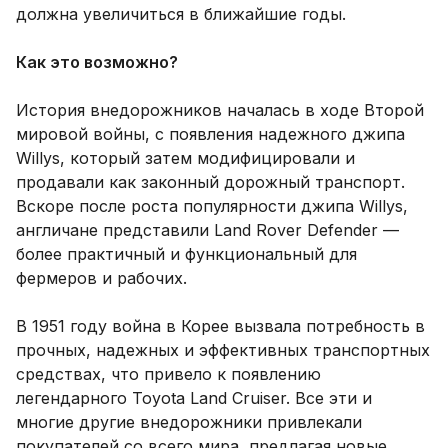
должна увеличиться в ближайшие годы.
Как это возможно?
История внедорожников началась в ходе Второй
мировой войны, с появления надежного джипа
Willys, который затем модифицировали и
продавали как законный дорожный транспорт.
Вскоре после роста популярности джипа Willys,
англичане представили Land Rover Defender —
более практичный и функциональный для
фермеров и рабочих.
В 1951 году война в Корее вызвала потребность в
прочных, надежных и эффективных транспортных
средствах, что привело к появлению
легендарного Toyota Land Cruiser. Все эти и
многие другие внедорожники привлекали
покупателей со всего мира, предлагая новые