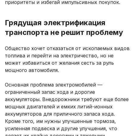
приоритеты и избегай импульсивных покупок.
Грядущая электрификация
транспорта не решит проблему
Общество хочет отказаться от ископаемых видов
топлива и перейти на электричество, но не
может избавиться от желания сесть за руль
мощного автомобиля.
Основная проблема электромобилей —
ограниченный запас хода и дорогие
аккумуляторы. Внедорожники требуют еще более
мощных двигателей и емких литий-ионных
аккумуляторов для приличного запаса хода.
Кроме того, им нужны улучшенные тормоза,
усиленная подвеска и другие улучшения, что
делает их крайне дорогими и тяжелыми.