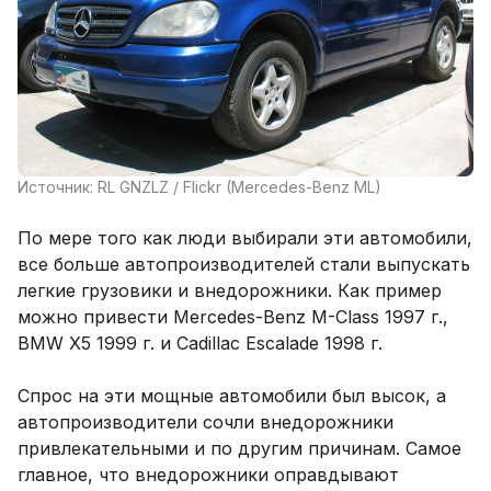
Источник: RL GNZLZ / Flickr (Mercedes-Benz ML)
По мере того как люди выбирали эти автомобили,
все больше автопроизводителей стали выпускать
легкие грузовики и внедорожники. Как пример
можно привести Mercedes-Benz M-Class 1997 г.,
BMW X5 1999 г. и Cadillac Escalade 1998 г.
Спрос на эти мощные автомобили был высок, а
автопроизводители сочли внедорожники
привлекательными и по другим причинам. Самое
главное, что внедорожники оправдывают