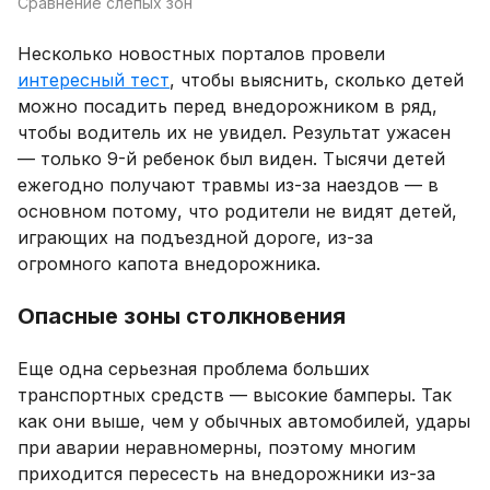
Сравнение слепых зон
Несколько новостных порталов провели
интересный тест
, чтобы выяснить, сколько детей
можно посадить перед внедорожником в ряд,
чтобы водитель их не увидел. Результат ужасен
— только 9-й ребенок был виден. Тысячи детей
ежегодно получают травмы из-за наездов — в
основном потому, что родители не видят детей,
играющих на подъездной дороге, из-за
огромного капота внедорожника.
Опасные зоны столкновения
Еще одна серьезная проблема больших
транспортных средств — высокие бамперы. Так
как они выше, чем у обычных автомобилей, удары
при аварии неравномерны, поэтому многим
приходится пересесть на внедорожники из-за