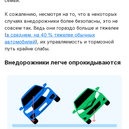
семьи.
К сожалению, несмотря на то, что в некоторых
случаях внедорожники более безопасны, это не
совсем так. Ведь они гораздо больше и тяжелее
(
в среднем, на 40 % тяжелее обычных
автомобилей
), их управляемость и тормозной
путь крайне слабы.
Внедорожники легче опрокидываются