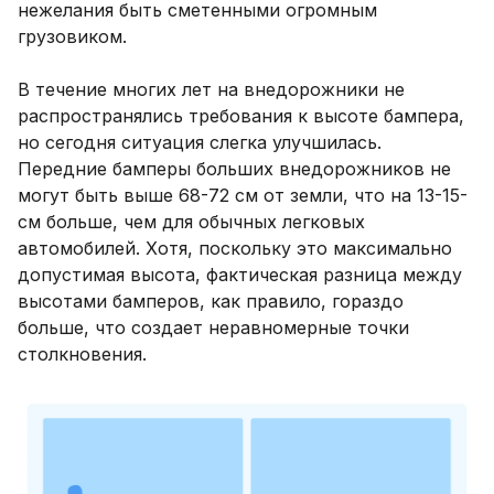
нежелания быть сметенными огромным
грузовиком.
В течение многих лет на внедорожники не
распространялись требования к высоте бампера,
но сегодня ситуация слегка улучшилась.
Передние бамперы больших внедорожников не
могут быть выше 68-72 см от земли, что на 13-15-
см больше, чем для обычных легковых
автомобилей. Хотя, поскольку это максимально
допустимая высота, фактическая разница между
высотами бамперов, как правило, гораздо
больше, что создает неравномерные точки
столкновения.