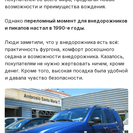
возможности и преимущества вождения.
Однако
переломный момент для внедорожников
и пикапов настал в 1990-е годы.
Люди заметили, что у внедорожника есть всё:
практичность фургона, комфорт роскошного
седана и возможности внедорожника. Казалось,
покупателям не нужно жертвовать ничем, кроме
денег. Кроме того, высокая посадка была удобной
и давала чувство безопасности.