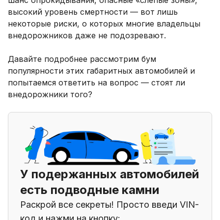
высокий уровень смертности — вот лишь
некоторые риски, о которых многие владельцы
внедорожников даже не подозревают.
Давайте подробнее рассмотрим бум
популярности этих габаритных автомобилей и
попытаемся ответить на вопрос — стоят ли
внедорожники того?
У подержанных автомобилей
есть подводные камни
Раскрой все секреты! Просто введи VIN-
код и нажми на кнопку: