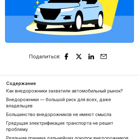
Поделиться
:
Содержание
Как внедорожники захватили автомобильный рынок?
Внедорожники — большой риск для всех, даже
владельцев
Большинство внедорожников не имеют смысла
Грядущая электрификация транспорта не решит
проблему
Реальная причина дальнейших покупок внедорожников