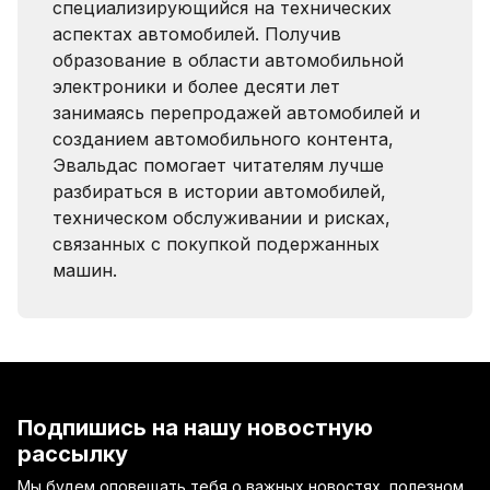
специализирующийся на технических
аспектах автомобилей. Получив
образование в области автомобильной
электроники и более десяти лет
занимаясь перепродажей автомобилей и
созданием автомобильного контента,
Эвальдас помогает читателям лучше
разбираться в истории автомобилей,
техническом обслуживании и рисках,
связанных с покупкой подержанных
машин.
Подпишись на нашу новостную
рассылку
Мы будем оповещать тебя о важных новостях, полезном