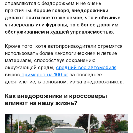
справляются с бездорожьем и не очень
практичны.
Короче говоря, внедорожники
делают почти все то же самое, что и обычные
универсалы или фургоны, но с более дорогим
обслуживанием и худшей управляемостью
.
Кроме того, хотя автопроизводители стремятся
использовать более «экологические» и легкие
материалы, способствуя сохранению
окружающей среды,
средний вес автомобиля
вырос
примерно на 100 кг
за последнее
десятилетие, в основном, из-за внедорожников.
Как внедорожники и кроссоверы
влияют на нашу жизнь?