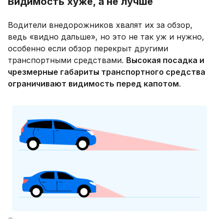
Видимость хуже, а не лучше
Водители внедорожников хвалят их за обзор,
ведь «видно дальше», но это не так уж и нужно,
особенно если обзор перекрыт другими
транспортными средствами.
Высокая посадка и
чрезмерные габариты транспортного средства
ограничивают видимость перед капотом
.