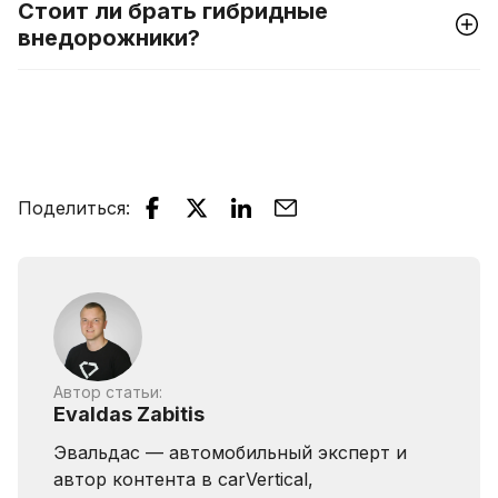
Стоит ли брать гибридные
внедорожники?
Поделиться
:
Автор статьи:
Evaldas Zabitis
Эвальдас — автомобильный эксперт и
автор контента в carVertical,