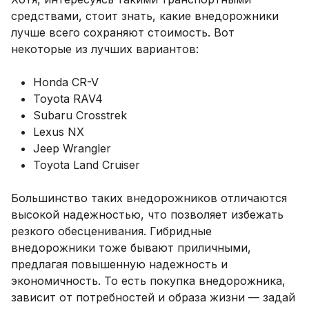
средствами, стоит знать, какие внедорожники
лучше всего сохраняют стоимость. Вот
некоторые из лучших вариантов:
Honda CR-V
Toyota RAV4
Subaru Crosstrek
Lexus NX
Jeep Wrangler
Toyota Land Cruiser
Большинство таких внедорожников отличаются
высокой надежностью, что позволяет избежать
резкого обесценивания. Гибридные
внедорожники тоже бывают приличными,
предлагая повышенную надежность и
экономичность. То есть покупка внедорожника,
зависит от потребностей и образа жизни — задай