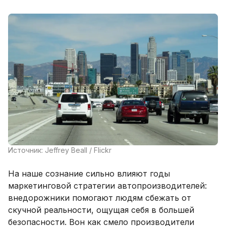
Источник: Jeffrey Beall / Flickr
На наше сознание сильно влияют годы
маркетинговой стратегии автопроизводителей:
внедорожники помогают людям сбежать от
скучной реальности, ощущая себя в большей
безопасности. Вон как смело производители