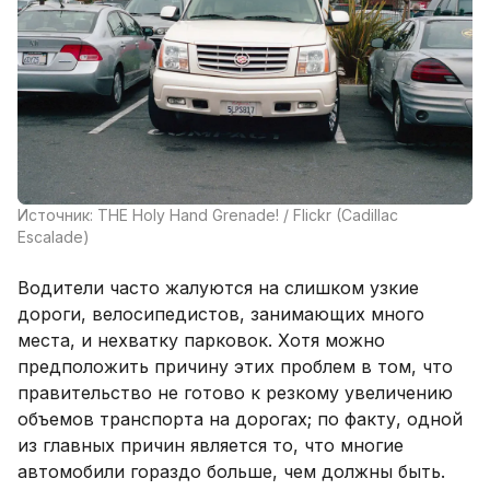
Источник: THE Holy Hand Grenade! / Flickr (Cadillac
Escalade)
Водители часто жалуются на слишком узкие
дороги, велосипедистов, занимающих много
места, и нехватку парковок. Хотя можно
предположить причину этих проблем в том, что
правительство не готово к резкому увеличению
объемов транспорта на дорогах; по факту, одной
из главных причин является то, что многие
автомобили гораздо больше, чем должны быть.