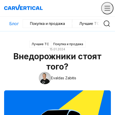
Блог
Покупка и продажа
Лучшие ТС
Лучшие ТС
Покупка и продажа
15.01.2024
Внедорожники стоят
того?
Evaldas Zabitis