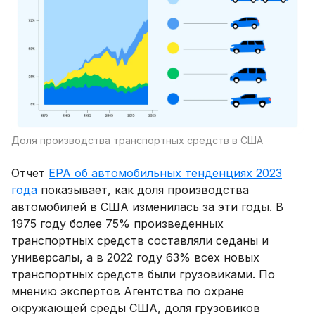
Доля производства транспортных средств в США
Отчет
EPA об автомобильных тенденциях 2023
года
показывает, как доля производства
автомобилей в США изменилась за эти годы. В
1975 году более 75% произведенных
транспортных средств составляли седаны и
универсалы, а в 2022 году 63% всех новых
транспортных средств были грузовиками. По
мнению экспертов Агентства по охране
окружающей среды США, доля грузовиков