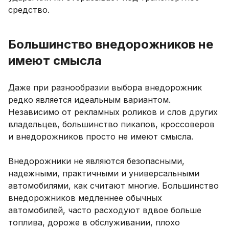
средство.
Большинство внедорожников не
имеют смысла
Даже при разнообразии выбора внедорожник
редко является идеальным вариантом.
Независимо от рекламных роликов и слов других
владельцев, большинство пикапов, кроссоверов
и внедорожников просто не имеют смысла.
Внедорожники не являются безопасными,
надежными, практичными и универсальными
автомобилями, как считают многие. Большинство
внедорожников медленнее обычных
автомобилей, часто расходуют вдвое больше
топлива, дороже в обслуживании, плохо