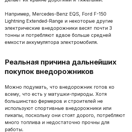
Например, Mercedes-Benz EQS, Ford F-150
Lightning Extended-Range и некоторые другие
электрические внедорожники весят почти 3
тонны и потребляют вдвое больше средней
емкости аккумулятора электромобиля.
Реальная причина дальнейших
покупок внедорожников
Можно подумать, что внедорожник готов ко
всему, что есть у матушки-природы. Хотя
большинство фермеров и строителей не
используют спортивные внедорожники или
пикапы, поскольку они стоят дорого, потребляют
много топлива и недостаточно прочны для
работы.