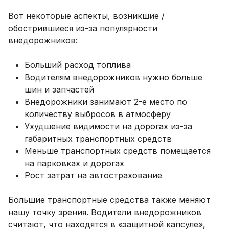
Вот некоторые аспекты, возникшие /
обострившиеся из-за популярности
внедорожников:
Больший расход топлива
Водителям внедорожников нужно больше
шин и запчастей
Внедорожники занимают 2-е место по
количеству выбросов в атмосферу
Ухудшение видимости на дорогах из-за
габаритных транспортных средств
Меньше транспортных средств помещается
на парковках и дорогах
Рост затрат на автострахование
Большие транспортные средства также меняют
нашу точку зрения. Водители внедорожников
считают, что находятся в «защитной капсуле»,