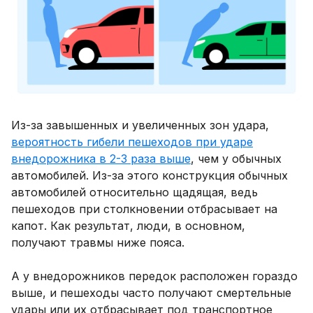
Из-за завышенных и увеличенных зон удара,
вероятность гибели пешеходов при ударе
внедорожника в 2-3 раза выше
, чем у обычных
автомобилей. Из-за этого конструкция обычных
автомобилей относительно щадящая, ведь
пешеходов при столкновении отбрасывает на
капот. Как результат, люди, в основном,
получают травмы ниже пояса.
А у внедорожников передок расположен гораздо
выше, и пешеходы часто получают смертельные
удары или их отбрасывает под транспортное