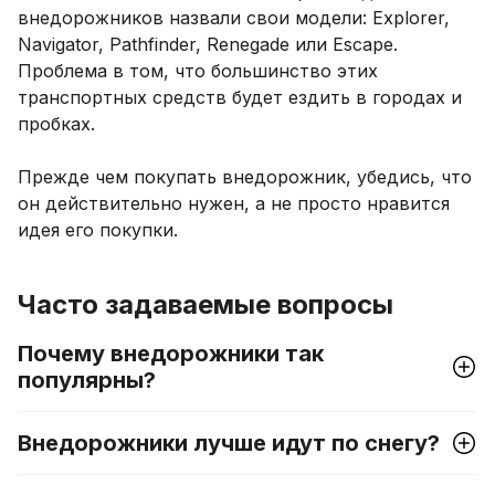
внедорожников назвали свои модели: Explorer,
Navigator, Pathfinder, Renegade или Escape.
Проблема в том, что большинство этих
транспортных средств будет ездить в городах и
пробках.
Прежде чем покупать внедорожник, убедись, что
он действительно нужен, а не просто нравится
идея его покупки.
Часто задаваемые вопросы
Почему внедорожники так
популярны?
Внедорожники лучше идут по снегу?