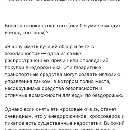
Внедорожники стоят того (или безумие выходит
из-под контроля)?
«Я хочу иметь лучший обзор и быть в
безопасности» — одна из самых
распространенных причин или оправданий
покупки внедорожника. Эти габаритные
транспортные средства могут создать иллюзию
управления танком, в котором полно места,
несокрушимые средства безопасности и
отличные возможности для езды по бездорожью.
Однако если снять эти «розовые очки», станет
очевидным, что у внедорожников, кроссоверов и
пикапов есть существенные недостатки. Высокий
шанс опрокидывания, опасные «слепые зоны»,