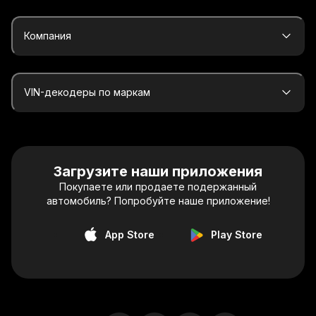
Компания
VIN-декодеры по маркам
Загрузите наши приложения
Покупаете или продаете подержанный
автомобиль? Попробуйте наше приложение!
App Store
Play Store