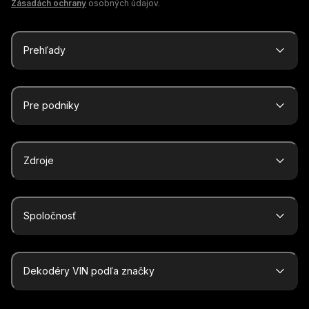
Zásadách ochrany
osobných údajov.
Prehľady
Pre podniky
Zdroje
Spoločnosť
Dekodéry VIN podľa značky