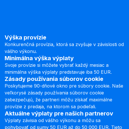
Výška provízie
Konkurenčná provízia, ktorá sa zvyšuje v závislosti od
vášho výkonu.
Minimálna výška výplaty
Svoje provízie si môžete vybrať každý mesiac a
minimálna výška výplaty predstavuje iba 50 EUR.
Zásady používania súborov cookie
Poskytujeme 90-dňové okno pre súbory cookie. Naše
veľkorysé zásady používania súborov cookie
zabezpečujú, že partneri môžu získať maximálne
provízie z predaja, na ktorom sa podieľali.
Aktuálne výplaty pre našich partnerov
Výplaty závisia od vášho výkonu a môžu sa
pohybovať od sumy 50 EUR až do 50 000 EUR. Tieto