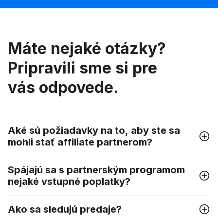
Máte nejaké otázky?
Pripravili sme si pre
vás odpovede.
Aké sú požiadavky na to, aby ste sa
mohli stať affiliate partnerom?
Spájajú sa s partnerským programom
nejaké vstupné poplatky?
Ako sa sledujú predaje?