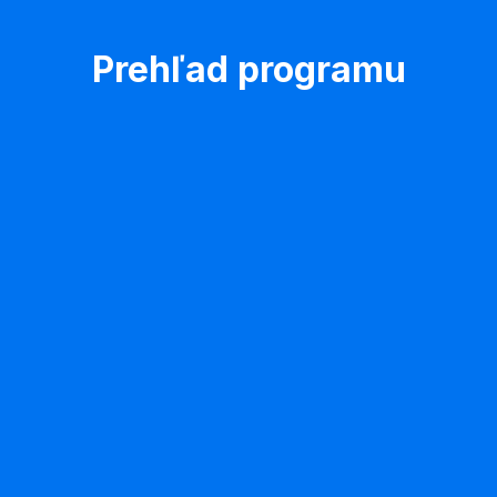
Prehľad programu