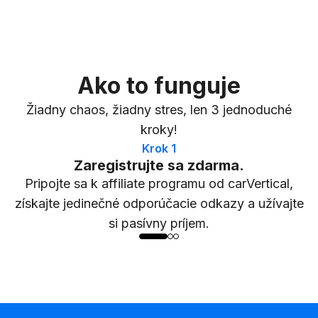
Ako to funguje
Žiadny chaos, žiadny stres, len 3 jednoduché
kroky!
Krok 1
Zaregistrujte sa zdarma.
Pripojte sa k affiliate programu od carVertical,
získajte jedinečné odporúčacie odkazy a užívajte
si pasívny príjem.