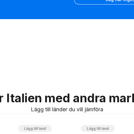
 Italien med andra ma
Lägg till länder du vill jämföra