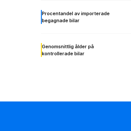
Procentandel av
importerade
begagnade bilar
Genomsnittlig ålder
på
kontrollerade bilar