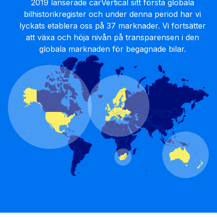
2019 lanserade carVertical sitt första globala
bilhistorikregister och under denna period har vi
lyckats etablera oss på 37 marknader. Vi fortsätter
att växa och höja nivån på transparensen i den
globala marknaden för begagnade bilar.