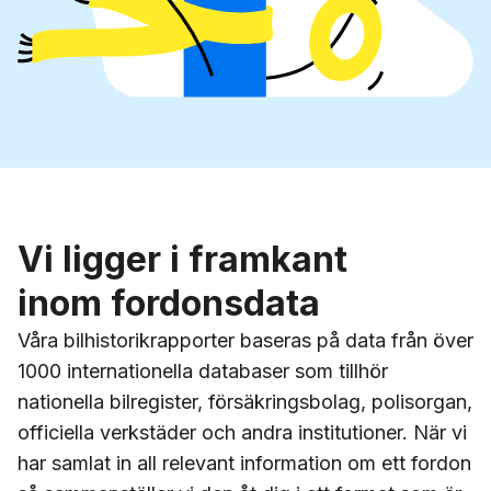
Vi ligger i framkant
inom fordonsdata
Våra bilhistorikrapporter baseras på data från över
1000
internationella databaser som tillhör
nationella bilregister, försäkringsbolag, polisorgan,
officiella verkstäder och andra institutioner. När vi
har samlat in all relevant information om ett fordon