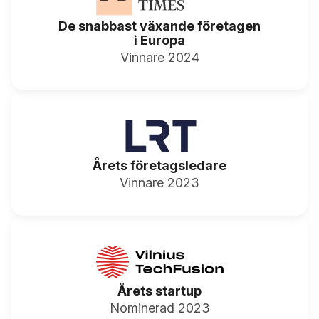
De snabbast växande företagen
i Europa
Vinnare 2024
Årets företagsledare
Vinnare 2023
Årets startup
Nominerad 2023