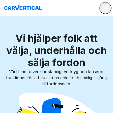
Vi hjälper folk att
välja, underhålla och
sälja fordon
Vårt team utvecklar ständigt verktyg och lanserar
funktioner för att du ska ha enkel och smidig tillgång
till fordonsdata.