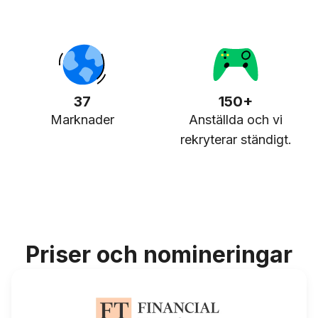
37
150+
Marknader
Anställda och vi
rekryterar ständigt.
Priser och nomineringar