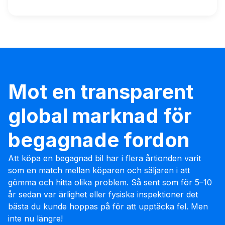
Mot en transparent
global marknad för
begagnade fordon
Att köpa en begagnad bil har i flera årtionden varit
som en match mellan köparen och säljaren i att
gömma och hitta olika problem. Så sent som för 5–10
år sedan var ärlighet eller fysiska inspektioner det
bästa du kunde hoppas på för att upptäcka fel. Men
inte nu längre!