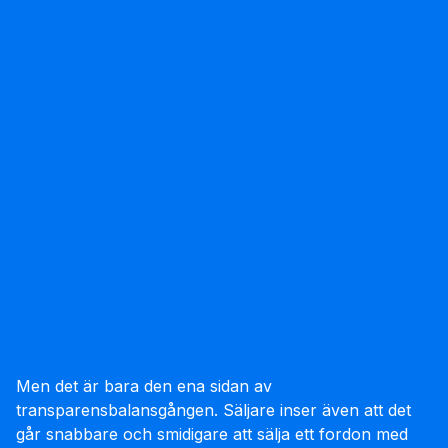
Men det är bara den ena sidan av
transparensbalansgången. Säljare inser även att det
går snabbare och smidigare att sälja ett fordon med