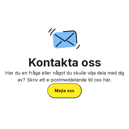
Kontakta oss
Har du en fråga eller något du skulle vilja dela med dig
av? Skriv ett e-postmeddelande till oss här.
Mejla oss