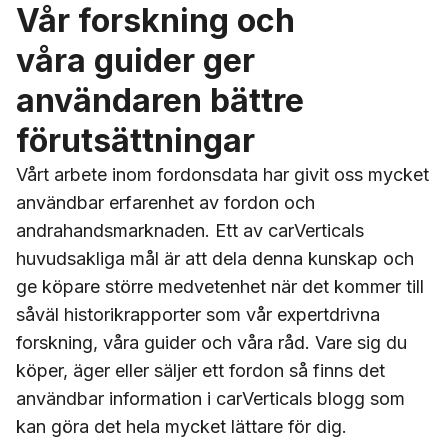
Vår forskning och
våra guider ger
användaren bättre
förutsättningar
Vårt arbete inom fordonsdata har givit oss mycket
användbar erfarenhet av fordon och
andrahandsmarknaden. Ett av carVerticals
huvudsakliga mål är att dela denna kunskap och
ge köpare större medvetenhet när det kommer till
såväl historikrapporter som vår expertdrivna
forskning, våra guider och våra råd. Vare sig du
köper, äger eller säljer ett fordon så finns det
användbar information i carVerticals blogg som
kan göra det hela mycket lättare för dig.