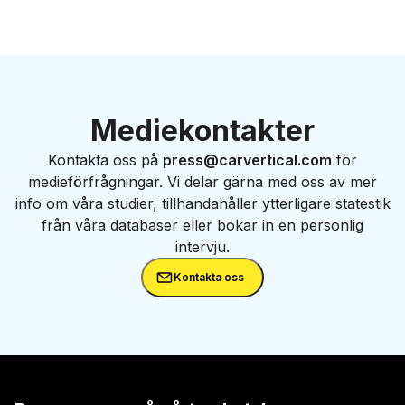
Mediekontakter
Kontakta oss på
press@carvertical.com
för
medieförfrågningar. Vi delar gärna med oss av mer
info om våra studier, tillhandahåller ytterligare statestik
från våra databaser eller bokar in en personlig
intervju.
Kontakta oss