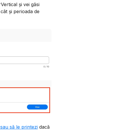
Vertical și vei găsi
 cât și perioada de
sau să le printezi
dacă