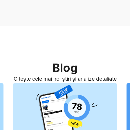
Blog
Citește cele mai noi știri și analize detaliate