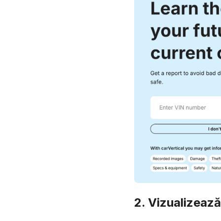
2. Vizualizează