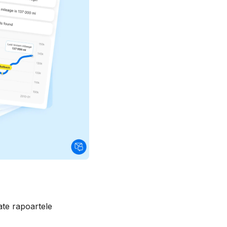
oate rapoartele