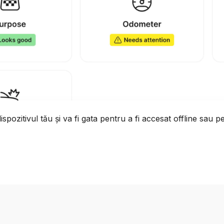
spozitivul tău și va fi gata pentru a fi accesat offline sau pe