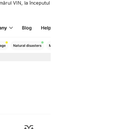
mărul VIN, la începutul