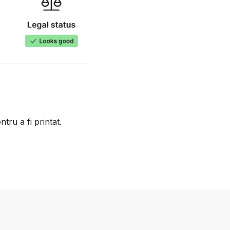
ntru a fi printat.