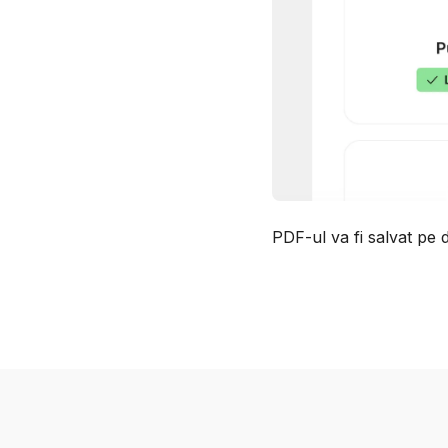
PDF-ul va fi salvat pe di