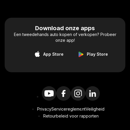
Download onze apps
Een tweedehands auto kopen of verkopen? Probeer
onze app!
App Store
Play Store
Privacy
Servicereglement
Veiligheid
Retourbeleid voor rapporten