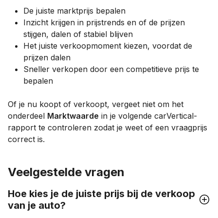
De juiste marktprijs bepalen
Inzicht krijgen in prijstrends en of de prijzen
stijgen, dalen of stabiel blijven
Het juiste verkoopmoment kiezen, voordat de
prijzen dalen
Sneller verkopen door een competitieve prijs te
bepalen
Of je nu koopt of verkoopt, vergeet niet om het
onderdeel
Marktwaarde
in je volgende carVertical-
rapport te controleren zodat je weet of een vraagprijs
correct is.
Veelgestelde vragen
Hoe kies je de juiste prijs bij de verkoop
van je auto?