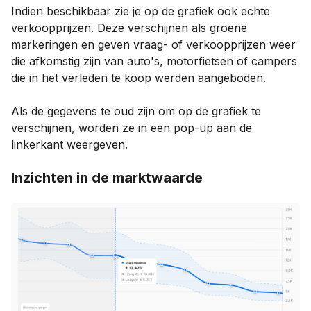
Indien beschikbaar zie je op de grafiek ook echte
verkoopprijzen. Deze verschijnen als groene
markeringen en geven vraag- of verkoopprijzen weer
die afkomstig zijn van auto's, motorfietsen of campers
die in het verleden te koop werden aangeboden.
Als de gegevens te oud zijn om op de grafiek te
verschijnen, worden ze in een pop-up aan de
linkerkant weergeven.
Inzichten in de marktwaarde