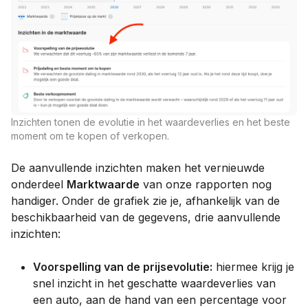
Inzichten tonen de evolutie in het waardeverlies en het beste
moment om te kopen of verkopen.
De aanvullende inzichten maken het vernieuwde
onderdeel
Marktwaarde
van onze rapporten nog
handiger. Onder de grafiek zie je, afhankelijk van de
beschikbaarheid van de gegevens, drie aanvullende
inzichten:
Voorspelling van de prijsevolutie:
hiermee krijg je
snel inzicht in het geschatte waardeverlies van
een auto, aan de hand van een percentage voor