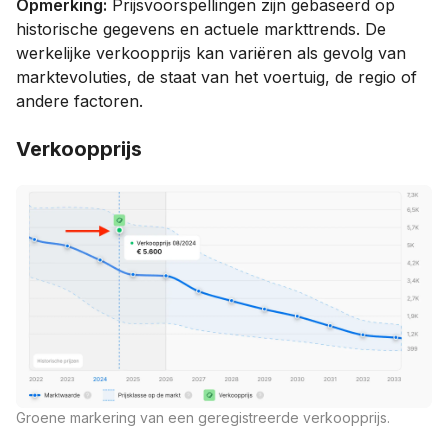
Opmerking:
Prijsvoorspellingen zijn gebaseerd op
historische gegevens en actuele markttrends. De
werkelijke verkoopprijs kan variëren als gevolg van
marktevoluties, de staat van het voertuig, de regio of
andere factoren.
Verkoopprijs
Groene markering van een geregistreerde verkoopprijs.