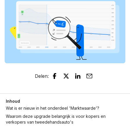
Delen
:
Inhoud
Wat is er nieuw in het onderdeel 'Marktwaarde'?
Waarom deze upgrade belangrijk is voor kopers en
verkopers van tweedehandsauto's