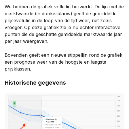
We hebben de grafiek volledig herwerkt. De lijn met de
marktwaarde (in donkerblauw) geeft de gemiddelde
prijsevolutie in de loop van de tijd weer, net zoals
vroeger. Op deze grafiek zie je nu echter interactieve
punten die de geschatte gemiddelde marktwaarde jaar
per jaar weergeven.
Bovendien geeft een nieuwe stippellijn rond de grafiek
een prognose weer van de hoogste en laagste
prijsklassen.
Historische gegevens