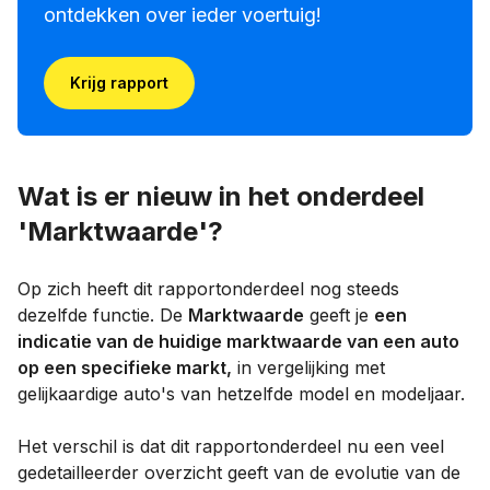
ontdekken over ieder voertuig!
Krijg rapport
Wat is er nieuw in het onderdeel
'Marktwaarde'?
Op zich heeft dit rapportonderdeel nog steeds
dezelfde functie. De
Marktwaarde
geeft je
een
indicatie van de huidige marktwaarde van een auto
op een specifieke markt,
in vergelijking met
gelijkaardige auto's van hetzelfde model en modeljaar.
Het verschil is dat dit rapportonderdeel nu een veel
gedetailleerder overzicht geeft van de evolutie van de