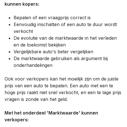
kunnen kopers:
Bepalen of een vraagprijs correct is
Eenvoudig inschatten of een auto te duur wordt
verkocht
De evolutie van de marktwaarde in het verleden
en de toekomst bekijken
Vergelijkbare auto's beter vergelijken
De marktwaarde gebruiken als argument bij
onderhandelingen
Ook voor verkopers kan het moeilijk zijn om de juiste
prijs van een auto te bepalen. Een auto met een te
hoge prijs raakt niet snel verkocht, en een te lage prijs
vragen is zonde van het geld.
Met het onderdeel 'Marktwaarde' kunnen
verkopers: