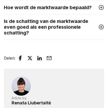
Hoe wordt de marktwaarde bepaald?
Is de schatting van de marktwaarde
even goed als een professionele
schatting?
Delen
:
Article by
Renata Liubertaitė