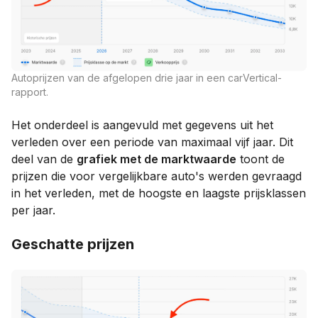
Autoprijzen van de afgelopen drie jaar in een carVertical-
rapport.
Het onderdeel is aangevuld met gegevens uit het
verleden over een periode van maximaal vijf jaar. Dit
deel van de
grafiek met de marktwaarde
toont de
prijzen die voor vergelijkbare auto's werden gevraagd
in het verleden, met de hoogste en laagste prijsklassen
per jaar.
Geschatte prijzen