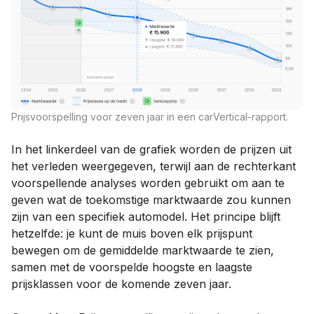
Prijsvoorspelling voor zeven jaar in een carVertical-rapport.
In het linkerdeel van de grafiek worden de prijzen uit
het verleden weergegeven, terwijl aan de rechterkant
voorspellende analyses worden gebruikt om aan te
geven wat de toekomstige marktwaarde zou kunnen
zijn van een specifiek automodel. Het principe blijft
hetzelfde: je kunt de muis boven elk prijspunt
bewegen om de gemiddelde marktwaarde te zien,
samen met de voorspelde hoogste en laagste
prijsklassen voor de komende zeven jaar.