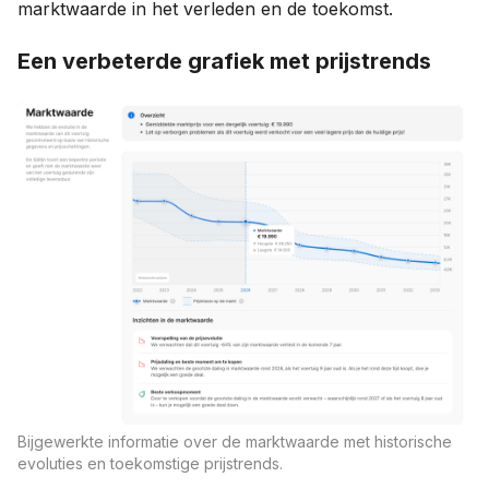
marktwaarde in het verleden en de toekomst.
Een verbeterde grafiek met prijstrends
Bijgewerkte informatie over de marktwaarde met historische
evoluties en toekomstige prijstrends.