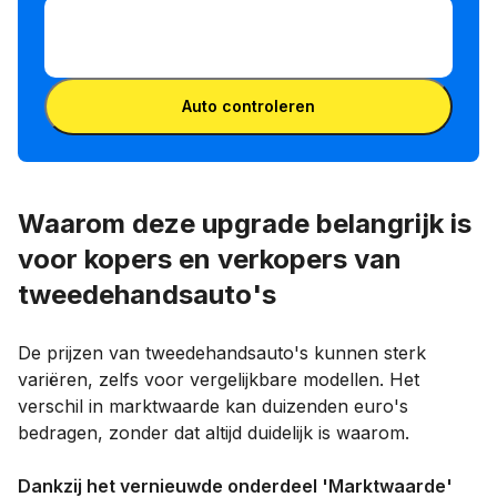
VIN invoeren
VIN
invoeren
VIN invoeren
Auto controleren
Waarom deze upgrade belangrijk is
voor kopers en verkopers van
tweedehandsauto's
De prijzen van tweedehandsauto's kunnen sterk
variëren, zelfs voor vergelijkbare modellen. Het
verschil in marktwaarde kan duizenden euro's
bedragen, zonder dat altijd duidelijk is waarom.
Dankzij het vernieuwde onderdeel 'Marktwaarde'