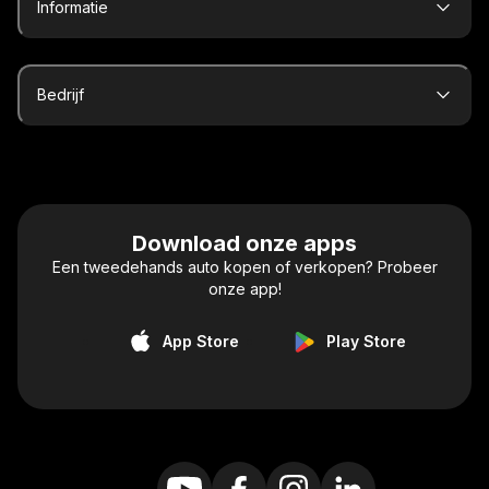
Informatie
Bedrijf
Download onze apps
Een tweedehands auto kopen of verkopen? Probeer
onze app!
App Store
Play Store