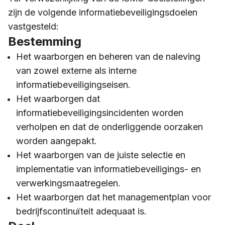
zijn de volgende informatiebeveiligingsdoelen
vastgesteld:
Bestemming
Het waarborgen en beheren van de naleving
van zowel externe als interne
informatiebeveiligingseisen.
Het waarborgen dat
informatiebeveiligingsincidenten worden
verholpen en dat de onderliggende oorzaken
worden aangepakt.
Het waarborgen van de juiste selectie en
implementatie van informatiebeveiligings- en
verwerkingsmaatregelen.
Het waarborgen dat het managementplan voor
bedrijfscontinuïteit adequaat is.