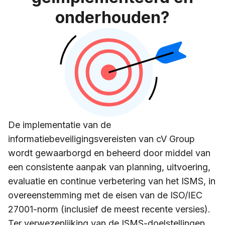
onderhouden?
De implementatie van de
informatiebeveiligingsvereisten van cV Group
wordt gewaarborgd en beheerd door middel van
een consistente aanpak van planning, uitvoering,
evaluatie en continue verbetering van het ISMS, in
overeenstemming met de eisen van de ISO/IEC
27001-norm (inclusief de meest recente versies).
Ter verwezenlijking van de ISMS-doelstellingen