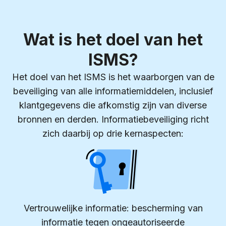
Wat is het doel van het
ISMS?
Het doel van het ISMS is het waarborgen van de
beveiliging van alle informatiemiddelen, inclusief
klantgegevens die afkomstig zijn van diverse
bronnen en derden. Informatiebeveiliging richt
zich daarbij op drie kernaspecten:
Vertrouwelijke informatie: bescherming van
informatie tegen ongeautoriseerde