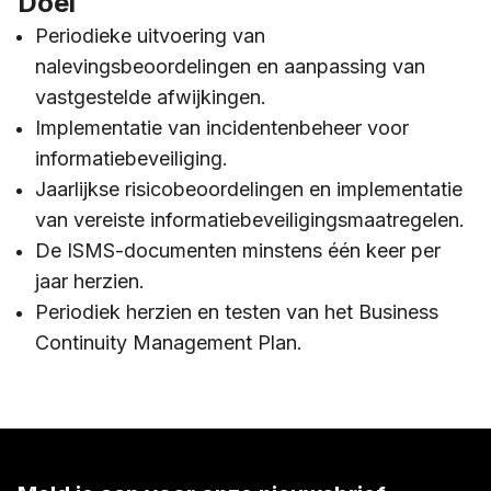
Doel
Periodieke uitvoering van
nalevingsbeoordelingen en aanpassing van
vastgestelde afwijkingen.
Implementatie van incidentenbeheer voor
informatiebeveiliging.
Jaarlijkse risicobeoordelingen en implementatie
van vereiste informatiebeveiligingsmaatregelen.
De ISMS-documenten minstens één keer per
jaar herzien.
Periodiek herzien en testen van het Business
Continuity Management Plan.