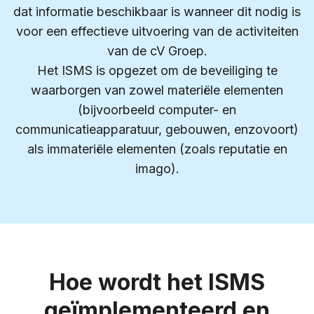
dat informatie beschikbaar is wanneer dit nodig is
voor een effectieve uitvoering van de activiteiten
van de cV Groep.
Het ISMS is opgezet om de beveiliging te
waarborgen van zowel materiële elementen
(bijvoorbeeld computer- en
communicatieapparatuur, gebouwen, enzovoort)
als immateriële elementen (zoals reputatie en
imago).
Hoe wordt het ISMS
geïmplementeerd en