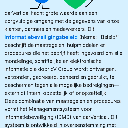
carVertical hecht grote waarde aan een
zorgvuldige omgang met de gegevens van onze
klanten, partners en medewerkers. Dit
Informatiebeveiligingsbeleid
(hierna: "Beleid")
beschrijft de maatregelen, hulpmiddelen en
procedures die het bedrijf heeft ingevoerd om alle
mondelinge, schriftelijke en elektronische
informatie die door cV Group wordt ontvangen,
verzonden, gecreëerd, beheerd en gebruikt, te
beschermen tegen alle mogelijke bedreigingen—
extern of intern, opzettelijk of onopzettelijk.
Deze combinatie van maatregelen en procedures
vormt het Managementsysteem voor
informatiebeveiliging (ISMS) van carVertical. Dit
systeem is ontwikkeld in overeenstemming met