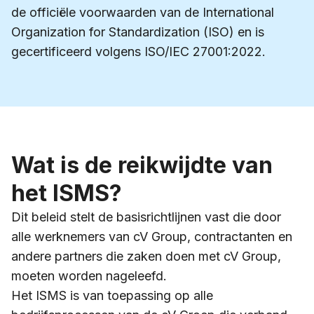
de officiële voorwaarden van de International
Organization for Standardization (ISO) en is
gecertificeerd volgens ISO/IEC 27001:2022.
Wat is de reikwijdte van
het ISMS?
Dit beleid stelt de basisrichtlijnen vast die door
alle werknemers van cV Group, contractanten en
andere partners die zaken doen met cV Group,
moeten worden nageleefd.
Het ISMS is van toepassing op alle