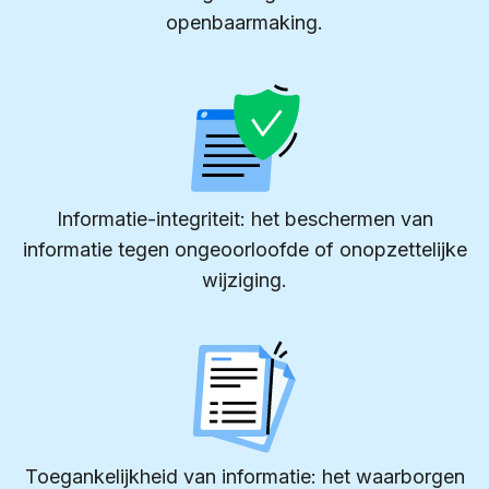
openbaarmaking.
Informatie-integriteit: het beschermen van
informatie tegen ongeoorloofde of onopzettelijke
wijziging.
Toegankelijkheid van informatie: het waarborgen