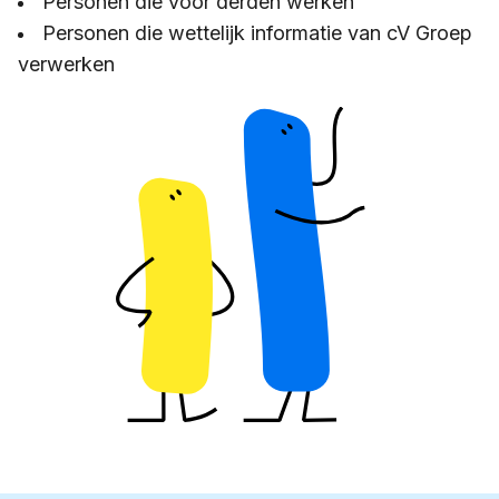
Personen die voor derden werken
Personen die wettelijk informatie van cV Groep
verwerken