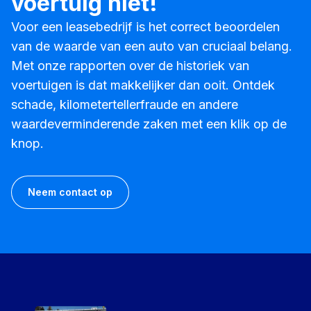
voertuig niet!
Voor een leasebedrijf is het correct beoordelen
van de waarde van een auto van cruciaal belang.
Met onze rapporten over de historiek van
voertuigen is dat makkelijker dan ooit. Ontdek
schade, kilometertellerfraude en andere
waardeverminderende zaken met een klik op de
knop.
Neem contact op