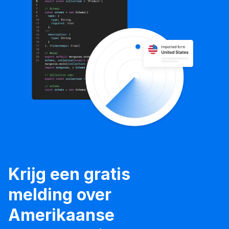
Krijg een gratis
melding over
Amerikaanse