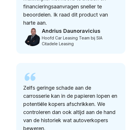
financieringsaanvragen sneller te
beoordelen. Ik raad dit product van
harte aan.
Andrius Daunoravicius
Hoofd Car Leasing Team bij SIA
Citadele Leasing
Zelfs geringe schade aan de
carrosserie kan in de papieren lopen en
potentiële kopers afschrikken. We
controleren dan ook altijd aan de hand
van de historiek wat autoverkopers
beweren.