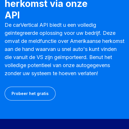
herkomst via onze
API
De carVertical API biedt u een volledig
geïntegreerde oplossing voor uw bedrijf. Deze
omvat de meldfunctie over Amerikaanse herkomst
aan de hand waarvan u snel auto's kunt vinden
die vanuit de VS zijn geïmporteerd. Benut het
volledige potentieel van onze autogegevens
zonder uw systeem te hoeven verlaten!
Probeer het gratis