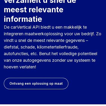
verzamelt u snel de
meest relevante
informatie
De carVertical API biedt u een makkelijk te
integreren maatwerkoplossing voor uw bedrijf. Zo
vindt u snel de meest relevante gegevens –
diefstal, schade, kilometertellerfraude,
autofuncties, etc. Benut het volledige potentieel
van onze autogegevens zonder uw systeem te
hoeven verlaten!
Ontvang een oplossing op maat