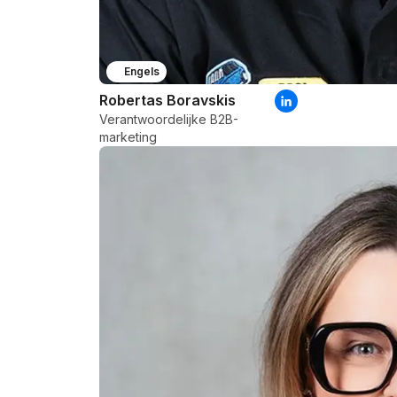
Engels
Robertas Boravskis
Verantwoordelijke B2B-
marketing