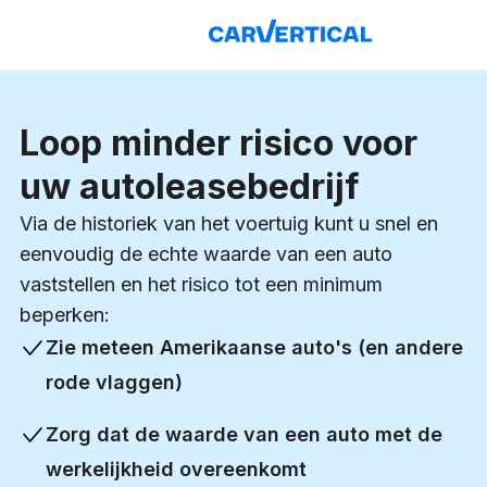
Loop minder risico voor
uw autoleasebedrijf
Via de historiek van het voertuig kunt u snel en
eenvoudig de echte waarde van een auto
vaststellen en het risico tot een minimum
beperken:
Zie meteen Amerikaanse auto's (en andere
rode vlaggen)
Zorg dat de waarde van een auto met de
werkelijkheid overeenkomt