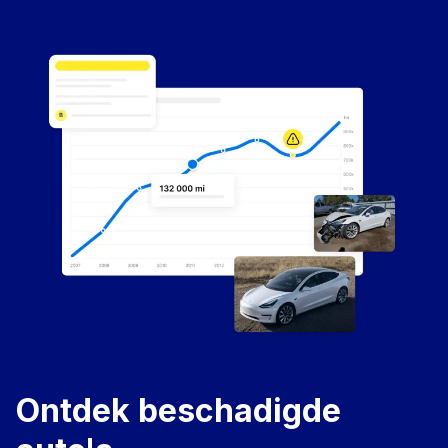
Ontdek beschadigde