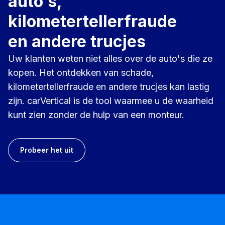
auto's,
kilometertellerfraude
en andere trucjes
Uw klanten weten niet alles over de auto's die ze
kopen. Het ontdekken van schade,
kilometertellerfraude en andere trucjes kan lastig
zijn. carVertical is de tool waarmee u de waarheid
kunt zien zonder de hulp van een monteur.
Probeer het uit