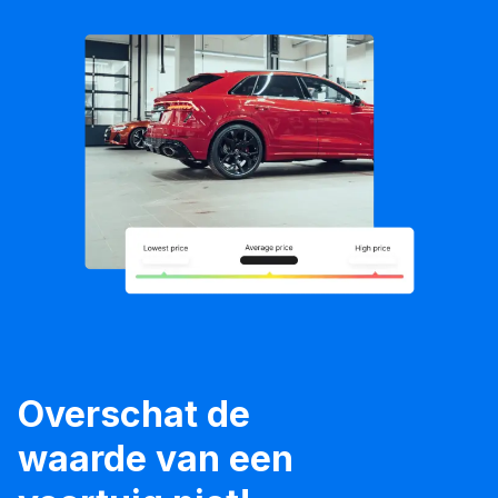
Overschat de
waarde van een