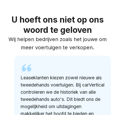
U hoeft ons niet op ons
woord te geloven
Wij helpen bedrijven zoals het jouwe om
meer voertuigen te verkopen.
Leaseklanten kiezen zowel nieuwe als
tweedehands voertuigen. Bij carVertical
controleren we de historiek van alle
tweedehands auto's. Dit biedt ons de
mogelijkheid om uitdagingen
makkelijker het hoofd te bieden en