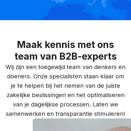
Maak kennis met ons
team van B2B-experts
Wij zijn een toegewijd team van denkers en
doeners. Onze specialisten staan klaar om
je te helpen bij het nemen van de juiste
zakelijke beslissingen en het optimaliseren
van je dagelijkse processen. Laten we
samenwerken en transparantie stimuleren!