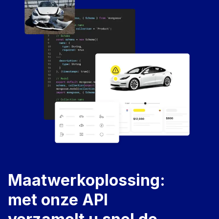
Maatwerkoplossing:
met onze API