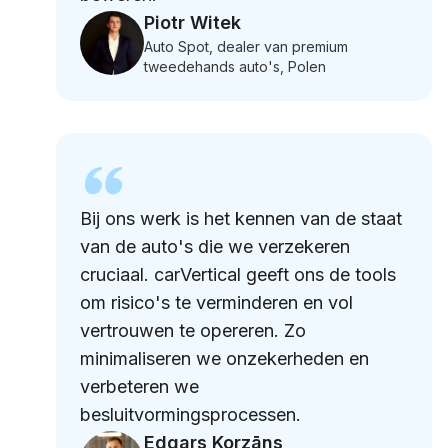
Piotr Witek
Auto Spot, dealer van premium
tweedehands auto's, Polen
Bij ons werk is het kennen van de staat
van de auto's die we verzekeren
cruciaal. carVertical geeft ons de tools
om risico's te verminderen en vol
vertrouwen te opereren. Zo
minimaliseren we onzekerheden en
verbeteren we
besluitvormingsprocessen.
Edgars Korzāns