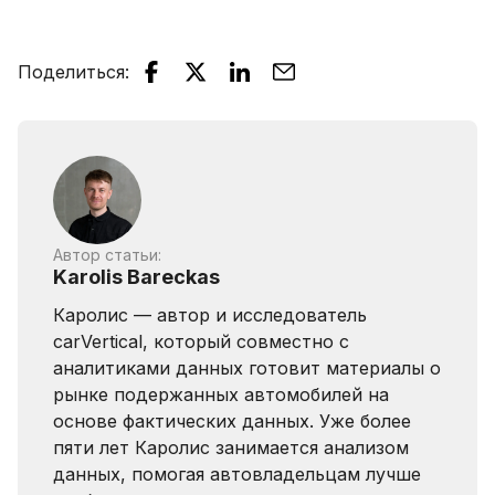
Поделиться
:
Автор статьи:
Karolis Bareckas
Каролис — автор и исследователь
carVertical, который совместно с
аналитиками данных готовит материалы о
рынке подержанных автомобилей на
основе фактических данных. Уже более
пяти лет Каролис занимается анализом
данных, помогая автовладельцам лучше