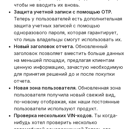
чтобы не вводить их вновь.
Защита учетной записи с помощью OTP.
Теперь у пользователей есть дополнительная
защита учетных записей с помощью
одноразового пароля, которая гарантирует,
что лишь владельцы смогут использовать их.
Новый заголовок отчета.
Обновленный
заголовок позволяет вместить больше данных
на меньшей площади, предлагая клиентам
ценную информацию, зачастую необходимую
для принятия решений до и после покупки
отчета.
Новая зона пользователя.
Обновленная зона
пользователя получила новый свежий вид,
по-новому отображая, как наши постоянные
пользователи используют продукт.
Проверка нескольких VIN-кодов.
Ты когда-
нибудь хотел проверить несколько