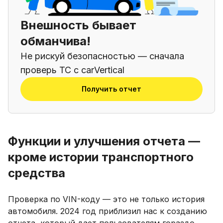
Внешность бывает
обманчива!
Не рискуй безопасностью — сначала
проверь ТС с carVertical
Получить отчет
Функции и улучшения отчета —
кроме истории транспортного
средства
Проверка по VIN-коду — это не только история
автомобиля. 2024 год приблизил нас к созданию
отчета, который дает пользователям гораздо