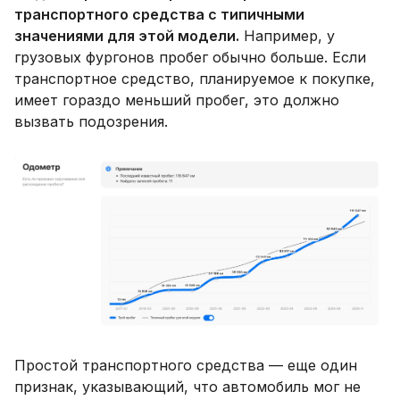
транспортного средства с типичными
значениями для этой модели.
Например, у
грузовых фургонов пробег обычно больше. Если
транспортное средство, планируемое к покупке,
имеет гораздо меньший пробег, это должно
вызвать подозрения.
Простой транспортного средства — еще один
признак, указывающий, что автомобиль мог не