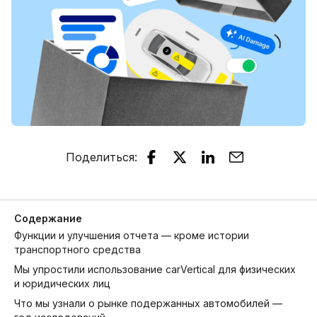
Поделиться
:
Содержание
Функции и улучшения отчета — кроме истории
транспортного средства
Мы упростили использование carVertical для физических
и юридических лиц
Что мы узнали о рынке подержанных автомобилей —