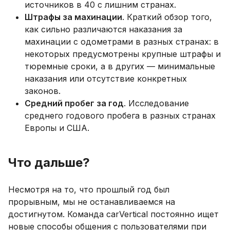
источников в 40 с лишним странах.
Штрафы за махинации
. Краткий обзор того,
как сильно различаются наказания за
махинации с одометрами в разных странах: в
некоторых предусмотрены крупные штрафы и
тюремные сроки, а в других — минимальные
наказания или отсутствие конкретных
законов.
Средний пробег за год
. Исследование
среднего годового пробега в разных странах
Европы и США.
Что дальше?
Несмотря на то, что прошлый год был
прорывным, мы не останавливаемся на
достигнутом. Команда carVertical постоянно ищет
новые способы общения с пользователями при