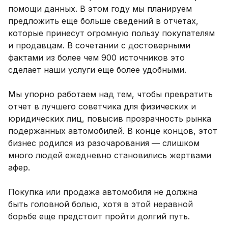
помощи данных. В этом году мы планируем
предложить еще больше сведений в отчетах,
которые принесут огромную пользу покупателям
и продавцам. В сочетании с достоверными
фактами из более чем 900 источников это
сделает наши услуги еще более удобными.
Мы упорно работаем над тем, чтобы превратить
отчет в лучшего советчика для физических и
юридических лиц, повысив прозрачность рынка
подержанных автомобилей. В конце концов, этот
бизнес родился из разочарования — слишком
много людей ежедневно становились жертвами
афер.
Покупка или продажа автомобиля не должна
быть головной болью, хотя в этой неравной
борьбе еще предстоит пройти долгий путь.