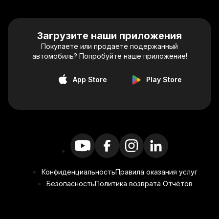
Загрузите наши приложения
Покупаете или продаете подержанный
автомобиль? Попробуйте наше приложение!
App Store
Play Store
Конфиденциальность
Правила оказания услуг
Безопасность
Политика возврата Отчётов