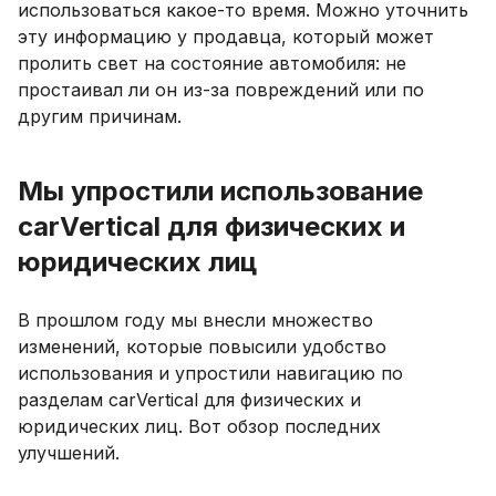
использоваться какое-то время. Можно уточнить
эту информацию у продавца, который может
пролить свет на состояние автомобиля: не
простаивал ли он из-за повреждений или по
другим причинам.
Мы упростили использование
carVertical для физических и
юридических лиц
В прошлом году мы внесли множество
изменений, которые повысили удобство
использования и упростили навигацию по
разделам carVertical для физических и
юридических лиц. Вот обзор последних
улучшений.