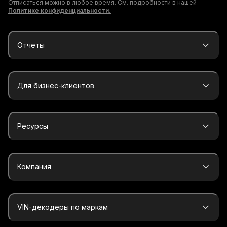
Отписаться можно в любое время. См. подробности в нашей
Политике конфиденциальности.
Отчеты
Для бизнес-клиентов
Ресурсы
Компания
VIN-декодеры по маркам