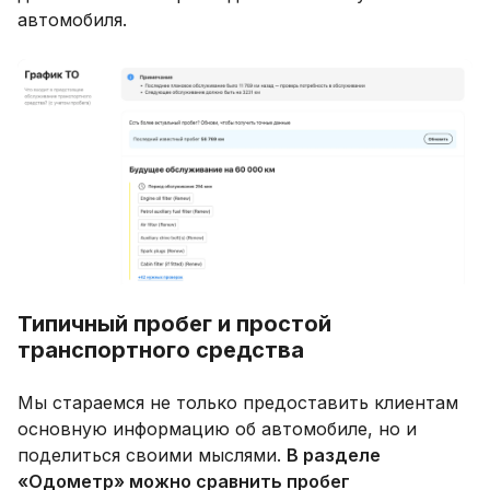
автомобиля.
Типичный пробег и простой
транспортного средства
Мы стараемся не только предоставить клиентам
основную информацию об автомобиле, но и
поделиться своими мыслями.
В разделе
«Одометр» можно сравнить пробег