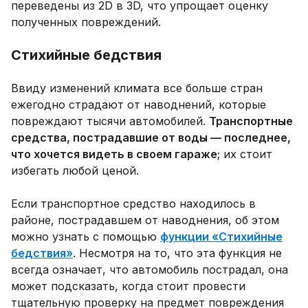
переведены из 2D в 3D, что упрощает оценку
полученных повреждений.
Стихийные бедствия
Ввиду изменений климата все больше стран
ежегодно страдают от наводнений, которые
повреждают тысячи автомобилей.
Транспортные
средства, пострадавшие от воды — последнее,
что хочется видеть в своем гараже
; их стоит
избегать любой ценой.
Если транспортное средство находилось в
районе, пострадавшем от наводнения, об этом
можно узнать с помощью
функции «Стихийные
бедствия»
. Несмотря на то, что эта функция не
всегда означает, что автомобиль пострадал, она
может подсказать, когда стоит провести
тщательную проверку на предмет повреждения