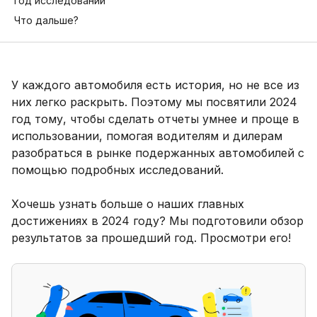
год исследований
Что дальше?
У каждого автомобиля есть история, но не все из
них легко раскрыть. Поэтому мы посвятили 2024
год тому, чтобы сделать отчеты умнее и проще в
использовании, помогая водителям и дилерам
разобраться в рынке подержанных автомобилей с
помощью подробных исследований.
Хочешь узнать больше о наших главных
достижениях в 2024 году? Мы подготовили обзор
результатов за прошедший год. Просмотри его!