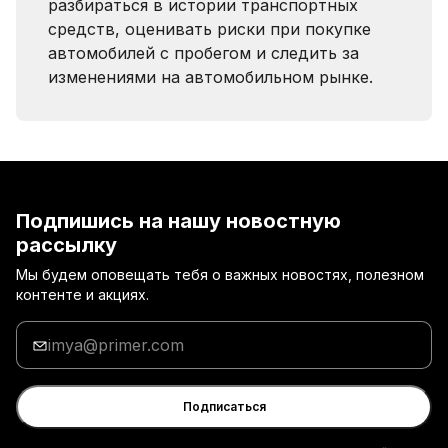
разбираться в истории транспортных
средств, оценивать риски при покупке
автомобилей с пробегом и следить за
изменениями на автомобильном рынке.
Подпишись на нашу новостную
рассылку
Мы будем оповещать тебя о важных новостях, полезном
контенте и акциях.
Введи
адрес
электронной
почты
Подписаться