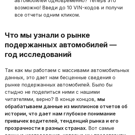
автомобилей одновременно? Теперь это
возможно! Введи до 10 VIN-кодов и получи
все отчеты одним кликом.
Что мы узнали о рынке
подержанных автомобилей —
год исследований
Так как мы работаем с массивами автомобильных
данных, это дает нам бесценные сведения о
рынке подержанных автомобилей. Было бы
стыдно не поделиться ними с нашими
читателями, верно? В конце концов,
мы
обрабатываем данные из миллионов отчетов об
истории, что дает нам глубокое понимание
привычек водителей, тенденций рынка и его
прозрачности в разных странах
. Вот самые