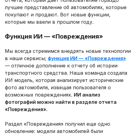
лучшее представление об автомобилях, которые
покупают и продают. Вот новые функции,
которые мы ввели в прошлом году.
Функция ИИ — «Повреждения»
Мы всегда стремимся внедрять новые технологии
в наши сервисы;
функция ИИ — «Повреждения»
— отличное дополнение к отчету об истории
транспортного средства. Наша команда создала
ИИ модель, которая анализирует исторические
фото автомобиля, извещая пользователя о
возможных повреждениях.
ИИ анализ
фотографий можно найти в разделе отчета
«Повреждения».
Раздел «Повреждения» получил еще одно
обновление: модели автомобилей были