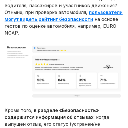
водителя, пассажиров и участников движения?
Отныне, при проверке автомобиля,
пользователи
могут видеть рейтинг безопасности
на основе
тестов по оценке автомобиля, например, EURO
NCAP.
Кроме того,
в разделе «Безопасность»
содержится информация об отзывах
: когда
выпущен отзыв, его статус (устранен/не