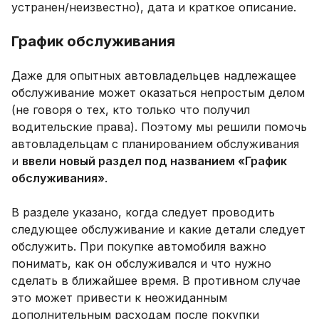
устранен/неизвестно), дата и краткое описание.
График обслуживания
Даже для опытных автовладельцев надлежащее
обслуживание может оказаться непростым делом
(не говоря о тех, кто только что получил
водительские права). Поэтому мы решили помочь
автовладельцам с планированием обслуживания
и
ввели новый раздел под названием «График
обслуживания»
.
В разделе указано, когда следует проводить
следующее обслуживание и какие детали следует
обслужить. При покупке автомобиля важно
понимать, как он обслуживался и что нужно
сделать в ближайшее время. В противном случае
это может привести к неожиданным
дополнительным расходам после покупки