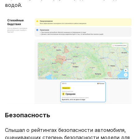
водой.
Безопасность
Слышал о рейтингах безопасности автомобиля,
оценивающих степень безопасности модели для