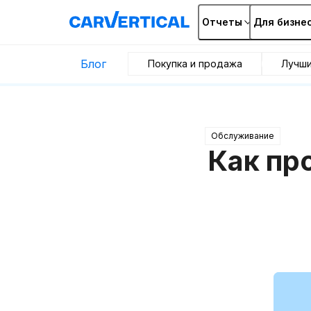
Отчеты
Для бизне
Блог
Покупка и продажа
Лучш
Обслуживание
Как пр