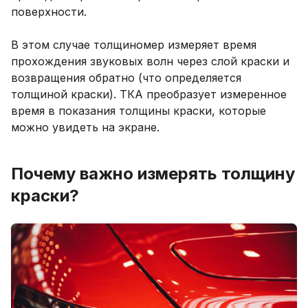
поверхности.
В этом случае толщиномер измеряет время
прохождения звуковых волн через слой краски и
возвращения обратно (что определяется
толщиной краски). ТКА преобразует измеренное
время в показания толщины краски, которые
можно увидеть на экране.
Почему важно измерять толщину
краски?