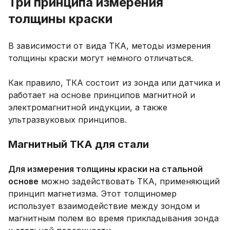
Три принципа измерения
толщины краски
В зависимости от вида ТКА, методы измерения
толщины краски могут немного отличаться.
Как правило, ТКА состоит из зонда или датчика и
работает на основе принципов магнитной и
электромагнитной индукции, а также
ультразвуковых принципов.
Магнитный ТКА для стали
Для измерения толщины краски на стальной
основе
можно задействовать ТКА, применяющий
принцип магнетизма. Этот толщиномер
использует взаимодействие между зондом и
магнитным полем во время прикладывания зонда