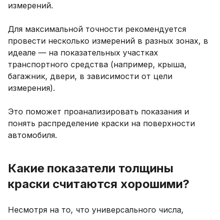
измерений.
Для максимальной точности рекомендуется
провести несколько измерений в разных зонах, в
идеале — на показательных участках
транспортного средства (например, крыша,
багажник, двери, в зависимости от цели
измерения).
Это поможет проанализировать показания и
понять распределение краски на поверхности
автомобиля.
Какие показатели толщины
краски считаются хорошими?
Несмотря на то, что универсального числа,