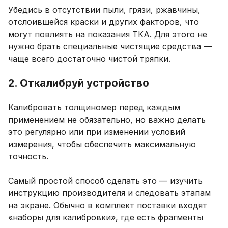
Убедись в отсутствии пыли, грязи, ржавчины,
отслоившейся краски и других факторов, что
могут повлиять на показания ТКА. Для этого не
нужно брать специальные чистящие средства —
чаще всего достаточно чистой тряпки.
2. Откалибруй устройство
Калибровать толщиномер перед каждым
применением не обязательно, но важно делать
это регулярно или при изменении условий
измерения, чтобы обеспечить максимальную
точность.
Самый простой способ сделать это — изучить
инструкцию производителя и следовать этапам
на экране. Обычно в комплект поставки входят
«наборы для калибровки», где есть фрагменты