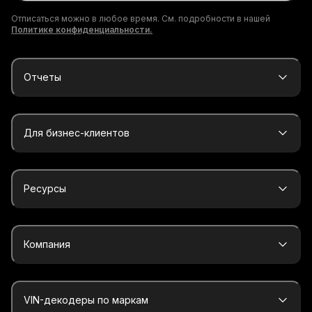
Отписаться можно в любое время. См. подробности в нашей
Политике конфиденциальности.
Отчеты
Для бизнес-клиентов
Ресурсы
Компания
VIN-декодеры по маркам