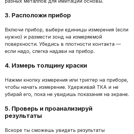
разных металлов для имитации основы.
3. Расположи прибор
Включи прибор, выбери единицы измерения (если
нужно) и размести зонд на измеряемой
поверхности. Убедись в плотности контакта —
если надо, слегка надави на прибор.
4. Измерь толщину краски
Нажми кнопку измерения или триггер на приборе,
чтобы начать измерение. Удерживай ТКА и не
убирай его, пока не увидишь показания на экране.
5. Проверь и проанализируй
результаты
Вскоре ты сможешь увидеть результаты