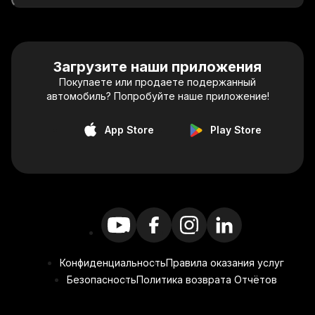
Загрузите наши приложения
Покупаете или продаете подержанный
автомобиль? Попробуйте наше приложение!
App Store
Play Store
Конфиденциальность
Правила оказания услуг
Безопасность
Политика возврата Отчётов