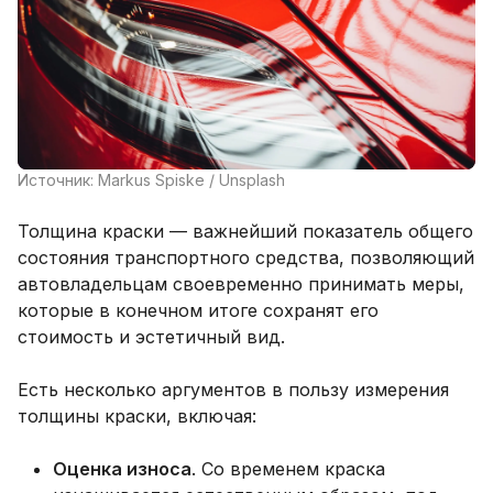
Источник: Markus Spiske / Unsplash
Толщина краски — важнейший показатель общего
состояния транспортного средства, позволяющий
автовладельцам своевременно принимать меры,
которые в конечном итоге сохранят его
стоимость и эстетичный вид.
Есть несколько аргументов в пользу измерения
толщины краски, включая:
Оценка износа
. Со временем краска