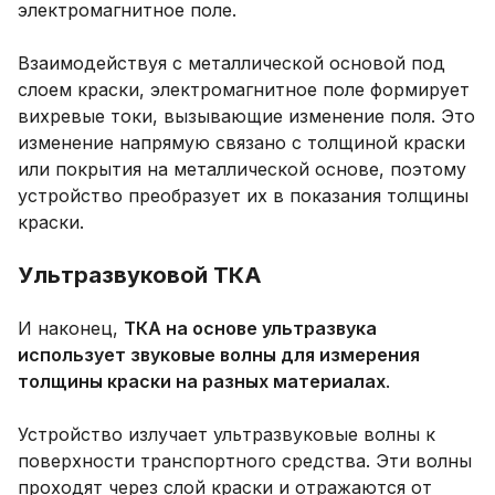
электромагнитное поле.
Взаимодействуя с металлической основой под
слоем краски, электромагнитное поле формирует
вихревые токи, вызывающие изменение поля. Это
изменение напрямую связано с толщиной краски
или покрытия на металлической основе, поэтому
устройство преобразует их в показания толщины
краски.
Ультразвуковой ТКА
И наконец,
ТКА на основе ультразвука
использует звуковые волны для измерения
толщины краски на разных материалах
.
Устройство излучает ультразвуковые волны к
поверхности транспортного средства. Эти волны
проходят через слой краски и отражаются от