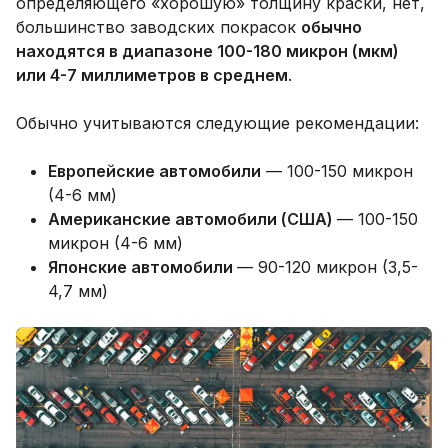
определяющего «хорошую» толщину краски, нет,
большинство заводских покрасок
обычно
находятся в диапазоне 100-180 микрон (мкм)
или 4-7 миллиметров в среднем
.
Обычно учитываются следующие рекомендации:
Европейские автомобили
— 100-150 микрон
(4-6 мм)
Американские автомобили (США)
— 100-150
микрон (4-6 мм)
Японские автомобили
— 90-120 микрон (3,5-
4,7 мм)