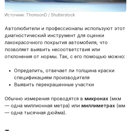
Источник: ThomsonD / Shutterstock
Автолюбители и профессионалы используют этот
диагностический инструмент для оценки
лакокрасочного покрытия автомобиля, что
позволяет выявить несоответствия или
отклонения от нормы. Так, с его помощью можно:
Определить, отвечает ли толщина краски
спецификациям производителя
Выявить перекрашенные участки
Обычно измерения проводятся в
микронах
(мкм
— одна миллионная метра) или
миллиметрах
(мм
— одна тысячная дюйма).