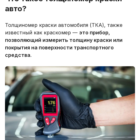
авто?
Толщиномер краски автомобиля (ТКА), также
известный как краскомер —
это прибор,
позволяющий измерить толщину краски или
покрытия на поверхности транспортного
средства
.