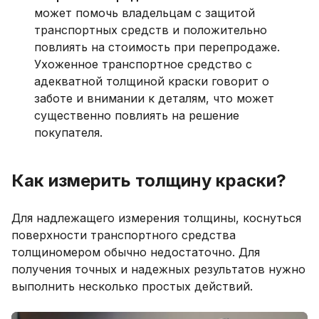
может помочь владельцам с защитой
транспортных средств и положительно
повлиять на стоимость при перепродаже.
Ухоженное транспортное средство с
адекватной толщиной краски говорит о
заботе и внимании к деталям, что может
существенно повлиять на решение
покупателя.
Как измерить толщину краски?
Для надлежащего измерения толщины, коснуться
поверхности транспортного средства
толщиномером обычно недостаточно. Для
получения точных и надежных результатов нужно
выполнить несколько простых действий.