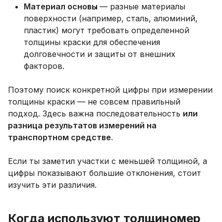
Материал основы
— разные материалы
поверхности (например, сталь, алюминий,
пластик) могут требовать определенной
толщины краски для обеспечения
долговечности и защиты от внешних
факторов.
Поэтому поиск конкретной цифры при измерении
толщины краски — не совсем правильный
подход. Здесь важна последовательность
или
разница результатов измерений на
транспортном средстве
.
Если ты заметил участки с меньшей толщиной, а
цифры показывают большие отклонения, стоит
изучить эти различия.
Когда используют толщиномер