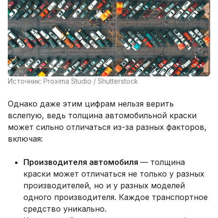
Источник: Proxima Studio / Shutterstock
Однако даже этим цифрам нельзя верить
вслепую, ведь толщина автомобильной краски
может сильно отличаться из-за разных факторов,
включая:
Производителя автомобиля
— толщина
краски может отличаться не только у разных
производителей, но и у разных моделей
одного производителя. Каждое транспортное
средство уникально.