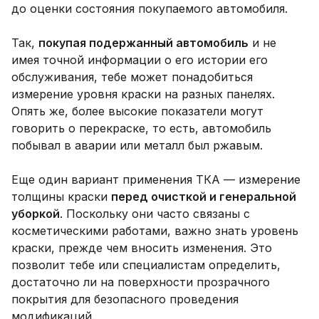
до оценки состояния покупаемого автомобиля.
Так,
покупая подержанный автомобиль
и не
имея точной информации о его истории его
обслуживания, тебе может понадобиться
измерение уровня краски на разных панелях.
Опять же, более высокие показатели могут
говорить о перекраске, то есть, автомобиль
побывал в аварии или металл был ржавым.
Еще один вариант применения ТКА — измерение
толщины краски
перед очисткой и генеральной
уборкой
. Поскольку они часто связаны с
косметическими работами, важно знать уровень
краски, прежде чем вносить изменения. Это
позволит тебе или специалистам определить,
достаточно ли на поверхности прозрачного
покрытия для безопасного проведения
модификаций.