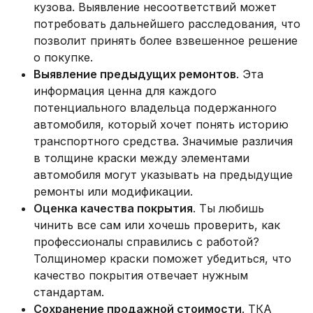
кузова. Выявление несоответствий может
потребовать дальнейшего расследования, что
позволит принять более взвешенное решение
о покупке.
Выявление предыдущих ремонтов
. Эта
информация ценна для каждого
потенциального владельца подержанного
автомобиля, который хочет понять историю
транспортного средства. Значимые различия
в толщине краски между элементами
автомобиля могут указывать на предыдущие
ремонты или модификации.
Оценка качества покрытия
. Ты любишь
чинить все сам или хочешь проверить, как
профессионалы справились с работой?
Толщиномер краски поможет убедиться, что
качество покрытия отвечает нужным
стандартам.
Сохранение продажной стоимости
. ТКА