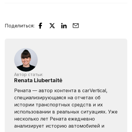
Поделиться
:
Автор статьи:
Renata Liubertaitė
Рената — автор контента в carVertical,
специализирующаяся на отчетах об
истории транспортных средств и их
использовании в реальных ситуациях. Уже
несколько лет Рената ежедневно
анализирует историю автомобилей и