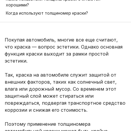
хорошими?
Когда используют толщиномер краски?
Покупая автомобиль, многие все еще считают,
что краска — вопрос эстетики. Однако основная
функция краски выходит за рамки простой
эстетики.
Так, краска на автомобиле служит защитой от
внешних факторов, таких как солнечный свет,
влага или дорожный мусор. Со временем этот
защитный слой может стираться или
повреждаться, подвергая транспортное средство
коррозии и снижая его стоимость.
Поэтому применение толщиномера
автомобильной краски может быть крайне