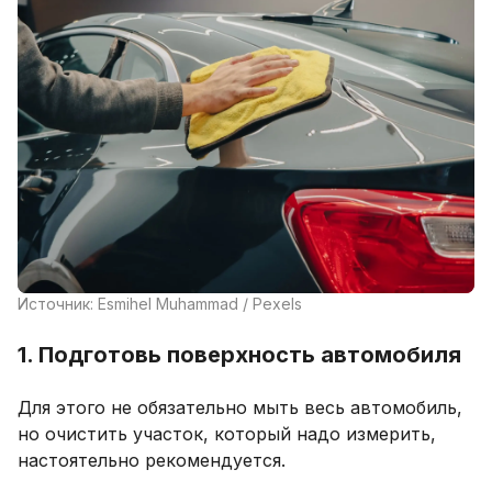
Источник: Esmihel Muhammad / Pexels
1. Подготовь поверхность автомобиля
Для этого не обязательно мыть весь автомобиль,
но очистить участок, который надо измерить,
настоятельно рекомендуется.