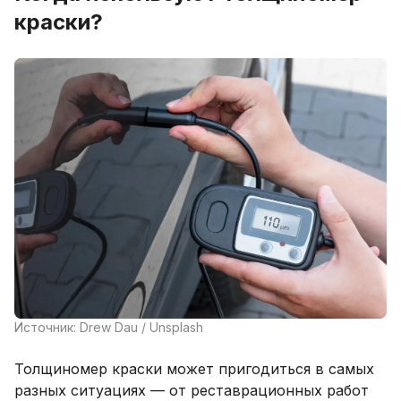
краски?
Источник: Drew Dau / Unsplash
Толщиномер краски может пригодиться в самых
разных ситуациях — от реставрационных работ