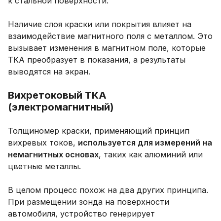
к стальной поверхности.
Наличие слоя краски или покрытия влияет на
взаимодействие магнитного поля с металлом. Это
вызывает изменения в магнитном поле, которые
ТКА преобразует в показания, а результаты
выводятся на экран.
Вихретоковый ТКА
(электромагнитный)
Толщиномер краски, применяющий принцип
вихревых токов,
используется для измерений на
немагнитных основах
, таких как алюминий или
цветные металлы.
В целом процесс похож на два других принципа.
При размещении зонда на поверхности
автомобиля, устройство генерирует