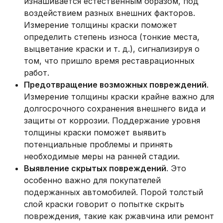
изнашивается естественным образом, под
воздействием разных внешних факторов.
Измерение толщины краски поможет
определить степень износа (тонкие места,
выцветание краски и т. д.), сигнализируя о
том, что пришло время реставрационных
работ.
Предотвращение возможных повреждений
.
Измерение толщины краски крайне важно для
долгосрочного сохранения внешнего вида и
защиты от коррозии. Поддержание уровня
толщины краски поможет выявить
потенциальные проблемы и принять
необходимые меры на ранней стадии.
Выявление скрытых повреждений
. Это
особенно важно для покупателей
подержанных автомобилей. Порой толстый
слой краски говорит о попытке скрыть
повреждения, такие как ржавчина или ремонт