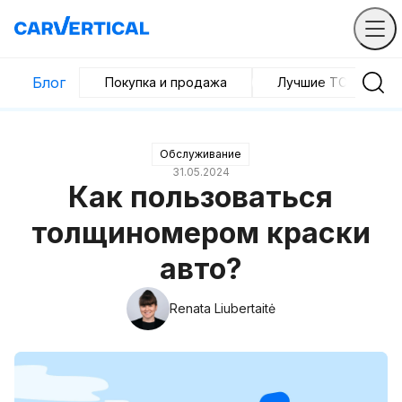
Блог
Покупка и продажа
Лучшие ТС
Обслуживание
31.05.2024
Как пользоваться
толщиномером краски
авто?
Renata Liubertaitė