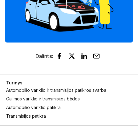
Dalintis
:
Turinys
Automobilio variklio ir transmisijos patikros svarba
Galimos variklio ir transmisijos bėdos
Automobilio variklio patikra
Transmisijos patikra