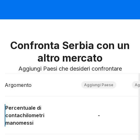
Confronta Serbia con un
altro mercato
Aggiungi Paesi che desideri confrontare
Argomento
Percentuale di
contachilometri
-
manomessi