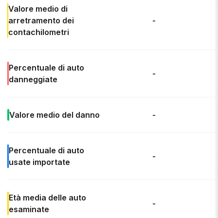
Valore
medio di
arretramento dei
-
contachilometri
Percentuale di
auto
-
danneggiate
Valore medio del danno
-
Percentuale di
auto
-
usate importate
Età media
delle auto
-
esaminate