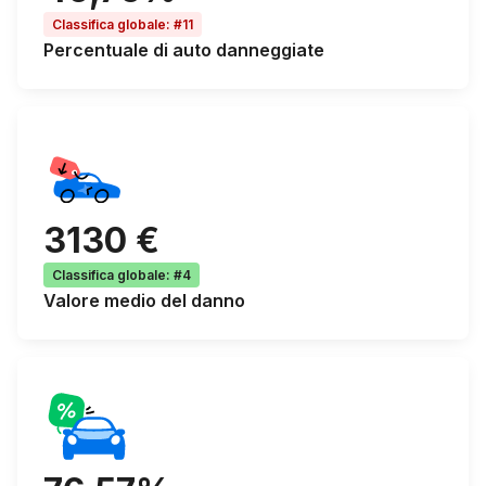
Classifica globale
:
#11
Percentuale di
auto danneggiate
3130 €
Classifica globale
:
#4
Valore medio del danno