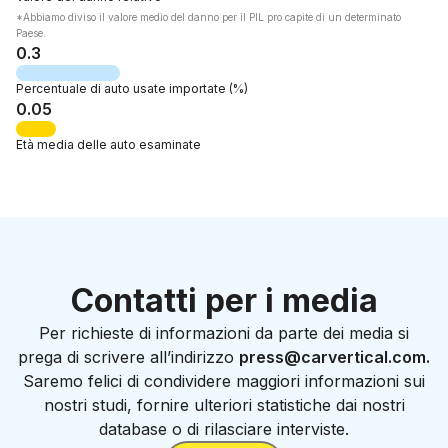
*Abbiamo diviso il valore medio del danno per il PIL pro capite di un determinato
Paese.
0.3
Percentuale di
auto usate importate
(%)
0.05
Età media
delle auto esaminate
Contatti per i media
Per richieste di informazioni da parte dei media si
prega di scrivere all’indirizzo
press@carvertical.com.
Saremo felici di condividere maggiori informazioni sui
nostri studi, fornire ulteriori statistiche dai nostri
database o di rilasciare interviste.