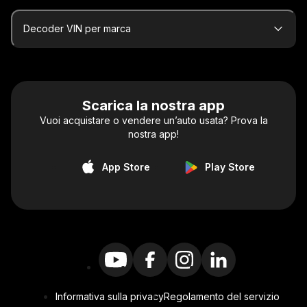
Decoder VIN per marca
Scarica la nostra app
Vuoi acquistare o vendere un’auto usata? Prova la
nostra app!
App Store
Play Store
Informativa sulla privacy
Regolamento del servizio