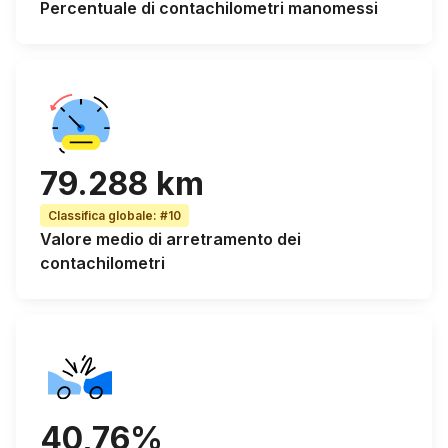
Percentuale di
contachilometri manomessi
79.288 km
Classifica globale
:
#10
Valore
medio di arretramento dei
contachilometri
40,76%