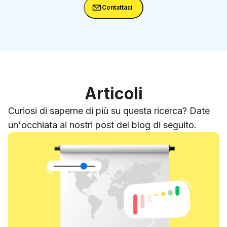
Contattaci
Articoli
Curiosi di saperne di più su questa ricerca? Date
un'occhiata ai nostri post del blog di seguito.