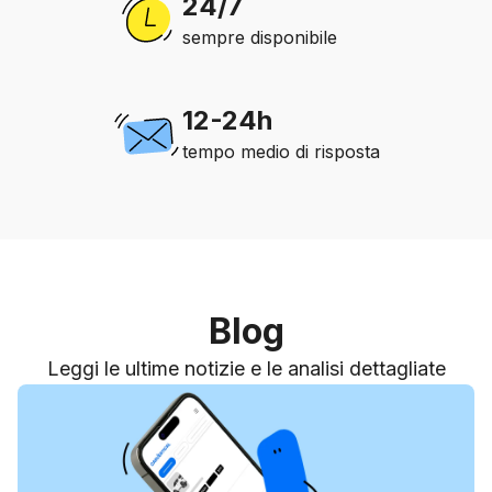
24/7
sempre disponibile
12-24h
tempo medio di risposta
Blog
Leggi le ultime notizie e le analisi dettagliate