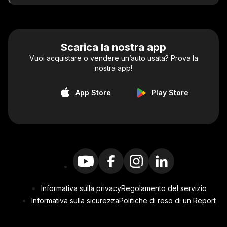
Scarica la nostra app
Vuoi acquistare o vendere un’auto usata? Prova la
nostra app!
App Store
Play Store
Informativa sulla privacy
Regolamento del servizio
Informativa sulla sicurezza
Politiche di reso di un Report