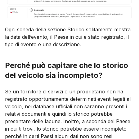
Ogni scheda della sezione Storico solitamente mostra
la data dell’evento, il Paese in cui è stato registrato, il
tipo di evento e una descrizione.
Perché può capitare che lo storico
del veicolo sia incompleto?
Se un fornitore di servizi o un proprietario non ha
registrato opportunamente determinati eventi legati al
veicolo, nei database ufficiali non saranno presenti i
relativi documenti e quindi lo storico potrebbe
presentare delle lacune. Inoltre, a seconda del Paese
in cui ti trovi, lo storico potrebbe essere incompleto
perché in certi Paesi alcuni dati non sono resi