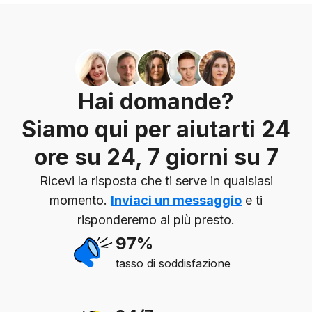
Hai domande?
Siamo qui per aiutarti 24
ore su 24, 7 giorni su 7
Ricevi la risposta che ti serve in qualsiasi
momento.
Inviaci un messaggio
e ti
risponderemo al più presto.
97%
tasso di soddisfazione