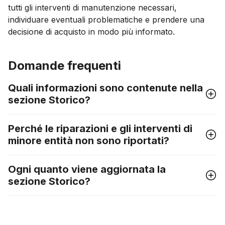
tutti gli interventi di manutenzione necessari,
individuare eventuali problematiche e prendere una
decisione di acquisto in modo più informato.
Domande frequenti
Quali informazioni sono contenute nella
sezione Storico?
Perché le riparazioni e gli interventi di
minore entità non sono riportati?
Ogni quanto viene aggiornata la
sezione Storico?