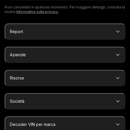
Puoi cancellarti in qualsiasi momento. Per maggiori dettagli, consulta la
nostra
Informativa sulla privacy.
Report
Aziende
Risorse
Società
Decoder VIN per marca