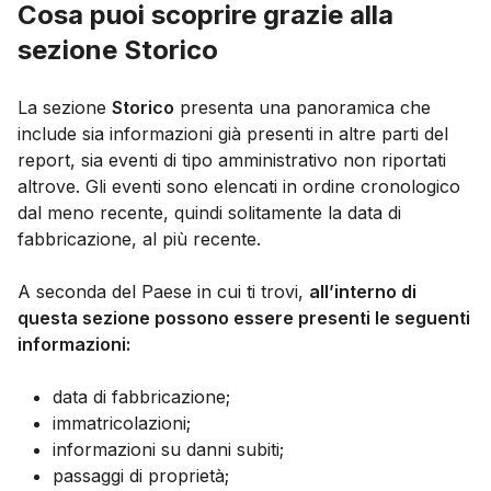
Cosa puoi scoprire grazie alla
sezione Storico
La sezione
Storico
presenta una panoramica che
include sia informazioni già presenti in altre parti del
report, sia eventi di tipo amministrativo non riportati
altrove. Gli eventi sono elencati in ordine cronologico
dal meno recente, quindi solitamente la data di
fabbricazione, al più recente.
A seconda del Paese in cui ti trovi,
all’interno di
questa sezione possono essere presenti le seguenti
informazioni:
data di fabbricazione;
immatricolazioni;
informazioni su danni subiti;
passaggi di proprietà;