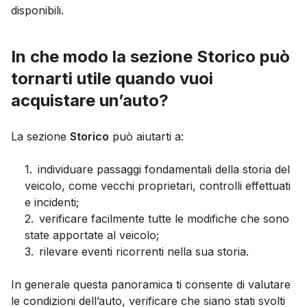
disponibili.
In che modo la sezione Storico può
tornarti utile quando vuoi
acquistare un’auto?
La sezione
Storico
può aiutarti a:
1
.
individuare passaggi fondamentali della storia del
veicolo, come vecchi proprietari, controlli effettuati
e incidenti;
2
.
verificare facilmente tutte le modifiche che sono
state apportate al veicolo;
3
.
rilevare eventi ricorrenti nella sua storia.
In generale questa panoramica ti consente di valutare
le condizioni dell’auto, verificare che siano stati svolti