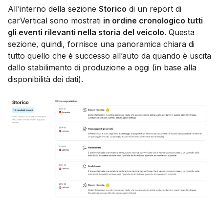
All’interno della sezione
Storico
di un report di
carVertical sono mostrati
in ordine cronologico tutti
gli eventi rilevanti nella storia del veicolo.
Questa
sezione, quindi, fornisce una panoramica chiara di
tutto quello che è successo all’auto da quando è uscita
dallo stabilimento di produzione a oggi (in base alla
disponibilità dei dati).