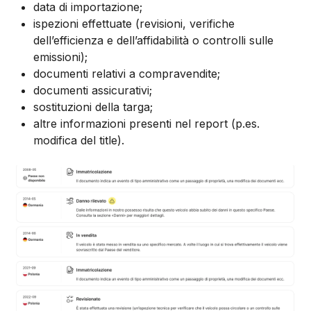
data di importazione;
ispezioni effettuate (revisioni, verifiche
dell’efficienza e dell’affidabilità o controlli sulle
emissioni);
documenti relativi a compravendite;
documenti assicurativi;
sostituzioni della targa;
altre informazioni presenti nel report (p.es.
modifica del title).