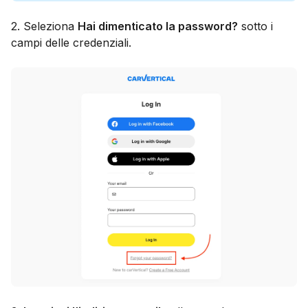
2. Seleziona
Hai dimenticato la password?
sotto i
campi delle credenziali.