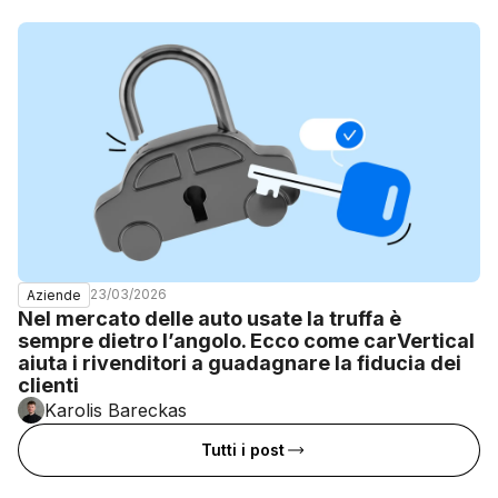
23/03/2026
Aziende
Nel mercato delle auto usate la truffa è
sempre dietro l’angolo. Ecco come carVertical
aiuta i rivenditori a guadagnare la fiducia dei
clienti
Karolis Bareckas
Tutti i post