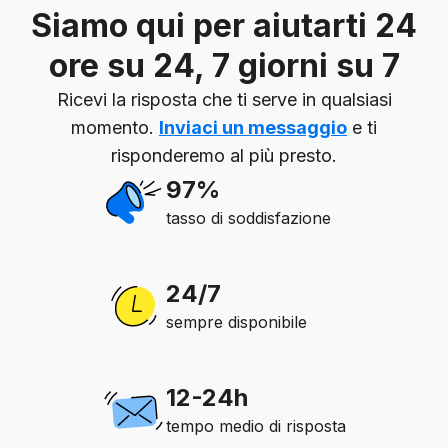
Siamo qui per aiutarti 24
ore su 24, 7 giorni su 7
Ricevi la risposta che ti serve in qualsiasi
momento.
Inviaci un messaggio
e ti
risponderemo al più presto.
97%
tasso di soddisfazione
24/7
sempre disponibile
12-24h
tempo medio di risposta