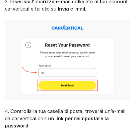
3.
Inserisci l’indirizzo e-mail
collegato al tuo account
carVertical e fai clic su
Invia e-mail
.
4. Controlla la tua casella di posta, troverai un’e-mail
da carVertical con un
link per reimpostare la
password
.