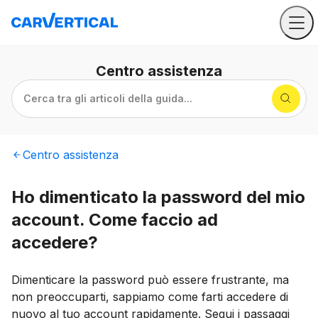
Centro
assistenza
Cerca tra gli articoli della guida...
Centro
assistenza
Ho dimenticato la password del mio
account. Come faccio ad
accedere?
Dimenticare la password può essere frustrante, ma
non preoccuparti, sappiamo come farti accedere di
nuovo al tuo account rapidamente. Segui i passaggi