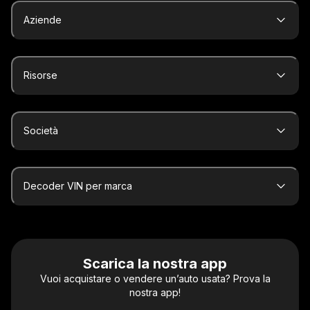
Aziende
Risorse
Società
Decoder VIN per marca
Scarica la nostra app
Vuoi acquistare o vendere un’auto usata? Prova la
nostra app!