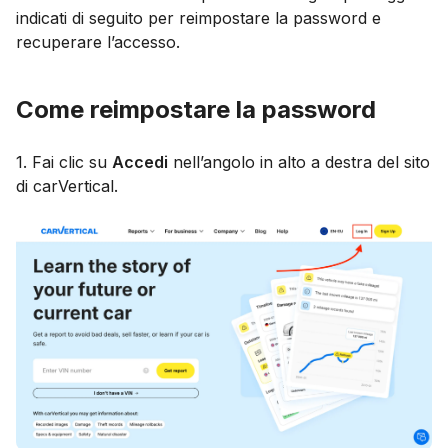
indicati di seguito per reimpostare la password e
recuperare l’accesso.
Come reimpostare la password
1. Fai clic su
Accedi
nell’angolo in alto a destra del sito
di carVertical.