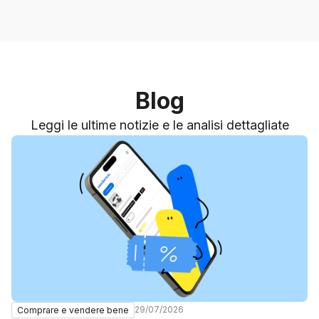
Blog
Leggi le ultime notizie e le analisi dettagliate
29/07/2026
Comprare e vendere bene