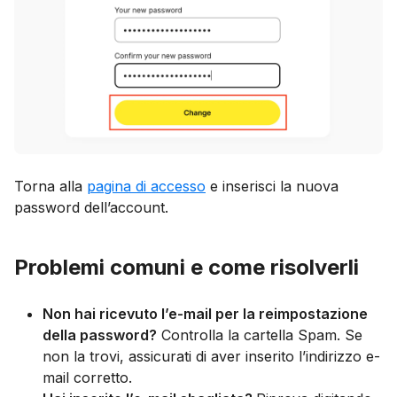
Torna alla
pagina di accesso
e inserisci la nuova
password dell’account.
Problemi comuni e come risolverli
Non hai ricevuto l’e-mail per la reimpostazione
della password?
Controlla la cartella Spam. Se
non la trovi, assicurati di aver inserito l’indirizzo e-
mail corretto.