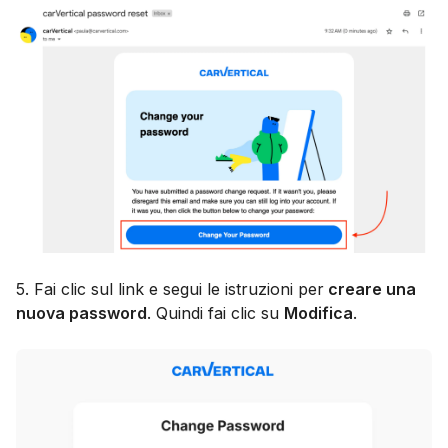
5. Fai clic sul link e segui le istruzioni per
creare una
nuova password
. Quindi fai clic su
Modifica
.