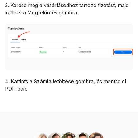
3. Keresd meg a vásárlásodhoz tartozó fizetést, majd
kattints a
Megtekintés
gombra
4. Kattints a
Számla letöltése
gombra, és mentsd el
PDF-ben.