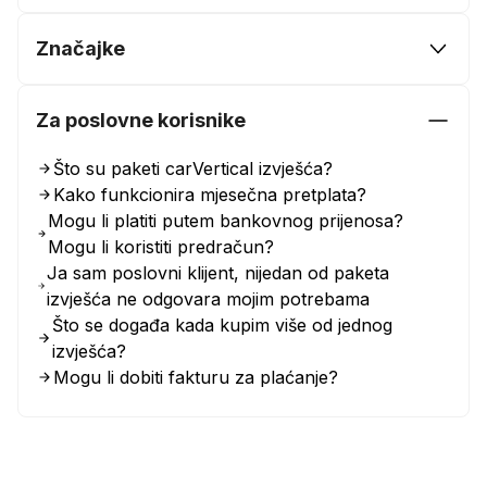
Značajke
Za poslovne korisnike
Što su paketi carVertical izvješća?
Kako funkcionira mjesečna pretplata?
Mogu li platiti putem bankovnog prijenosa?
Mogu li koristiti predračun?
Ja sam poslovni klijent, nijedan od paketa
izvješća ne odgovara mojim potrebama
Što se događa kada kupim više od jednog
izvješća?
Mogu li dobiti fakturu za plaćanje?