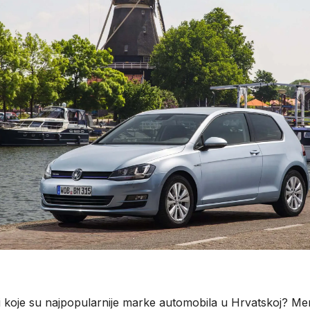
li koje su najpopularnije marke automobila u Hrvatskoj? Me