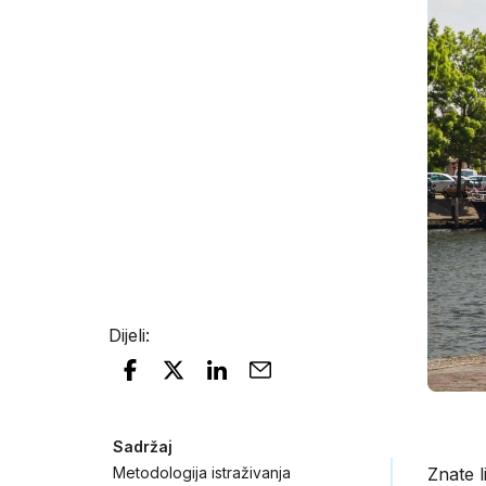
Dijeli
:
Sadržaj
Metodologija istraživanja
Znate 