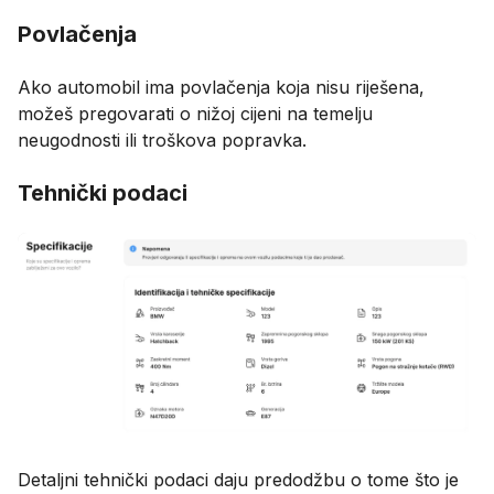
Povlačenja
Ako automobil ima povlačenja koja nisu riješena,
možeš pregovarati o nižoj cijeni na temelju
neugodnosti ili troškova popravka.
Tehnički podaci
Detaljni tehnički podaci daju predodžbu o tome što je