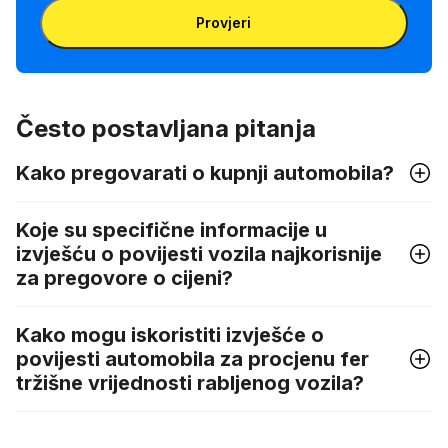
šasije
oznaku
Provjeri
Često postavljana pitanja
Kako pregovarati o kupnji automobila?
Koje su specifične informacije u
izvješću o povijesti vozila najkorisnije
za pregovore o cijeni?
Kako mogu iskoristiti izvješće o
povijesti automobila za procjenu fer
tržišne vrijednosti rabljenog vozila?