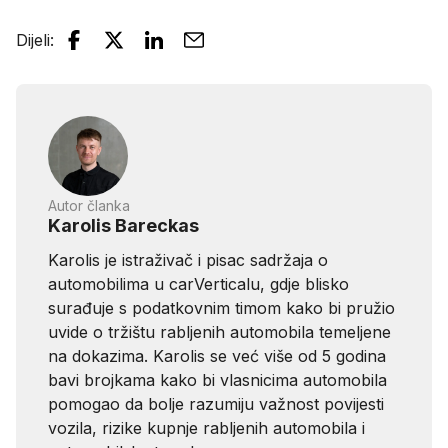
Dijeli
:
Autor članka
Karolis Bareckas
Karolis je istraživač i pisac sadržaja o
automobilima u carVerticalu, gdje blisko
surađuje s podatkovnim timom kako bi pružio
uvide o tržištu rabljenih automobila temeljene
na dokazima. Karolis se već više od 5 godina
bavi brojkama kako bi vlasnicima automobila
pomogao da bolje razumiju važnost povijesti
vozila, rizike kupnje rabljenih automobila i