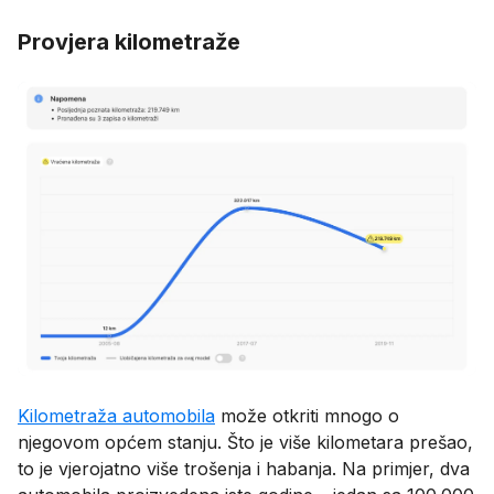
Provjera kilometraže
Kilometraža automobila
može otkriti mnogo o
njegovom općem stanju. Što je više kilometara prešao,
to je vjerojatno više trošenja i habanja. Na primjer, dva