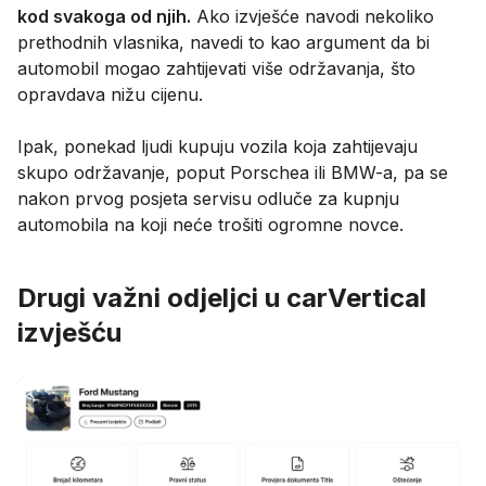
kod svakoga od njih.
Ako izvješće navodi nekoliko
prethodnih vlasnika, navedi to kao argument da bi
automobil mogao zahtijevati više održavanja, što
opravdava nižu cijenu.
Ipak, ponekad ljudi kupuju vozila koja zahtijevaju
skupo održavanje, poput Porschea ili BMW-a, pa se
nakon prvog posjeta servisu odluče za kupnju
automobila na koji neće trošiti ogromne novce.
Drugi važni odjeljci u carVertical
izvješću