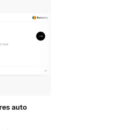
tres auto