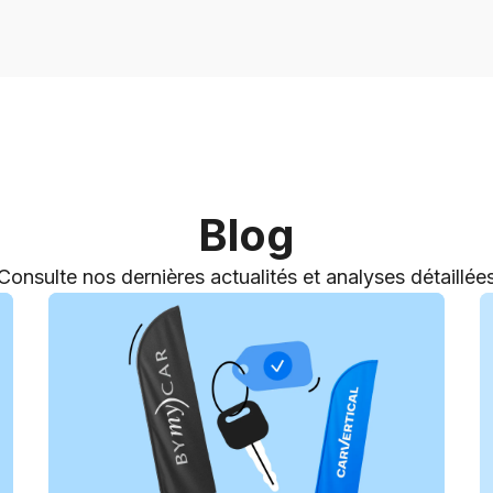
Blog
Consulte nos dernières actualités et analyses détaillée