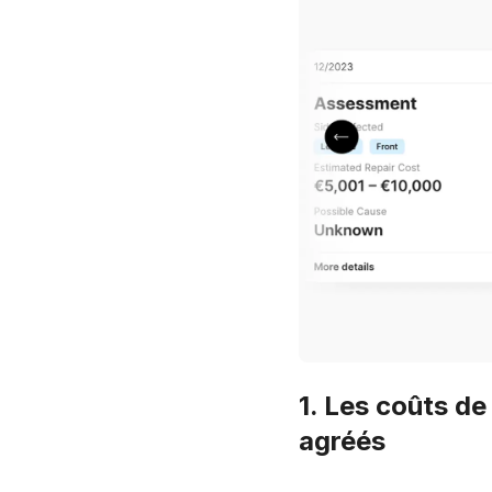
1. Les coûts de
agréés