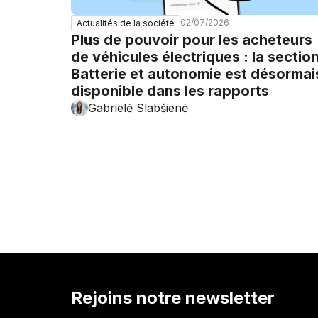
02/07/2026
Actualités de la société
Plus de pouvoir pour les acheteurs
de véhicules électriques : la sectio
Batterie et autonomie est désormai
disponible dans les rapports
Gabrielė Slabšienė
Rejoins notre newsletter