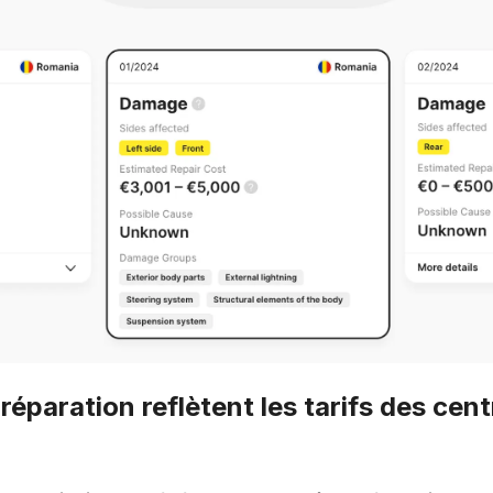
 réparation reflètent les tarifs des cen