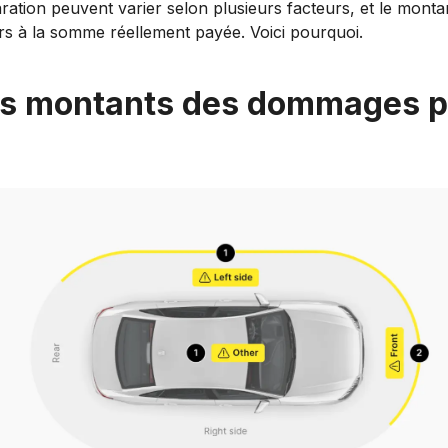
ration peuvent varier selon plusieurs facteurs, et le monta
s à la somme réellement payée. Voici pourquoi.
es montants des dommages p