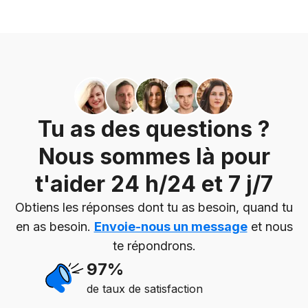
Tu as des questions ?
Nous sommes là pour
t'aider 24 h/24 et 7 j/7
Obtiens les réponses dont tu as besoin, quand tu
en as besoin.
Envoie-nous un message
et nous
te répondrons.
97%
de taux de satisfaction