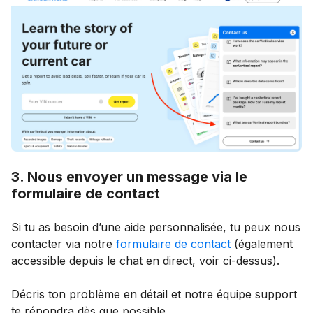
3. Nous envoyer un message via le
formulaire de contact
Si tu as besoin d’une aide personnalisée, tu peux nous
contacter via notre
formulaire de contact
(également
accessible depuis le chat en direct, voir ci-dessus).
Décris ton problème en détail et notre équipe support
te répondra dès que possible.