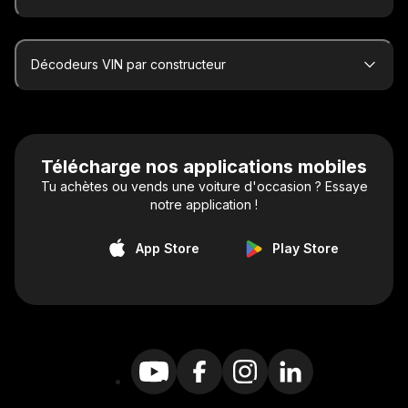
Décodeurs VIN par constructeur
Télécharge nos applications mobiles
Tu achètes ou vends une voiture d'occasion ? Essaye
notre application !
App Store
Play Store