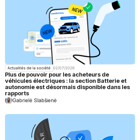
02/07/2026
Actualités de la société
Plus de pouvoir pour les acheteurs de
véhicules électriques : la section Batterie et
autonomie est désormais disponible dans les
rapports
Gabrielė Slabšienė