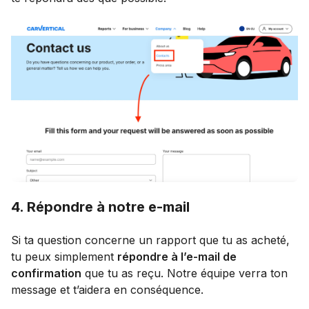
4. Répondre à notre e-mail
Si ta question concerne un rapport que tu as acheté,
tu peux simplement
répondre à l’e-mail de
confirmation
que tu as reçu. Notre équipe verra ton
message et t’aidera en conséquence.