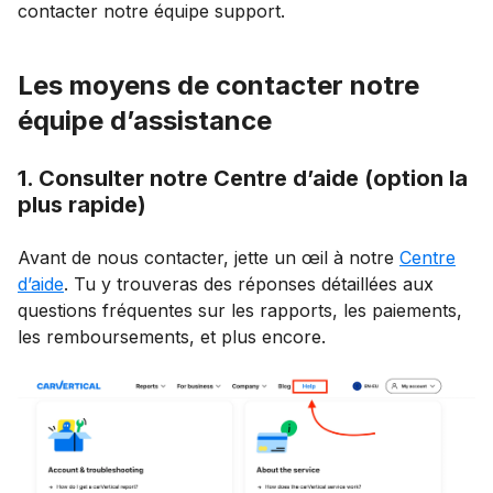
contacter notre équipe support.
Les moyens de contacter notre
équipe d’assistance
1. Consulter notre Centre d’aide (option la
plus rapide)
Avant de nous contacter, jette un œil à notre
Centre
d’aide
. Tu y trouveras des réponses détaillées aux
questions fréquentes sur les rapports, les paiements,
les remboursements, et plus encore.