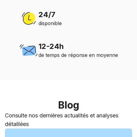
24/7
disponible
12-24h
de temps de réponse en moyenne
Blog
Consulte nos dernières actualités et analyses
détaillées