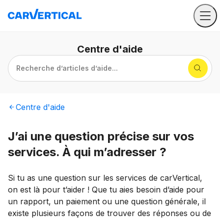
Centre
d'aide
Recherche d’articles d’aide...
Centre
d'aide
J’ai une question précise sur vos
services. À qui m’adresser ?
Si tu as une question sur les services de carVertical,
on est là pour t’aider ! Que tu aies besoin d’aide pour
un rapport, un paiement ou une question générale, il
existe plusieurs façons de trouver des réponses ou de