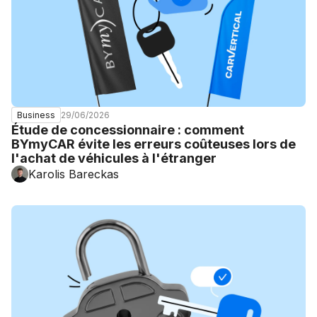
29/06/2026
Business
Étude de concessionnaire : comment
BYmyCAR évite les erreurs coûteuses lors de
l'achat de véhicules à l'étranger
Karolis Bareckas