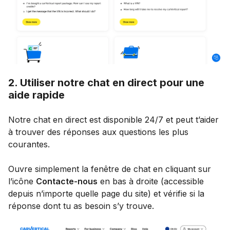
2. Utiliser notre chat en direct pour une
aide rapide
Notre chat en direct est disponible 24/7 et peut t’aider
à trouver des réponses aux questions les plus
courantes.
Ouvre simplement la fenêtre de chat en cliquant sur
l’icône
Contacte-nous
en bas à droite (accessible
depuis n’importe quelle page du site) et vérifie si la
réponse dont tu as besoin s’y trouve.