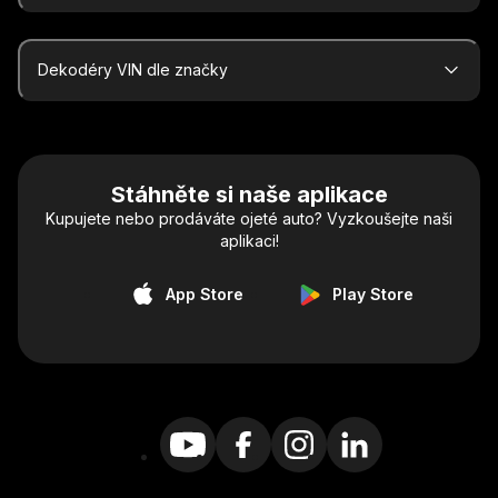
Dekodéry VIN dle značky
Stáhněte si naše aplikace
Kupujete nebo prodáváte ojeté auto? Vyzkoušejte naši
aplikaci!
App Store
Play Store