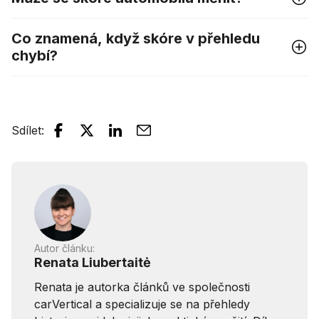
Co znamená, když skóre v přehledu
chybí?
Sdílet
:
Autor článku:
Renata Liubertaitė
Renata je autorka článků ve společnosti
carVertical a specializuje se na přehledy