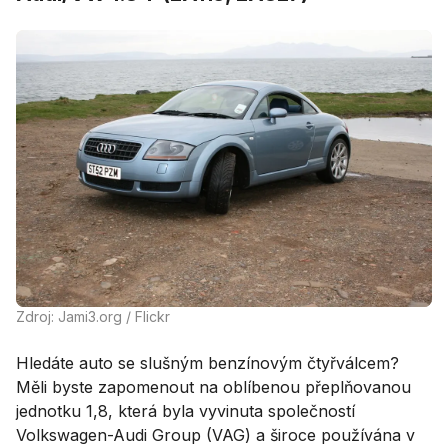
Zdroj: Jami3.org / Flickr
Hledáte auto se slušným benzínovým čtyřválcem?
Měli byste zapomenout na oblíbenou přeplňovanou
jednotku 1,8, která byla vyvinuta společností
Volkswagen-Audi Group (VAG) a široce používána v