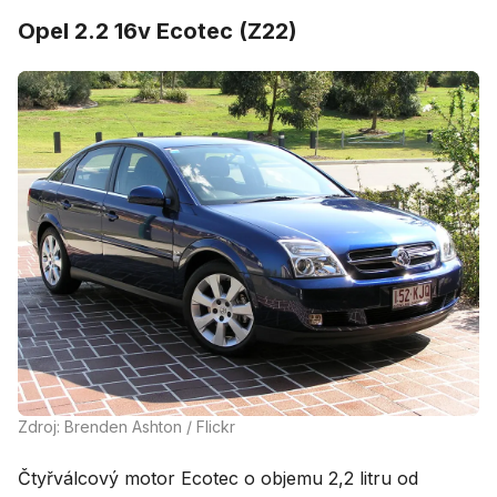
Opel 2.2 16v Ecotec (Z22)
Zdroj: Brenden Ashton / Flickr
Čtyřválcový motor Ecotec o objemu 2,2 litru od