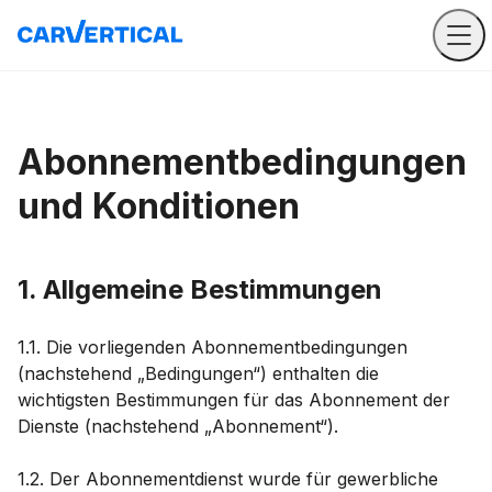
Abonnementbedingungen
und Konditionen
1. Allgemeine Bestimmungen
1.1. Die vorliegenden Abonnementbedingungen
(nachstehend „Bedingungen“) enthalten die
wichtigsten Bestimmungen für das Abonnement der
Dienste (nachstehend „Abonnement“).
1.2. Der Abonnementdienst wurde für gewerbliche