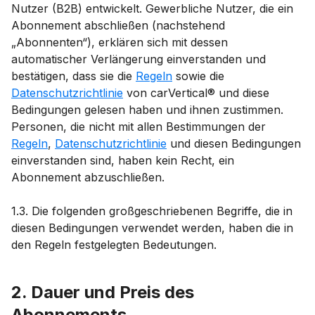
Nutzer (B2B) entwickelt. Gewerbliche Nutzer, die ein
Abonnement abschließen (nachstehend
„Abonnenten“), erklären sich mit dessen
automatischer Verlängerung einverstanden und
bestätigen, dass sie die
Regeln
sowie die
Datenschutzrichtlinie
von carVertical® und diese
Bedingungen gelesen haben und ihnen zustimmen.
Personen, die nicht mit allen Bestimmungen der
Regeln
,
Datenschutzrichtlinie
und diesen Bedingungen
einverstanden sind, haben kein Recht, ein
Abonnement abzuschließen.
1.3. Die folgenden großgeschriebenen Begriffe, die in
diesen Bedingungen verwendet werden, haben die in
den Regeln festgelegten Bedeutungen.
2. Dauer und Preis des
Abonnements