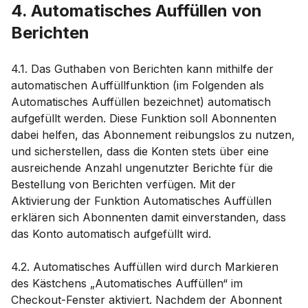
4. Automatisches Auffüllen von
Berichten
4.1. Das Guthaben von Berichten kann mithilfe der
automatischen Auffüllfunktion (im Folgenden als
Automatisches Auffüllen bezeichnet) automatisch
aufgefüllt werden. Diese Funktion soll Abonnenten
dabei helfen, das Abonnement reibungslos zu nutzen,
und sicherstellen, dass die Konten stets über eine
ausreichende Anzahl ungenutzter Berichte für die
Bestellung von Berichten verfügen. Mit der
Aktivierung der Funktion Automatisches Auffüllen
erklären sich Abonnenten damit einverstanden, dass
das Konto automatisch aufgefüllt wird.
4.2. Automatisches Auffüllen wird durch Markieren
des Kästchens „Automatisches Auffüllen“ im
Checkout-Fenster aktiviert. Nachdem der Abonnent