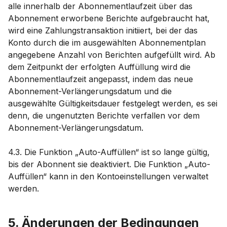
alle innerhalb der Abonnementlaufzeit über das
Abonnement erworbene Berichte aufgebraucht hat,
wird eine Zahlungstransaktion initiiert, bei der das
Konto durch die im ausgewählten Abonnementplan
angegebene Anzahl von Berichten aufgefüllt wird. Ab
dem Zeitpunkt der erfolgten Auffüllung wird die
Abonnementlaufzeit angepasst, indem das neue
Abonnement-Verlängerungsdatum und die
ausgewählte Gültigkeitsdauer festgelegt werden, es sei
denn, die ungenutzten Berichte verfallen vor dem
Abonnement-Verlängerungsdatum.
4.3. Die Funktion „Auto-Auffüllen“ ist so lange gültig,
bis der Abonnent sie deaktiviert. Die Funktion „Auto-
Auffüllen“ kann in den Kontoeinstellungen verwaltet
werden.
5. Änderungen der Bedingungen