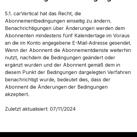
5.1. carVertical hat das Recht, die
Abonnementbedingungen einseitig zu ändern.
Benachrichtigungen über Änderungen werden dem
Abonnenten mindestens fünf Kalendertage im Voraus
an die im Konto angegebene E-Mail-Adresse gesendet.
Wenn der Abonnent die Abonnementdienste weiterhin
nutzt, nachdem die Bedingungen geändert oder
ergänzt wurden und der Abonnent gemäß dem in
diesem Punkt der Bedingungen dargelegten Verfahren
benachrichtigt wurde, bedeutet dies, dass der
Abonnent die Änderungen der Bedingungen
akzeptiert.
Zuletzt aktualisiert: 07/11/2024