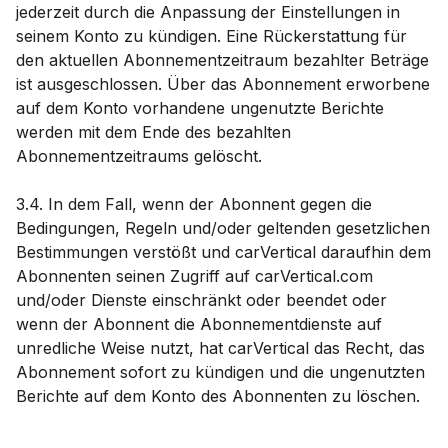
jederzeit durch die Anpassung der Einstellungen in
seinem Konto zu kündigen. Eine Rückerstattung für
den aktuellen Abonnementzeitraum bezahlter Beträge
ist ausgeschlossen. Über das Abonnement erworbene
auf dem Konto vorhandene ungenutzte Berichte
werden mit dem Ende des bezahlten
Abonnementzeitraums gelöscht.
3.4. In dem Fall, wenn der Abonnent gegen die
Bedingungen, Regeln und/oder geltenden gesetzlichen
Bestimmungen verstößt und carVertical daraufhin dem
Abonnenten seinen Zugriff auf carVertical.com
und/oder Dienste einschränkt oder beendet oder
wenn der Abonnent die Abonnementdienste auf
unredliche Weise nutzt, hat carVertical das Recht, das
Abonnement sofort zu kündigen und die ungenutzten
Berichte auf dem Konto des Abonnenten zu löschen.