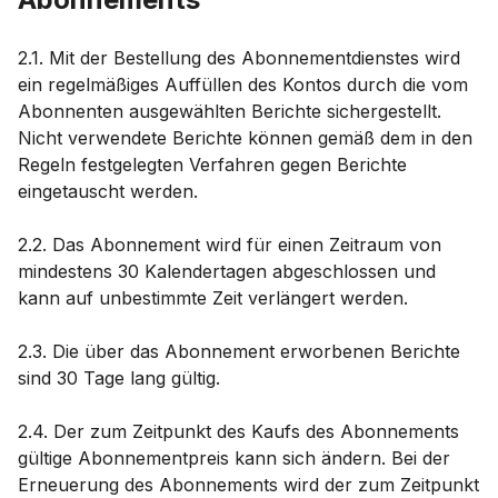
2.1. Mit der Bestellung des Abonnementdienstes wird
ein regelmäßiges Auffüllen des Kontos durch die vom
Abonnenten ausgewählten Berichte sichergestellt.
Nicht verwendete Berichte können gemäß dem in den
Regeln festgelegten Verfahren gegen Berichte
eingetauscht werden.
2.2. Das Abonnement wird für einen Zeitraum von
mindestens 30 Kalendertagen abgeschlossen und
kann auf unbestimmte Zeit verlängert werden.
2.3. Die über das Abonnement erworbenen Berichte
sind 30 Tage lang gültig.
2.4. Der zum Zeitpunkt des Kaufs des Abonnements
gültige Abonnementpreis kann sich ändern. Bei der
Erneuerung des Abonnements wird der zum Zeitpunkt