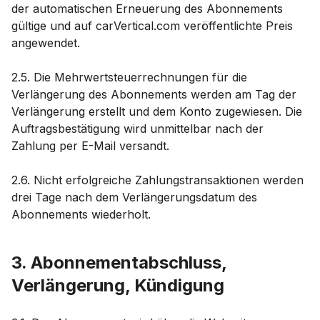
der automatischen Erneuerung des Abonnements
gültige und auf carVertical.com veröffentlichte Preis
angewendet.
2.5. Die Mehrwertsteuerrechnungen für die
Verlängerung des Abonnements werden am Tag der
Verlängerung erstellt und dem Konto zugewiesen. Die
Auftragsbestätigung wird unmittelbar nach der
Zahlung per E-Mail versandt.
2.6. Nicht erfolgreiche Zahlungstransaktionen werden
drei Tage nach dem Verlängerungsdatum des
Abonnements wiederholt.
3. Abonnementabschluss,
Verlängerung, Kündigung