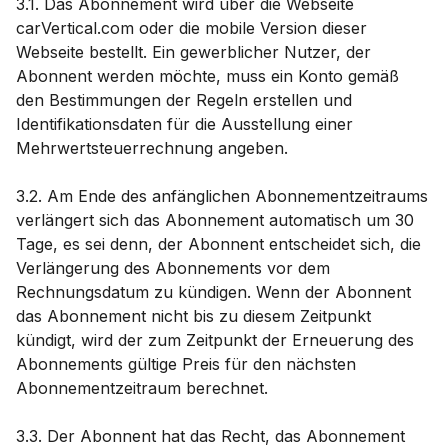
3.1. Das Abonnement wird über die Webseite
carVertical.com oder die mobile Version dieser
Webseite bestellt. Ein gewerblicher Nutzer, der
Abonnent werden möchte, muss ein Konto gemäß
den Bestimmungen der Regeln erstellen und
Identifikationsdaten für die Ausstellung einer
Mehrwertsteuerrechnung angeben.
3.2. Am Ende des anfänglichen Abonnementzeitraums
verlängert sich das Abonnement automatisch um 30
Tage, es sei denn, der Abonnent entscheidet sich, die
Verlängerung des Abonnements vor dem
Rechnungsdatum zu kündigen. Wenn der Abonnent
das Abonnement nicht bis zu diesem Zeitpunkt
kündigt, wird der zum Zeitpunkt der Erneuerung des
Abonnements gültige Preis für den nächsten
Abonnementzeitraum berechnet.
3.3. Der Abonnent hat das Recht, das Abonnement