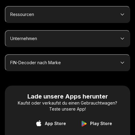
Ressourcen
Unternehmen
FIN-Decoder nach Marke
Lade unsere Apps herunter
Kaufst oder verkaufst du einen Gebrauchtwagen?
Teste unsere App!
App Store
Play Store