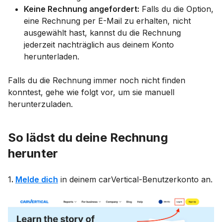
Keine Rechnung angefordert:
Falls du die Option,
eine Rechnung per E-Mail zu erhalten, nicht
ausgewählt hast, kannst du die Rechnung
jederzeit nachträglich aus deinem Konto
herunterladen.
Falls du die Rechnung immer noch nicht finden
konntest, gehe wie folgt vor, um sie manuell
herunterzuladen.
So lädst du deine Rechnung
herunter
1
.
Melde dich
in deinem carVertical-Benutzerkonto an.