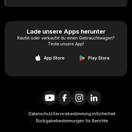
Lade unsere Apps herunter
Kaufst oder verkaufst du einen Gebrauchtwagen?
Teste unsere App!
App Store
Play Store
Datenschutz
Servicebestimmungen
Sicherheit
Rückgabebestimmungen für Berichte