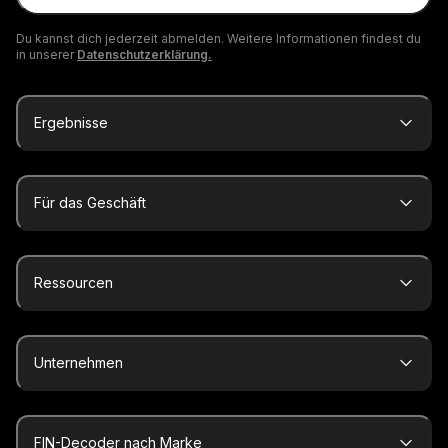
Du kannst dich jederzeit abmelden. Weitere Informationen findest du
in unserer
Datenschutzerklärung.
Ergebnisse
Für das Geschäft
Ressourcen
Unternehmen
FIN-Decoder nach Marke