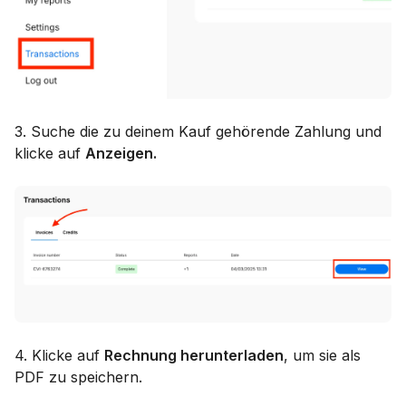
3. Suche die zu deinem Kauf gehörende Zahlung und
klicke auf
Anzeigen.
4. Klicke auf
Rechnung herunterladen
, um sie als
PDF zu speichern.