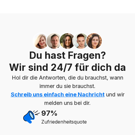
Du hast Fragen?
Wir sind 24/7 für dich da
Hol dir die Antworten, die du brauchst, wann
immer du sie brauchst.
Schreib uns einfach eine Nachricht
und wir
melden uns bei dir.
97%
Zufriedenheitsquote