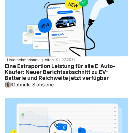
02.07.2026
Unternehmensneuigkeiten
Eine Extraportion Leistung für alle E-Auto-
Käufer: Neuer Berichtsabschnitt zu EV-
Batterie und Reichweite jetzt verfügbar
Gabrielė Slabšienė