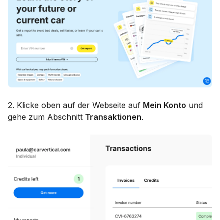
2. Klicke oben auf der Webseite auf
Mein Konto
und
gehe zum Abschnitt
Transaktionen
.