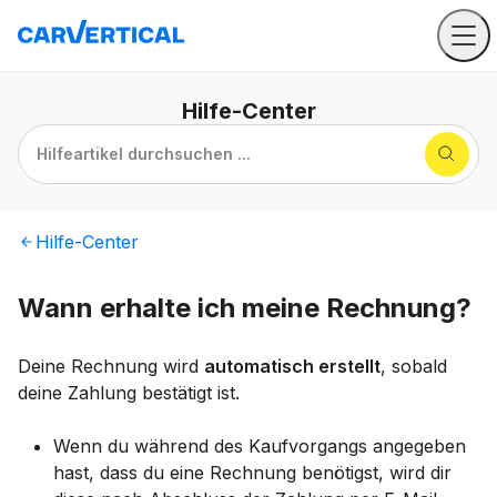
Hilfe
-Center
Hilfeartikel durchsuchen ...
Hilfe
-Center
Wann erhalte ich meine Rechnung?
Deine Rechnung wird
automatisch erstellt
, sobald
deine Zahlung bestätigt ist.
Wenn du während des Kaufvorgangs angegeben
hast, dass du eine Rechnung benötigst, wird dir