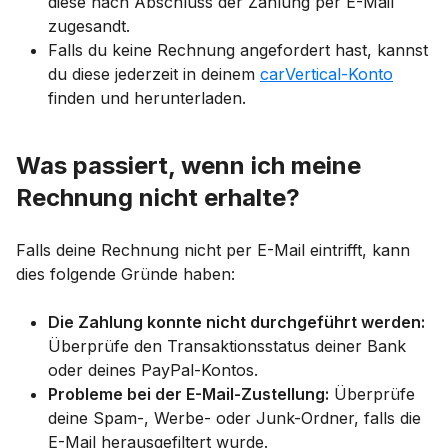
diese nach Abschluss der Zahlung per E-Mail
zugesandt.
Falls du keine Rechnung angefordert hast, kannst
du diese jederzeit in deinem
carVertical-Konto
finden und herunterladen.
Was passiert, wenn ich meine
Rechnung nicht erhalte?
Falls deine Rechnung nicht per E-Mail eintrifft, kann
dies folgende Gründe haben:
Die Zahlung konnte nicht durchgeführt werden:
Überprüfe den Transaktionsstatus deiner Bank
oder deines PayPal-Kontos.
Probleme bei der E-Mail-Zustellung:
Überprüfe
deine Spam-, Werbe- oder Junk-Ordner, falls die
E-Mail herausgefiltert wurde.