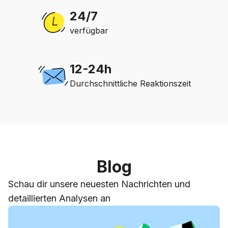
24/7
verfügbar
12-24h
Durchschnittliche Reaktionszeit
Blog
Schau dir unsere neuesten Nachrichten und
detaillierten Analysen an