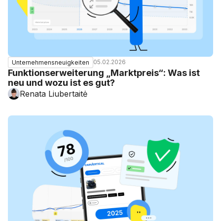
05.02.2026
Unternehmensneuigkeiten
Funktionserweiterung „Marktpreis“: Was ist
neu und wozu ist es gut?
Renata Liubertaitė