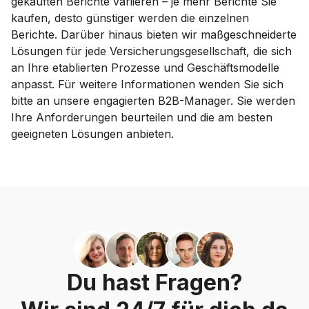
gekauften Berichte variieren – je mehr Berichte Sie
kaufen, desto günstiger werden die einzelnen
Berichte. Darüber hinaus bieten wir maßgeschneiderte
Lösungen für jede Versicherungsgesellschaft, die sich
an Ihre etablierten Prozesse und Geschäftsmodelle
anpasst. Für weitere Informationen wenden Sie sich
bitte an unsere engagierten B2B-Manager. Sie werden
Ihre Anforderungen beurteilen und die am besten
geeigneten Lösungen anbieten.
Du hast Fragen?