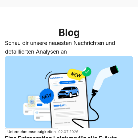
Blog
Schau dir unsere neuesten Nachrichten und
detaillierten Analysen an
02.07.2026
Unternehmensneuigkeiten