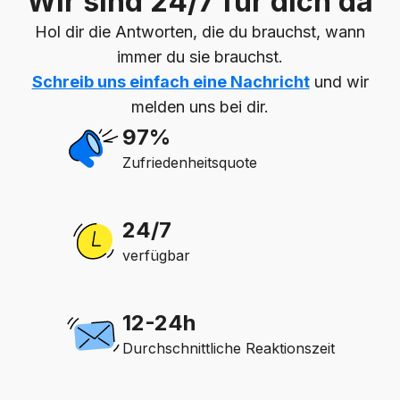
Wir sind 24/7 für dich da
Hol dir die Antworten, die du brauchst, wann
immer du sie brauchst.
Schreib uns einfach eine Nachricht
und wir
melden uns bei dir.
97%
Zufriedenheitsquote
24/7
verfügbar
12-24h
Durchschnittliche Reaktionszeit