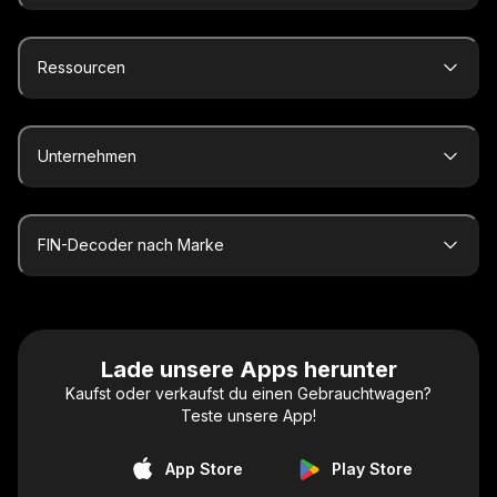
Ressourcen
Unternehmen
FIN-Decoder nach Marke
Lade unsere Apps herunter
Kaufst oder verkaufst du einen Gebrauchtwagen?
Teste unsere App!
App Store
Play Store