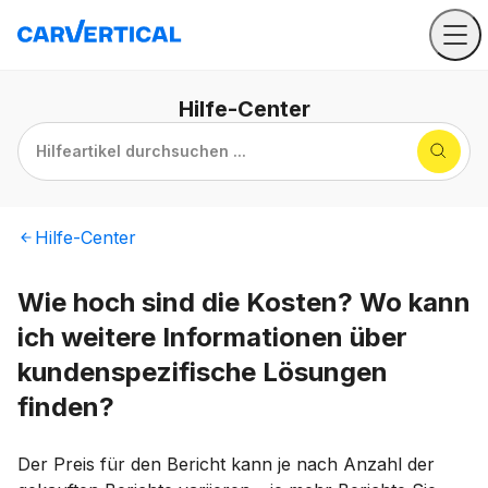
Hilfe
-Center
Hilfeartikel durchsuchen ...
Hilfe
-Center
Wie hoch sind die Kosten? Wo kann
ich weitere Informationen über
kundenspezifische Lösungen
finden?
Der Preis für den Bericht kann je nach Anzahl der