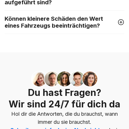
aufgeführt sind?
Können kleinere Schäden den Wert
eines Fahrzeugs beeinträchtigen?
Du hast Fragen?
Wir sind 24/7 für dich da
Hol dir die Antworten, die du brauchst, wann
immer du sie brauchst.