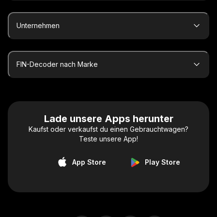
Unternehmen
FIN-Decoder nach Marke
Lade unsere Apps herunter
Kaufst oder verkaufst du einen Gebrauchtwagen?
Teste unsere App!
App Store
Play Store