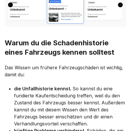
Warum du die Schadenhistorie
eines Fahrzeugs kennen solltest
Das Wissen um frühere Fahrzeugschäden ist wichtig,
damit du:
die Unfallhistorie kennst.
So kannst du eine
fundierte Kaufentscheidung treffen, weil du den
Zustand des Fahrzeugs besser kennst. Außerdem
kannst du mit diesem Wissen den Wert des
Fahrzeugs besser einschätzen und dir einen
Verhandlungsvorteil verschaffen.
künftige Probleme verhinderst.
Schäden, die am