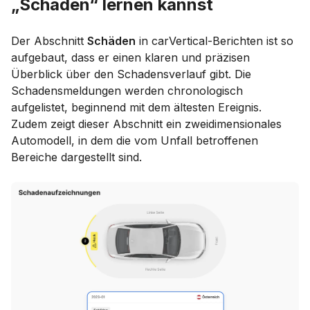
„Schäden“ lernen kannst
Der Abschnitt
Schäden
in carVertical-Berichten ist so
aufgebaut, dass er einen klaren und präzisen
Überblick über den Schadensverlauf gibt. Die
Schadensmeldungen werden chronologisch
aufgelistet, beginnend mit dem ältesten Ereignis.
Zudem zeigt dieser Abschnitt ein zweidimensionales
Automodell, in dem die vom Unfall betroffenen
Bereiche dargestellt sind.