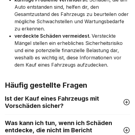
Auto entstanden sind, helfen dir, den
Gesamtzustand des Fahrzeugs zu beurteilen oder
mögliche Schwachstellen und Wartungsbedarfe
zu erkennen.
verdeckte Schäden vermeidest.
Versteckte
Mängel stellen ein erhebliches Sicherheitsrisiko
und eine potenzielle finanzielle Belastung dar,
weshalb es wichtig ist, diese Informationen vor
dem Kauf eines Fahrzeugs aufzudecken.
Häufig gestellte Fragen
Ist der Kauf eines Fahrzeugs mit
Vorschäden sicher?
Was kann ich tun, wenn ich Schäden
entdecke, die nicht im Bericht