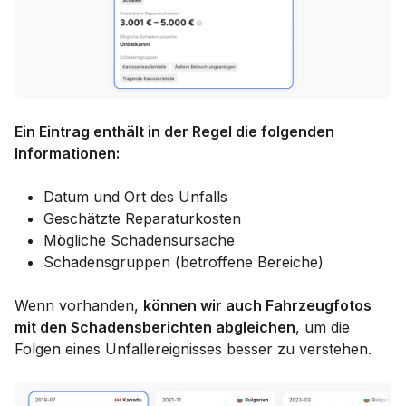
Ein Eintrag enthält in der Regel die folgenden
Informationen:
Datum und Ort des Unfalls
Geschätzte Reparaturkosten
Mögliche Schadensursache
Schadensgruppen (betroffene Bereiche)
Wenn vorhanden,
können wir auch Fahrzeugfotos
mit den Schadensberichten abgleichen
, um die
Folgen eines Unfallereignisses besser zu verstehen.