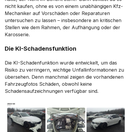
nicht kaufen, ohne es von einem unabhängigen Kfz-
Mechaniker auf Vorschäden oder Reparaturen
untersuchen zu lassen – insbesondere an kritischen
Stellen wie dem Rahmen, der Aufhängung oder der
Karosserie.
Die KI-Schadensfunktion
Die KI-Schadenfunktion wurde entwickelt, um das
Risiko zu verringern, wichtige Unfallinformationen zu
übersehen. Denn manchmal zeigen die vorhandenen
Fahrzeugfotos Schäden, obwohl keine
Schadensaufzeichnungen verfügbar sind.