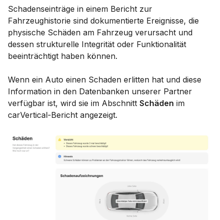
Schadenseinträge in einem Bericht zur
Fahrzeughistorie sind dokumentierte Ereignisse, die
physische Schäden am Fahrzeug verursacht und
dessen strukturelle Integrität oder Funktionalität
beeinträchtigt haben können.
Wenn ein Auto einen Schaden erlitten hat und diese
Information in den Datenbanken unserer Partner
verfügbar ist, wird sie im Abschnitt
Schäden
im
carVertical-Bericht angezeigt.