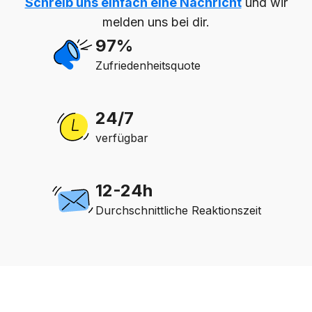
Schreib uns einfach eine Nachricht
und wir
melden uns bei dir.
97%
Zufriedenheitsquote
24/7
verfügbar
12-24h
Durchschnittliche Reaktionszeit