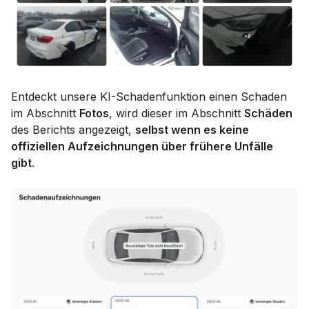
Entdeckt unsere KI-Schadenfunktion einen Schaden
im Abschnitt
Fotos
, wird dieser im Abschnitt
Schäden
des Berichts angezeigt,
selbst wenn es keine
offiziellen Aufzeichnungen über frühere Unfälle
gibt
.