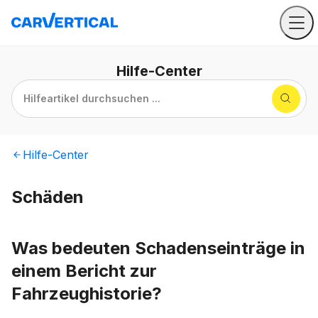
Hilfe
-Center
Hilfeartikel durchsuchen ...
Hilfe
-Center
Schäden
Was bedeuten Schadenseinträge in
einem Bericht zur
Fahrzeughistorie?