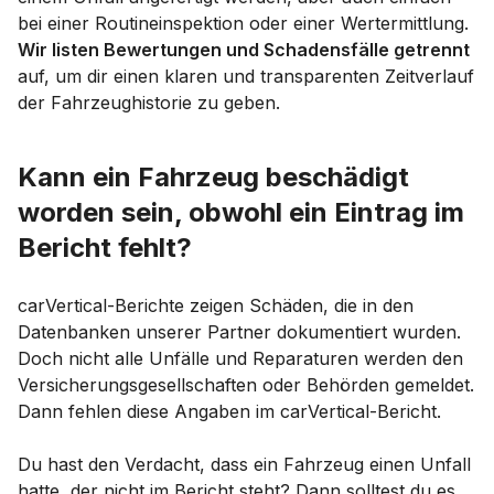
bei einer Routineinspektion oder einer Wertermittlung.
Wir listen Bewertungen und Schadensfälle getrennt
auf, um dir einen klaren und transparenten Zeitverlauf
der Fahrzeughistorie zu geben.
Kann ein Fahrzeug beschädigt
worden sein, obwohl ein Eintrag im
Bericht fehlt?
carVertical-Berichte zeigen Schäden, die in den
Datenbanken unserer Partner dokumentiert wurden.
Doch nicht alle Unfälle und Reparaturen werden den
Versicherungsgesellschaften oder Behörden gemeldet.
Dann fehlen diese Angaben im carVertical-Bericht.
Du hast den Verdacht, dass ein Fahrzeug einen Unfall
hatte, der nicht im Bericht steht? Dann solltest du es