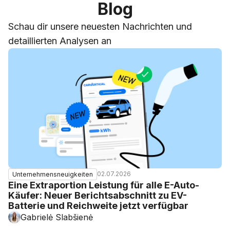
Blog
Schau dir unsere neuesten Nachrichten und
detaillierten Analysen an
02.07.2026
Unternehmensneuigkeiten
Eine Extraportion Leistung für alle E-Auto-
Käufer: Neuer Berichtsabschnitt zu EV-
Batterie und Reichweite jetzt verfügbar
Gabrielė Slabšienė