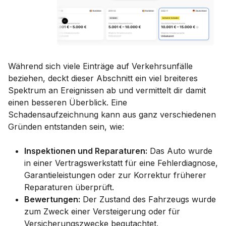
Während sich viele Einträge auf Verkehrsunfälle
beziehen, deckt dieser Abschnitt ein viel breiteres
Spektrum an Ereignissen ab und vermittelt dir damit
einen besseren Überblick. Eine
Schadensaufzeichnung kann aus ganz verschiedenen
Gründen entstanden sein, wie:
Inspektionen und Reparaturen:
Das Auto wurde
in einer Vertragswerkstatt für eine Fehlerdiagnose,
Garantieleistungen oder zur Korrektur früherer
Reparaturen überprüft.
Bewertungen:
Der Zustand des Fahrzeugs wurde
zum Zweck einer Versteigerung oder für
Versicherungszwecke begutachtet.