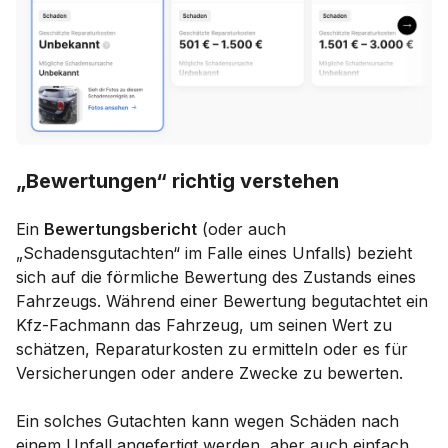
„Bewertungen“ richtig verstehen
Ein
Bewertungsbericht
(oder auch
„Schadensgutachten“ im Falle eines Unfalls) bezieht
sich auf die förmliche Bewertung des Zustands eines
Fahrzeugs. Während einer Bewertung begutachtet ein
Kfz-Fachmann das Fahrzeug, um seinen Wert zu
schätzen, Reparaturkosten zu ermitteln oder es für
Versicherungen oder andere Zwecke zu bewerten.
Ein solches Gutachten kann wegen Schäden nach
einem Unfall angefertigt werden, aber auch einfach