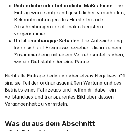
Richterliche oder behördliche Maßnahmen:
Der
Eintrag wurde aufgrund gesetzlicher Vorschriften,
Bekanntmachungen des Herstellers oder
Abschreibungen in nationalen Registern
vorgenommen.
Unfallunabhängige Schäden:
Die Aufzeichnung
kann sich auf Ereignisse beziehen, die in keinem
Zusammenhang mit einem Verkehrsunfall stehen,
wie ein Diebstahl oder eine Panne.
Nicht alle Einträge bedeuten aber etwas Negatives. Oft
sind sie Teil der ordnungsgemäßen Wartung und des
Betriebs eines Fahrzeugs und helfen dir dabei, ein
vollständiges und transparentes Bild über dessen
Vergangenheit zu vermitteln.
Was du aus dem Abschnitt