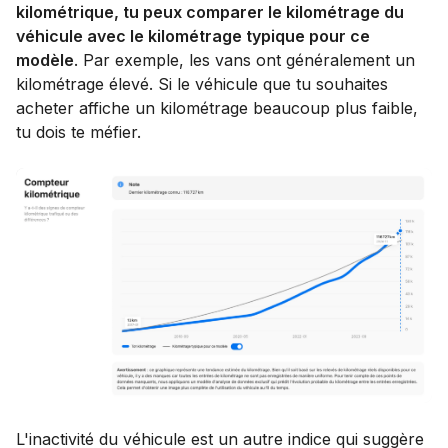
kilométrique, tu peux comparer le kilométrage du
véhicule avec le kilométrage typique pour ce
modèle
. Par exemple, les vans ont généralement un
kilométrage élevé. Si le véhicule que tu souhaites
acheter affiche un kilométrage beaucoup plus faible,
tu dois te méfier.
L'inactivité du véhicule est un autre indice qui suggère