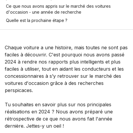
Ce que nous avons appris sur le marché des voitures
d'occasion - une année de recherche
Quelle est la prochaine étape ?
Chaque voiture a une histoire, mais toutes ne sont pas
faciles à découvrir. C'est pourquoi nous avons passé
2024 à rendre nos rapports plus intelligents et plus
faciles à utiliser, tout en aidant les conducteurs et les
concessionnaires à s’y retrouver sur le marché des
voitures d'occasion grâce à des recherches
perspicaces.
Tu souhaites en savoir plus sur nos principales
réalisations en 2024 ? Nous avons préparé une
rétrospective de ce que nous avons fait l'année
dernière. Jettes-y un oeil !