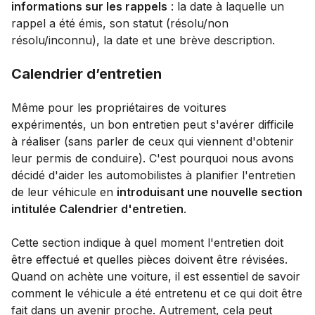
informations sur les rappels
: la date à laquelle un
rappel a été émis, son statut (résolu/non
résolu/inconnu), la date et une brève description.
Calendrier d’entretien
Même pour les propriétaires de voitures
expérimentés, un bon entretien peut s'avérer difficile
à réaliser (sans parler de ceux qui viennent d'obtenir
leur permis de conduire). C'est pourquoi nous avons
décidé d'aider les automobilistes à planifier l'entretien
de leur véhicule en
introduisant une nouvelle section
intitulée Calendrier d'entretien
.
Cette section indique à quel moment l'entretien doit
être effectué et quelles pièces doivent être révisées.
Quand on achète une voiture, il est essentiel de savoir
comment le véhicule a été entretenu et ce qui doit être
fait dans un avenir proche. Autrement, cela peut