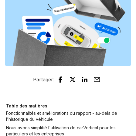
Partager
:
Table des matières
Fonctionnalités et améliorations du rapport - au-delà de
l'historique du véhicule
Nous avons simplifié l'utilisation de carVertical pour les
particuliers et les entreprises