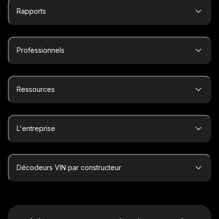
Rapports
Professionnels
Ressources
L'entreprise
Décodeurs VIN par constructeur