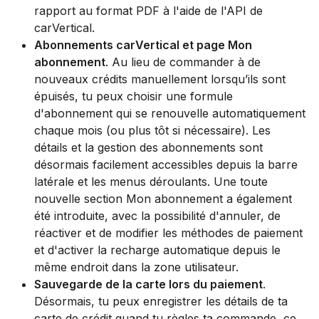
rapport au format PDF à l'aide de l'API de
carVertical.
Abonnements carVertical et page Mon
abonnement
. Au lieu de commander à de
nouveaux crédits manuellement lorsqu’ils sont
épuisés, tu peux choisir une formule
d'abonnement qui se renouvelle automatiquement
chaque mois (ou plus tôt si nécessaire). Les
détails et la gestion des abonnements sont
désormais facilement accessibles depuis la barre
latérale et les menus déroulants. Une toute
nouvelle section Mon abonnement a également
été introduite, avec la possibilité d'annuler, de
réactiver et de modifier les méthodes de paiement
et d'activer la recharge automatique depuis le
même endroit dans la zone utilisateur.
Sauvegarde de la carte lors du paiement
.
Désormais, tu peux enregistrer les détails de ta
carte de crédit quand tu règles ta commande, ce