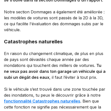
Notre section Dommages a également été améliorée :
les modèles de voitures sont passés de la 2D à la 3D,
ce qui facilite l'évaluation des dommages subis par le
véhicule.
Catastrophes naturelles
En raison du changement climatique, de plus en plus
de pays sont dévastés chaque année par des
inondations qui touchent des milliers de voitures.
Tu
ne veux pas avoir dans ton garage un véhicule qui a
subi un dégât des eaux
, il faut l’éviter à tout prix.
Si le véhicule s’est trouvé dans une zone touchée par
des inondations, tu peux le découvrir grâce à notre
fonctionnalité Catastrophes naturelles
. Bien que
cette fonction ne signifie pas nécessairement que la