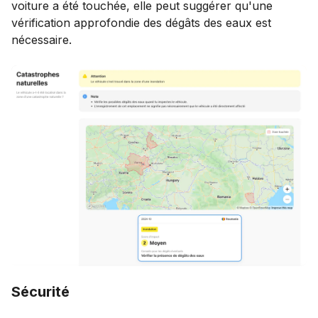
voiture a été touchée, elle peut suggérer qu'une
vérification approfondie des dégâts des eaux est
nécessaire.
Sécurité