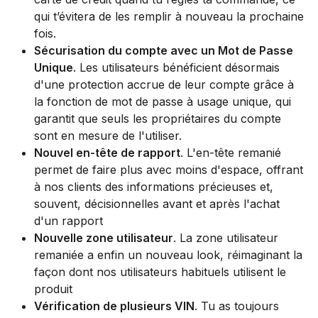
qui t’évitera de les remplir à nouveau la prochaine
fois.
Sécurisation du compte avec un Mot de Passe
Unique
. Les utilisateurs bénéficient désormais
d'une protection accrue de leur compte grâce à
la fonction de mot de passe à usage unique, qui
garantit que seuls les propriétaires du compte
sont en mesure de l'utiliser.
Nouvel en-tête de rapport
. L'en-tête remanié
permet de faire plus avec moins d'espace, offrant
à nos clients des informations précieuses et,
souvent, décisionnelles avant et après l'achat
d'un rapport
Nouvelle zone utilisateur
. La zone utilisateur
remaniée a enfin un nouveau look, réimaginant la
façon dont nos utilisateurs habituels utilisent le
produit
Vérification de plusieurs VIN
. Tu as toujours