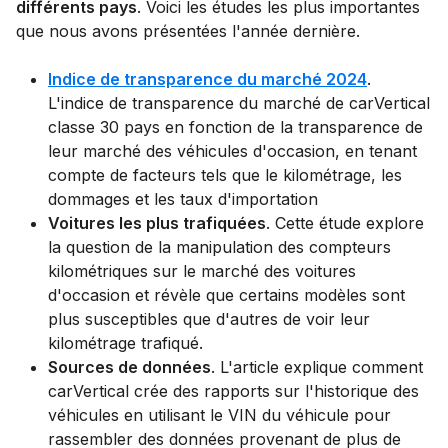
différents pays
. Voici les études les plus importantes
que nous avons présentées l'année dernière.
Indice de transparence du marché 2024
.
L'indice de transparence du marché de carVertical
classe 30 pays en fonction de la transparence de
leur marché des véhicules d'occasion, en tenant
compte de facteurs tels que le kilométrage, les
dommages et les taux d'importation
Voitures les plus trafiquées
. Cette étude explore
la question de la manipulation des compteurs
kilométriques sur le marché des voitures
d'occasion et révèle que certains modèles sont
plus susceptibles que d'autres de voir leur
kilométrage trafiqué.
Sources de données
. L'article explique comment
carVertical crée des rapports sur l'historique des
véhicules en utilisant le VIN du véhicule pour
rassembler des données provenant de plus de