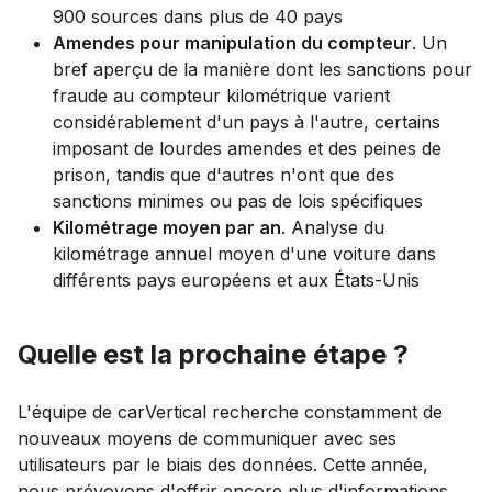
900 sources dans plus de 40 pays
Amendes pour manipulation du compteur
. Un
bref aperçu de la manière dont les sanctions pour
fraude au compteur kilométrique varient
considérablement d'un pays à l'autre, certains
imposant de lourdes amendes et des peines de
prison, tandis que d'autres n'ont que des
sanctions minimes ou pas de lois spécifiques
Kilométrage moyen par an
. Analyse du
kilométrage annuel moyen d'une voiture dans
différents pays européens et aux États-Unis
Quelle est la prochaine étape ?
L'équipe de carVertical recherche constamment de
nouveaux moyens de communiquer avec ses
utilisateurs par le biais des données. Cette année,
nous prévoyons d'offrir encore plus d'informations