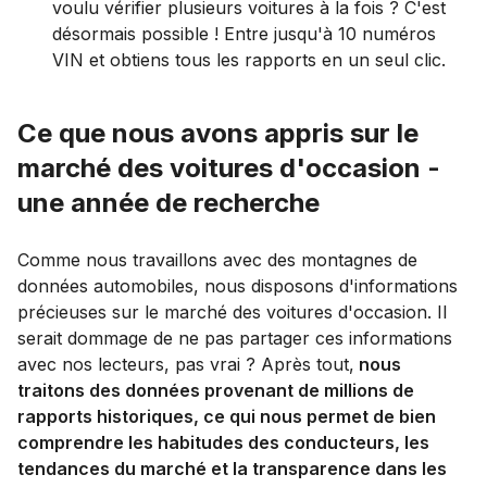
voulu vérifier plusieurs voitures à la fois ? C'est
désormais possible ! Entre jusqu'à 10 numéros
VIN et obtiens tous les rapports en un seul clic.
Ce que nous avons appris sur le
marché des voitures d'occasion -
une année de recherche
Comme nous travaillons avec des montagnes de
données automobiles, nous disposons d'informations
précieuses sur le marché des voitures d'occasion. Il
serait dommage de ne pas partager ces informations
avec nos lecteurs, pas vrai ? Après tout,
nous
traitons des données provenant de millions de
rapports historiques, ce qui nous permet de bien
comprendre les habitudes des conducteurs, les
tendances du marché et la transparence dans les