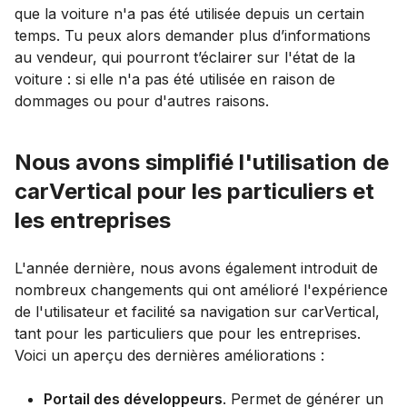
que la voiture n'a pas été utilisée depuis un certain
temps. Tu peux alors demander plus d’informations
au vendeur, qui pourront t’éclairer sur l'état de la
voiture : si elle n'a pas été utilisée en raison de
dommages ou pour d'autres raisons.
Nous avons simplifié l'utilisation de
carVertical pour les particuliers et
les entreprises
L'année dernière, nous avons également introduit de
nombreux changements qui ont amélioré l'expérience
de l'utilisateur et facilité sa navigation sur carVertical,
tant pour les particuliers que pour les entreprises.
Voici un aperçu des dernières améliorations :
Portail des développeurs
. Permet de générer un