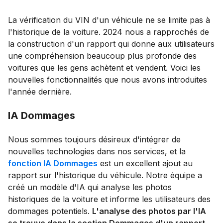
La vérification du VIN d'un véhicule ne se limite pas à
l'historique de la voiture. 2024 nous a rapprochés de
la construction d'un rapport qui donne aux utilisateurs
une compréhension beaucoup plus profonde des
voitures que les gens achètent et vendent. Voici les
nouvelles fonctionnalités que nous avons introduites
l'année dernière.
IA Dommages
Nous sommes toujours désireux d'intégrer de
nouvelles technologies dans nos services, et la
fonction IA Dommages
est un excellent ajout au
rapport sur l'historique du véhicule. Notre équipe a
créé un modèle d'IA qui analyse les photos
historiques de la voiture et informe les utilisateurs des
dommages potentiels.
L'analyse des photos par l'IA
se trouve dans la section Dommages d'un rapport
.