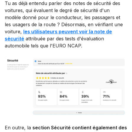
Tu as déjà entendu parler des notes de sécurité des
voitures, qui évaluent le degré de sécurité d'un
modèle donné pour le conducteur, les passagers et
les usagers de la route ? Désormais, en vérifiant une
voiture,
les utilisateurs peuvent voir la note de
sécurité
attribuée par des tests d'évaluation
automobile tels que l'EURO NCAP.
En outre, la
section Sécurité contient également des