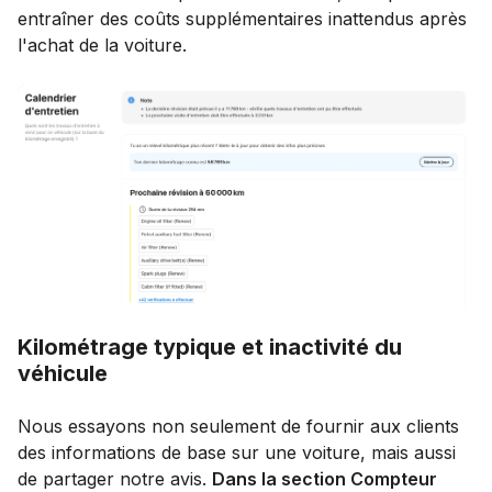
entraîner des coûts supplémentaires inattendus après
l'achat de la voiture.
Kilométrage typique et inactivité du
véhicule
Nous essayons non seulement de fournir aux clients
des informations de base sur une voiture, mais aussi
de partager notre avis.
Dans la section Compteur