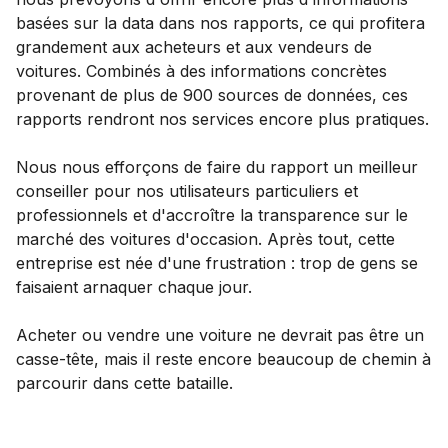
basées sur la data dans nos rapports, ce qui profitera
grandement aux acheteurs et aux vendeurs de
voitures. Combinés à des informations concrètes
provenant de plus de 900 sources de données, ces
rapports rendront nos services encore plus pratiques.
Nous nous efforçons de faire du rapport un meilleur
conseiller pour nos utilisateurs particuliers et
professionnels et d'accroître la transparence sur le
marché des voitures d'occasion. Après tout, cette
entreprise est née d'une frustration : trop de gens se
faisaient arnaquer chaque jour.
Acheter ou vendre une voiture ne devrait pas être un
casse-tête, mais il reste encore beaucoup de chemin à
parcourir dans cette bataille.