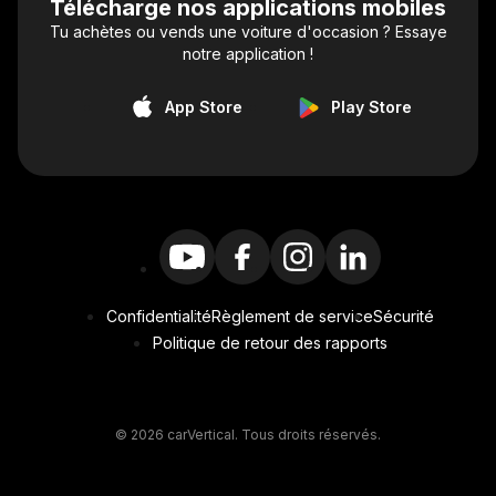
Télécharge nos applications mobiles
Tu achètes ou vends une voiture d'occasion ? Essaye
notre application !
App Store
Play Store
Confidentialité
Règlement de service
Sécurité
Politique de retour des rapports
© 2026 carVertical. Tous droits réservés.