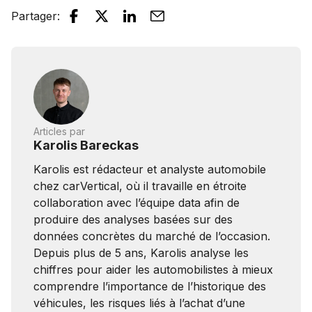
Partager
:
Articles par
Karolis Bareckas
Karolis est rédacteur et analyste automobile
chez carVertical, où il travaille en étroite
collaboration avec l’équipe data afin de
produire des analyses basées sur des
données concrètes du marché de l’occasion.
Depuis plus de 5 ans, Karolis analyse les
chiffres pour aider les automobilistes à mieux
comprendre l’importance de l’historique des
véhicules, les risques liés à l’achat d’une