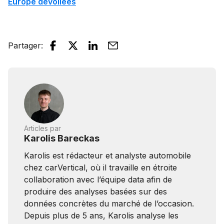
Europe dévoilées
Partager
:
Articles par
Karolis Bareckas
Karolis est rédacteur et analyste automobile
chez carVertical, où il travaille en étroite
collaboration avec l’équipe data afin de
produire des analyses basées sur des
données concrètes du marché de l’occasion.
Depuis plus de 5 ans, Karolis analyse les