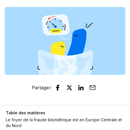
Partager
:
Table des matières
Le foyer de la fraude kilométrique est en Europe Centrale et
du Nord