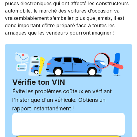
puces électroniques qui ont affecté les constructeurs
automobile, le marché des voitures d’occasion va
vraisemblablement s’emballer plus que jamais, il est
donc important d’être préparé face à toutes les
arnaques que les vendeurs pourront imaginer !
Vérifie ton VIN
Évite les problèmes coûteux en vérfiant
l'historique d'un véhicule. Obtiens un
rapport instantanément !
Entrer le VIN
Entrer
le
Entrer le VIN