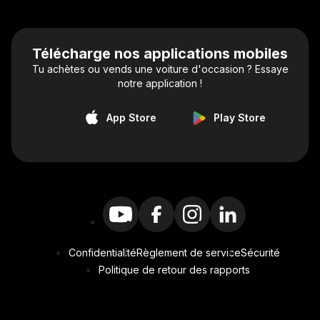
Télécharge nos applications mobiles
Tu achètes ou vends une voiture d'occasion ? Essaye
notre application !
App Store
Play Store
Confidentialité
Règlement de service
Sécurité
Politique de retour des rapports