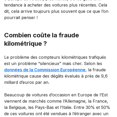
tendance à acheter des voitures plus récentes. Cela
dit, cela arrive toujours plus souvent que ce que l’on
pourrait penser !
Combien coûte la fraude
kilométrique ?
Le problème des compteurs kilométriques trafiqués
est un problème “silencieux” mais cher. Selon les
données de la Commission Européenne
, la fraude
kilométrique cause des dégâts évalués à près de 9,6
milliard d’euros par an.
Beaucoup de voitures d’occasion en Europe de l’Est
viennent de marchés comme l’Allemagne, la France,
la Belgique, les Pays-Bas et l’Italie. Entre 30% et 50%
de ces voitures ont été vendues à l’étranger avec un