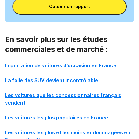
VIN
Obtenir un rapport
En savoir plus sur les études
commerciales et de marché :
Importation de voitures d’occasion en France
La folie des SUV devient incontrôlable
Les voitures que les concessionnaires français
vendent
Les voitures les plus populaires en France
Les voitures les plus et les moins endommagées en