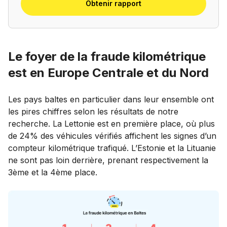
Obtenir rapport
Le foyer de la fraude kilométrique
est en Europe Centrale et du Nord
Les pays baltes en particulier dans leur ensemble ont
les pires chiffres selon les résultats de notre
recherche. La Lettonie est en première place, où plus
de 24% des véhicules vérifiés affichent les signes d’un
compteur kilométrique trafiqué. L’Estonie et la Lituanie
ne sont pas loin derrière, prenant respectivement la
3ème et la 4ème place.