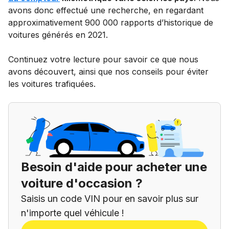
avons donc effectué une recherche, en regardant
approximativement 900 000 rapports d’historique de
voitures générés en 2021.
Continuez votre lecture pour savoir ce que nous
avons découvert, ainsi que nos conseils pour éviter
les voitures trafiquées.
Besoin d'aide pour acheter une
voiture d'occasion ?
Saisis un code VIN pour en savoir plus sur
n'importe quel véhicule !