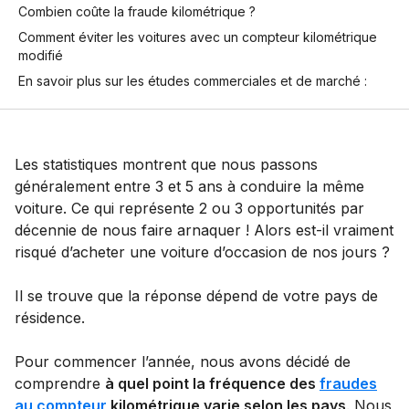
Combien coûte la fraude kilométrique ?
Comment éviter les voitures avec un compteur kilométrique
modifié
En savoir plus sur les études commerciales et de marché :
Les statistiques montrent que nous passons
généralement entre 3 et 5 ans à conduire la même
voiture. Ce qui représente 2 ou 3 opportunités par
décennie de nous faire arnaquer ! Alors est-il vraiment
risqué d’acheter une voiture d’occasion de nos jours ?
Il se trouve que la réponse dépend de votre pays de
résidence.
Pour commencer l’année, nous avons décidé de
comprendre
à quel point la fréquence des
fraudes
au compteur
kilométrique varie selon les pays
. Nous