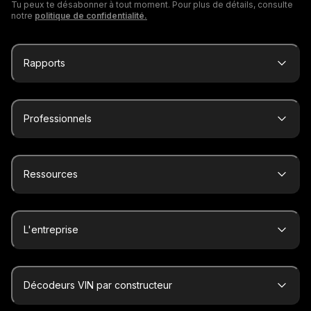
Tu peux te désabonner à tout moment. Pour plus de détails, consulte
notre
politique de confidentialité.
Rapports
Professionnels
Ressources
L'entreprise
Décodeurs VIN par constructeur