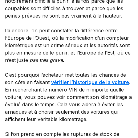
notoirement difficile à punir, à la fois parce que les
coupables sont difficiles à trouver et parce que les
peines prévues ne sont pas vraiment à la hauteur.
Ici encore, on peut constater la différence entre
l’Europe de l’Ouest, où la modification d’un compteur
kilométrique est un crime sérieux et les autorités sont
plus en mesure de le punir, et l’Europe de l’Est, où ce
n’est juste
pas très grave
.
C’est pourquoi l’acheteur met toutes les chances de
son côté en faisant
vérifier l’historique de la voiture
.
En recherchant le numéro VIN de n’importe quelle
voiture, vous pouvez voir comment son kilométrage a
évolué dans le temps. Cela vous aidera à éviter les
arnaques et à choisir seulement des voitures qui
affichent leur véritable kilométrage.
Si l’on prend en compte les ruptures de stock de