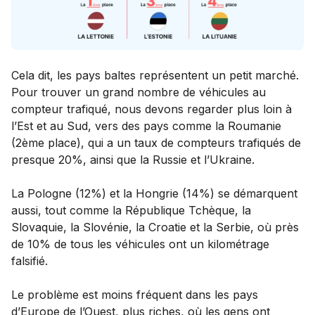
Cela dit, les pays baltes représentent un petit marché.
Pour trouver un grand nombre de véhicules au
compteur trafiqué, nous devons regarder plus loin à
l’Est et au Sud, vers des pays comme la Roumanie
(2ème place), qui a un taux de compteurs trafiqués de
presque 20%, ainsi que la Russie et l’Ukraine.
La Pologne (12%) et la Hongrie (14%) se démarquent
aussi, tout comme la République Tchèque, la
Slovaquie, la Slovénie, la Croatie et la Serbie, où près
de 10% de tous les véhicules ont un kilométrage
falsifié.
Le problème est moins fréquent dans les pays
d’Europe de l’Ouest, plus riches, où les gens ont