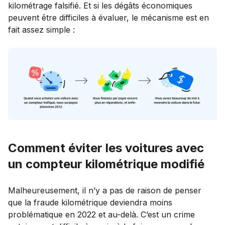
kilométrage falsifié. Et si les dégâts économiques
peuvent être difficiles à évaluer, le mécanisme est en
fait assez simple :
Comment éviter les voitures avec
un compteur kilométrique modifié
Malheureusement, il n’y a pas de raison de penser
que la fraude kilométrique deviendra moins
problématique en 2022 et au-delà. C’est un crime