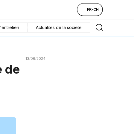
FR-CH
'entretien
Actualités de la société
13/06/2024
e de