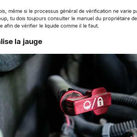
is, même si le processus général de vérification ne varie p
p, tu dois toujours consulter le manuel du propriétaire de
e afin de vérifier le liquide comme il le faut.
lise la jauge