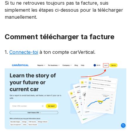
Si tu ne retrouves toujours pas ta facture, suis
simplement les étapes ci-dessous pour la télécharger
manuellement.
Comment télécharger ta facture
1.
Connecte-toi
à ton compte carVertical.