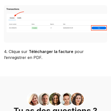
4. Clique sur
Télécharger la facture
pour
l’enregistrer en PDF.
Tu as des questions ?