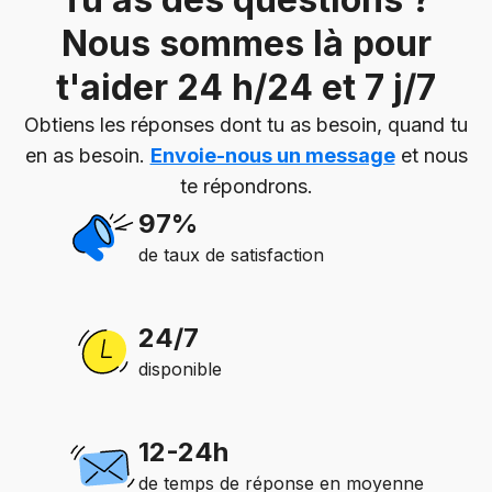
Nous sommes là pour
t'aider 24 h/24 et 7 j/7
Obtiens les réponses dont tu as besoin, quand tu
en as besoin.
Envoie-nous un message
et nous
te répondrons.
97%
de taux de satisfaction
24/7
disponible
12-24h
de temps de réponse en moyenne