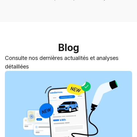
Blog
Consulte nos dernières actualités et analyses
détaillées