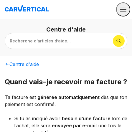
Centre
d'aide
Recherche d’articles d’aide...
Centre
d'aide
Quand vais-je recevoir ma facture ?
Ta facture est
générée automatiquement
dès que ton
paiement est confirmé.
Si tu as indiqué avoir
besoin d’une facture
lors de
l’achat, elle sera
envoyée par e-mail
une fois le