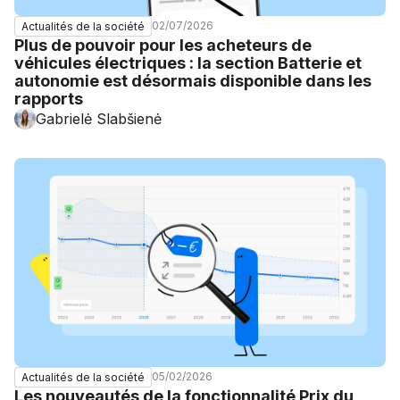
02/07/2026
Actualités de la société
Plus de pouvoir pour les acheteurs de
véhicules électriques : la section Batterie et
autonomie est désormais disponible dans les
rapports
Gabrielė Slabšienė
05/02/2026
Actualités de la société
Les nouveautés de la fonctionnalité Prix du