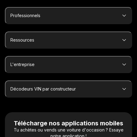
Professionnels
Ressources
L'entreprise
Décodeurs VIN par constructeur
Télécharge nos applications mobiles
Tu achètes ou vends une voiture d'occasion ? Essaye
notre application !