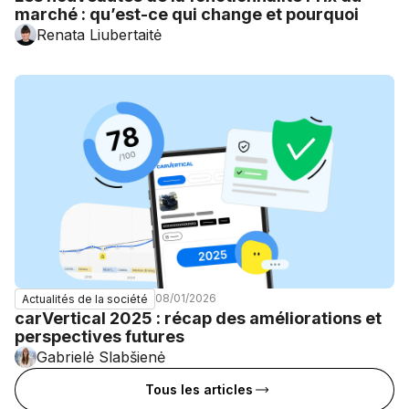
marché : qu’est-ce qui change et pourquoi
Renata Liubertaitė
08/01/2026
Actualités de la société
carVertical 2025 : récap des améliorations et
perspectives futures
Gabrielė Slabšienė
Tous les articles