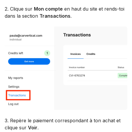
2. Clique sur
Mon compte
en haut du site et rends-toi
dans la section
Transactions
.
3. Repère le paiement correspondant à ton achat et
clique sur
Voir
.