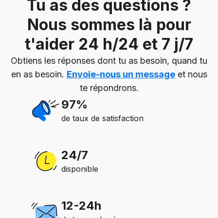
Tu as des questions ?
Nous sommes là pour
t'aider 24 h/24 et 7 j/7
Obtiens les réponses dont tu as besoin, quand tu
en as besoin.
Envoie-nous un message
et nous
te répondrons.
97%
de taux de satisfaction
24/7
disponible
12-24h