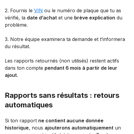
2. Fournis le
VIN
ou le numéro de plaque que tu as
vérifié, la
date d’achat
et une
brève explication
du
problème.
3. Notre équipe examinera ta demande et t’informera
du résultat.
Les rapports retournés (non utilisés) restent actifs
dans ton compte
pendant 6 mois à partir de leur
ajout
.
Rapports sans résultats : retours
automatiques
Si ton rapport
ne contient aucune donnée
historique
, nous
ajouterons automatiquement
un