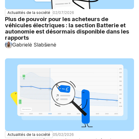
02/07/2026
Actualités de la société
Plus de pouvoir pour les acheteurs de
véhicules électriques : la section Batterie et
autonomie est désormais disponible dans les
rapports
Gabrielė Slabšienė
05/02/2026
Actualités de la société