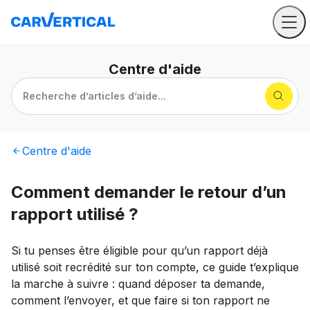
Centre
d'aide
Recherche d’articles d’aide...
Centre
d'aide
Comment demander le retour d’un
rapport utilisé ?
Si tu penses être éligible pour qu’un rapport déjà
utilisé soit recrédité sur ton compte, ce guide t’explique
la marche à suivre : quand déposer ta demande,
comment l’envoyer, et que faire si ton rapport ne