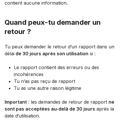
contient aucune information.
Quand peux-tu demander un
retour ?
Tu peux demander le retour d’un rapport dans un
délai
de 30 jours après son utilisation
si :
Le rapport contient des erreurs ou des
incohérences
Tu n’as pas reçu de rapport
Tu as une autre raison légitime
Important
: les demandes de retour de rapport
ne
sont pas acceptées au-delà de 30 jours
après la
date d’utilisation.