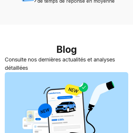
de temps de réponse en moyenne
Blog
Consulte nos dernières actualités et analyses
détaillées