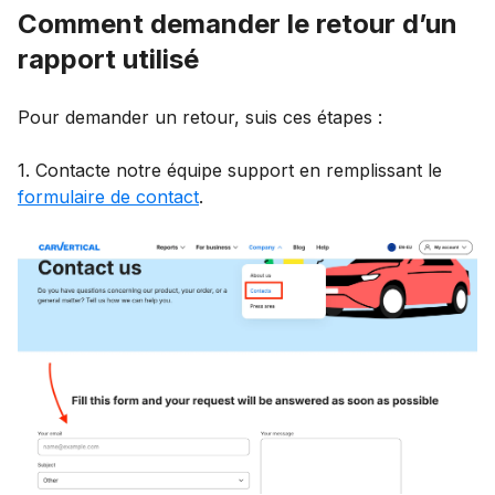
Comment demander le retour d’un
rapport utilisé
Pour demander un retour, suis ces étapes :
1. Contacte notre équipe support en remplissant le
formulaire de contact
.