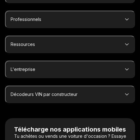
Professionnels
Ressources
L'entreprise
Décodeurs VIN par constructeur
Télécharge nos applications mobiles
Tu achètes ou vends une voiture d'occasion ? Essaye