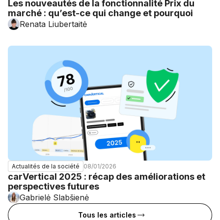
Les nouveautés de la fonctionnalité Prix du
marché : qu’est-ce qui change et pourquoi
Renata Liubertaitė
08/01/2026
Actualités de la société
carVertical 2025 : récap des améliorations et
perspectives futures
Gabrielė Slabšienė
Tous les articles