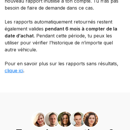
nouveau rapport inutilisé à ton compte. Tu n’as pas
besoin de faire de demande dans ce cas.
Les rapports automatiquement retournés restent
également valides
pendant 6 mois à compter de la
date d’achat
. Pendant cette période, tu peux les
utiliser pour vérifier l’historique de n’importe quel
autre véhicule.
Pour en savoir plus sur les rapports sans résultats,
clique ici
.