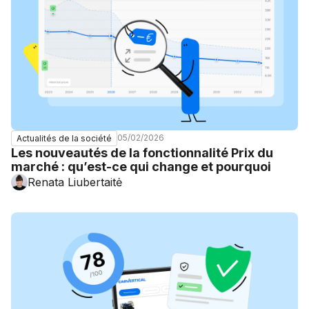
05/02/2026
Actualités de la société
Les nouveautés de la fonctionnalité Prix du
marché : qu’est-ce qui change et pourquoi
Renata Liubertaitė