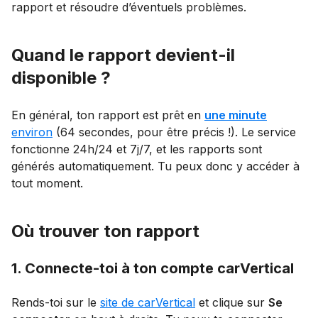
rapport et résoudre d’éventuels problèmes.
Quand le rapport devient-il
disponible ?
En général, ton rapport est prêt en
une minute
environ
(64 secondes, pour être précis !). Le service
fonctionne 24h/24 et 7j/7, et les rapports sont
générés automatiquement. Tu peux donc y accéder à
tout moment.
Où trouver ton rapport
1. Connecte-toi à ton compte carVertical
Rends-toi sur le
site de carVertical
et clique sur
Se