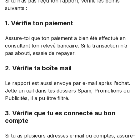
Si tu n’as pas reçu ton rapport, vérifie les points
suivants :
1. Vérifie ton paiement
Assure-toi que ton paiement a bien été effectué en
consultant ton relevé bancaire. Si la transaction n’a
pas abouti, essaie de repayer.
2. Vérifie ta boîte mail
Le rapport est aussi envoyé par e-mail après l’achat.
Jette un œil dans tes dossiers Spam, Promotions ou
Publicités, il a pu être filtré.
3. Vérifie que tu es connecté au bon
compte
Si tu as plusieurs adresses e-mail ou comptes, assure-