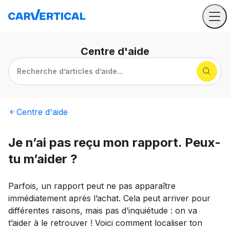
Centre
d'aide
Recherche d’articles d’aide...
Centre
d'aide
Je n’ai pas reçu mon rapport. Peux-
tu m’aider ?
Parfois, un rapport peut ne pas apparaître
immédiatement après l’achat. Cela peut arriver pour
différentes raisons, mais pas d’inquiétude : on va
t’aider à le retrouver ! Voici comment localiser ton