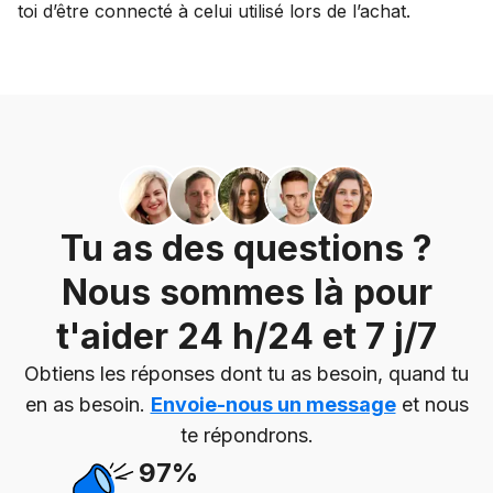
toi d’être connecté à celui utilisé lors de l’achat.
Tu as des questions ?
Nous sommes là pour
t'aider 24 h/24 et 7 j/7
Obtiens les réponses dont tu as besoin, quand tu
en as besoin.
Envoie-nous un message
et nous
te répondrons.
97%