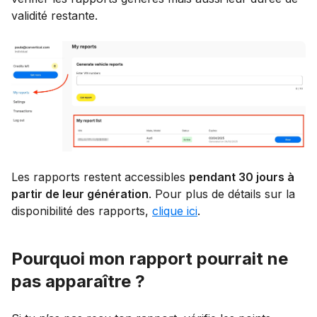
validité restante.
Les rapports restent accessibles
pendant 30 jours à
partir de leur génération
. Pour plus de détails sur la
disponibilité des rapports,
clique ici
.
Pourquoi mon rapport pourrait ne
pas apparaître ?