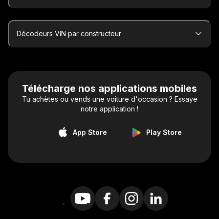
Décodeurs VIN par constructeur
Télécharge nos applications mobiles
Tu achètes ou vends une voiture d'occasion ? Essaye
notre application !
App Store
Play Store