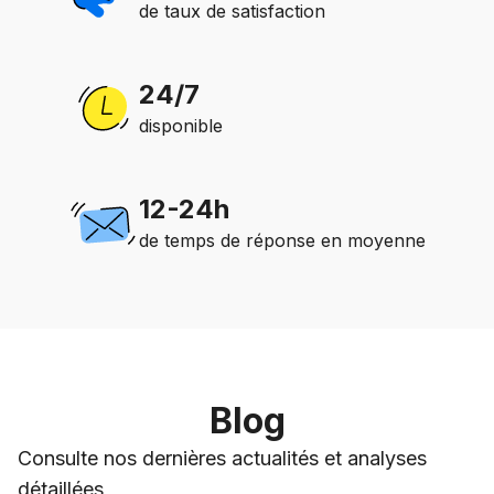
de taux de satisfaction
24/7
disponible
12-24h
de temps de réponse en moyenne
Blog
Consulte nos dernières actualités et analyses
détaillées