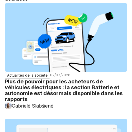
02/07/2026
Actualités de la société
Plus de pouvoir pour les acheteurs de
véhicules électriques : la section Batterie et
autonomie est désormais disponible dans les
rapports
Gabrielė Slabšienė