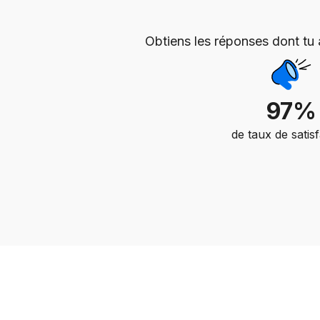
Obtiens les réponses dont tu 
97%
de taux de satis