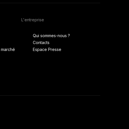
L'entreprise
Qui sommes-nous ?
Contacts
u marché
Espace Presse