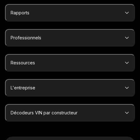
Rapports
Professionnels
Ressources
L'entreprise
Décodeurs VIN par constructeur