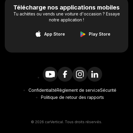
Télécharge nos applications mobiles
Tu achètes ou vends une voiture d'occasion ? Essaye
notre application !
App Store
Play Store
Confidentialité
Règlement de service
Sécurité
Politique de retour des rapports
© 2026 carVertical. Tous droits réservés.