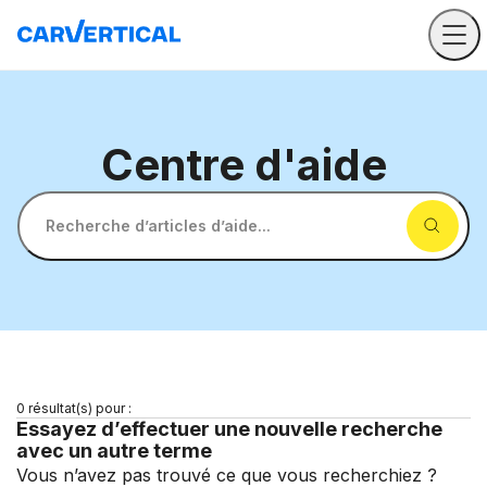
Centre
d'aide
Recherche d’articles d’aide...
0 résultat(s) pour :
Essayez d’effectuer une nouvelle recherche
avec un autre terme
Vous n’avez pas trouvé ce que vous recherchiez ?