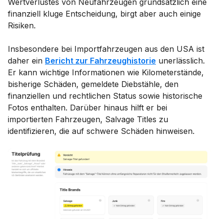
Wertverlustes von Neufahrzeugen grundsätzlich eine
finanziell kluge Entscheidung, birgt aber auch einige
Risiken.
Insbesondere bei Importfahrzeugen aus den USA ist
daher ein
Bericht zur Fahrzeughistorie
unerlässlich.
Er kann wichtige Informationen wie Kilometerstände,
bisherige Schäden, gemeldete Diebstähle, den
finanziellen und rechtlichen Status sowie historische
Fotos enthalten. Darüber hinaus hilft er bei
importierten Fahrzeugen, Salvage Titles zu
identifizieren, die auf schwere Schäden hinweisen.