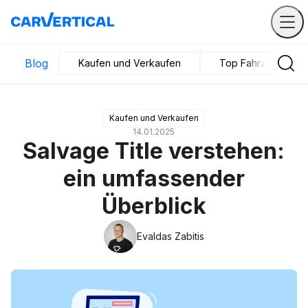
Blog
Kaufen und Verkaufen
Top Fahrzeuge
Kaufen und Verkaufen
14.01.2025
Salvage Title verstehen:
ein umfassender
Überblick
Evaldas Zabitis