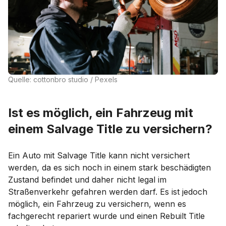
Quelle: cottonbro studio / Pexels
Ist es möglich, ein Fahrzeug mit
einem Salvage Title zu versichern?
Ein Auto mit Salvage Title kann nicht versichert
werden, da es sich noch in einem stark beschädigten
Zustand befindet und daher nicht legal im
Straßenverkehr gefahren werden darf. Es ist jedoch
möglich, ein Fahrzeug zu versichern, wenn es
fachgerecht repariert wurde und einen Rebuilt Title