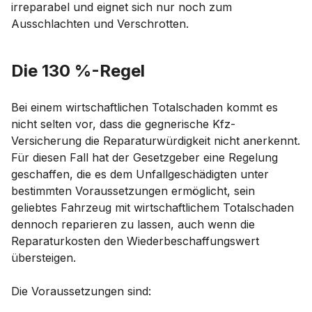
irreparabel und eignet sich nur noch zum
Ausschlachten und Verschrotten.
Die 130 %-Regel
Bei einem wirtschaftlichen Totalschaden kommt es
nicht selten vor, dass die gegnerische Kfz-
Versicherung die Reparaturwürdigkeit nicht anerkennt.
Für diesen Fall hat der Gesetzgeber eine Regelung
geschaffen, die es dem Unfallgeschädigten unter
bestimmten Voraussetzungen ermöglicht, sein
geliebtes Fahrzeug mit wirtschaftlichem Totalschaden
dennoch reparieren zu lassen, auch wenn die
Reparaturkosten den Wiederbeschaffungswert
übersteigen.
Die Voraussetzungen sind: