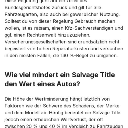
Diese Regelung geht auf ein Urteil des
Bundesgerichtshofes zurück und gilt für alle
Fahrzeugarten, also auch bei gewerblicher Nutzung.
Solltest du von dieser Regelung Gebrauch machen
wollen, ist es ratsam, einen Kfz-Sachverständigen und
ggf. einen Rechtsanwalt hinzuzuziehen.
Versicherungsgesellschaften sind grundsätzlich nicht
begeistert von hohen Reparaturkosten und versuchen
in den meisten Fällen, die 130 %-Regel zu umgehen.
Wie viel mindert ein Salvage Title
den Wert eines Autos?
Die Höhe der Wertminderung hängt letztlich von
Faktoren wie der Schwere des Schadens, der Marke
und dem Modell ab. Häufig bedeutet ein Salvage Title
jedoch einen erheblichen Wertverlust, der oft
zwischen 20 % und 40 % im Vergleich zu Fahrzeugen