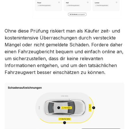
Ohne diese Prüfung riskiert man als Käufer zeit- und
kostenintensive Überraschungen durch versteckte
Mängel oder nicht gemeldete Schäden. Fordere daher
einen Fahrzeugbericht bequem und einfach online an,
um sicherzustellen, dass dir keine relevanten
Informationen entgehen, und um den tatsächlichen
Fahrzeugwert besser einschätzen zu können.