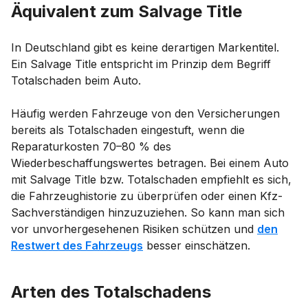
Äquivalent zum Salvage Title
In Deutschland gibt es keine derartigen Markentitel.
Ein Salvage Title entspricht im Prinzip dem Begriff
Totalschaden beim Auto.
Häufig werden Fahrzeuge von den Versicherungen
bereits als Totalschaden eingestuft, wenn die
Reparaturkosten 70–80 % des
Wiederbeschaffungswertes betragen. Bei einem Auto
mit Salvage Title bzw. Totalschaden empfiehlt es sich,
die Fahrzeughistorie zu überprüfen oder einen Kfz-
Sachverständigen hinzuzuziehen. So kann man sich
vor unvorhergesehenen Risiken schützen und
den
Restwert des Fahrzeugs
besser einschätzen.
Arten des Totalschadens