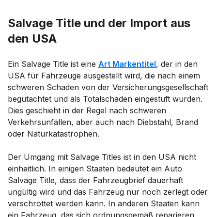
Salvage Title und der Import aus
den USA
Ein Salvage Title ist eine
Art Markentitel
, der in den
USA für Fahrzeuge ausgestellt wird, die nach einem
schweren Schaden von der Versicherungsgesellschaft
begutachtet und als Totalschaden eingestuft wurden.
Dies geschieht in der Regel nach schweren
Verkehrsunfällen, aber auch nach Diebstahl, Brand
oder Naturkatastrophen.
Der Umgang mit Salvage Titles ist in den USA nicht
einheitlich. In einigen Staaten bedeutet ein Auto
Salvage Title, dass der Fahrzeugbrief dauerhaft
ungültig wird und das Fahrzeug nur noch zerlegt oder
verschrottet werden kann. In anderen Staaten kann
ein Fahrzeug, das sich ordnungsgemäß reparieren