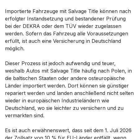
Importierte Fahrzeuge mit Salvage Title können nach
erfolgter Instandsetzung und bestandener Prüfung
bei der DEKRA oder dem TÜV wieder zugelassen
werden. Sofern das Fahrzeug alle Voraussetzungen
erfüllt, ist auch eine Versicherung in Deutschland
möglich.
Dieser Prozess ist jedoch aufwendig und teuer,
weshalb Autos mit Salvage Title häufig nach Polen, in
die baltischen Staaten oder andere osteuropäische
Länder importiert werden. Dort können sie günstiger
repariert werden und landen anschließend nicht selten
wieder in europäischen Industrieländern wie
Deutschland, wo sie leichter zu versichern und zu
vermarkten sind.
Es ist auch erwähnenswert, dass seit dem 1. Juli 2026
der Zollsatz von 10 % für EU-Länder entfällt, wenn