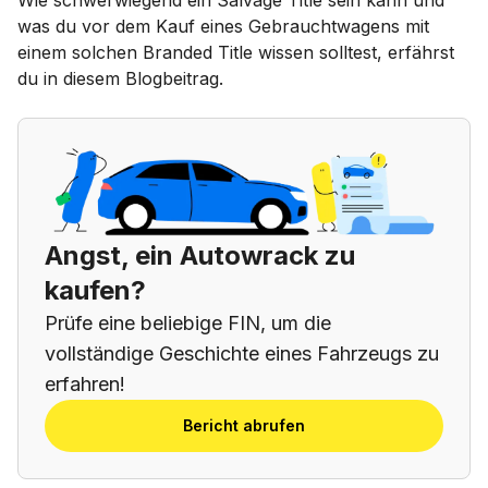
was du vor dem Kauf eines Gebrauchtwagens mit
einem solchen Branded Title wissen solltest, erfährst
du in diesem Blogbeitrag.
Angst, ein Autowrack zu
kaufen?
Prüfe eine beliebige FIN, um die
vollständige Geschichte eines Fahrzeugs zu
erfahren!
Bericht abrufen