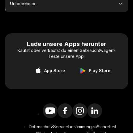
Unternehmen
Lade unsere Apps herunter
Kaufst oder verkaufst du einen Gebrauchtwagen?
Teste unsere App!
App Store
Play Store
Datenschutz
Servicebestimmungen
Sicherheit