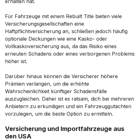
erhalten hat.
Für Fahrzeuge mit einem Rebuilt Title bieten viele
Versicherungsgesellschaften eine
Haftpflichtversicherung an, schließen jedoch häufig
optionale Deckungen wie eine Kasko- oder
Vollkaskoversicherung aus, da das Risiko eines
erneuten Schadens oder eines verborgenen Problems
höher ist.
Darüber hinaus können die Versicherer höhere
Prämien verlangen, um die erhöhte
Wahrscheinlichkeit künftiger Schadensfälle
auszugleichen. Daher ist es ratsam, dich bei mehreren
Anbietern zu erkundigen und ein Fahrzeuggutachten
vorzulegen, um die beste Option zu ermitteln.
Versicherung und Importfahrzeuge aus
den USA