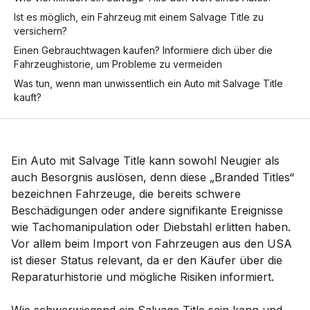
Ist es möglich, ein Fahrzeug mit einem Salvage Title zu
versichern?
Einen Gebrauchtwagen kaufen? Informiere dich über die
Fahrzeughistorie, um Probleme zu vermeiden
Was tun, wenn man unwissentlich ein Auto mit Salvage Title
kauft?
Ein Auto mit Salvage Title kann sowohl Neugier als
auch Besorgnis auslösen, denn diese „Branded Titles“
bezeichnen Fahrzeuge, die bereits schwere
Beschädigungen oder andere signifikante Ereignisse
wie Tachomanipulation oder Diebstahl erlitten haben.
Vor allem beim Import von Fahrzeugen aus den USA
ist dieser Status relevant, da er den Käufer über die
Reparaturhistorie und mögliche Risiken informiert.
Wie schwerwiegend ein Salvage Title sein kann und