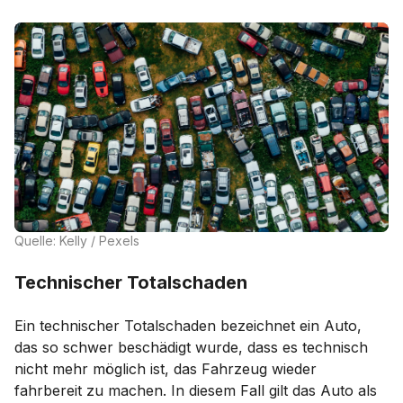
Quelle: Kelly / Pexels
Technischer Totalschaden
Ein technischer Totalschaden bezeichnet ein Auto,
das so schwer beschädigt wurde, dass es technisch
nicht mehr möglich ist, das Fahrzeug wieder
fahrbereit zu machen. In diesem Fall gilt das Auto als