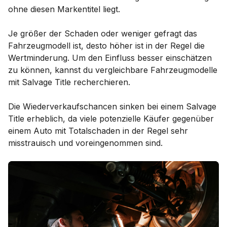
ohne diesen Markentitel liegt.
Je größer der Schaden oder weniger gefragt das
Fahrzeugmodell ist, desto höher ist in der Regel die
Wertminderung. Um den Einfluss besser einschätzen
zu können, kannst du vergleichbare Fahrzeugmodelle
mit Salvage Title recherchieren.
Die Wiederverkaufschancen sinken bei einem Salvage
Title erheblich, da viele potenzielle Käufer gegenüber
einem Auto mit Totalschaden in der Regel sehr
misstrauisch und voreingenommen sind.