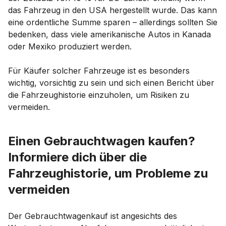
das Fahrzeug in den USA hergestellt wurde. Das kann
eine ordentliche Summe sparen – allerdings sollten Sie
bedenken, dass viele amerikanische Autos in Kanada
oder Mexiko produziert werden.
Für Käufer solcher Fahrzeuge ist es besonders
wichtig, vorsichtig zu sein und sich einen Bericht über
die Fahrzeughistorie einzuholen, um Risiken zu
vermeiden.
Einen Gebrauchtwagen kaufen?
Informiere dich über die
Fahrzeughistorie, um Probleme zu
vermeiden
Der Gebrauchtwagenkauf ist angesichts des