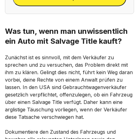
Was tun, wenn man unwissentlich
ein Auto mit Salvage Title kauft?
Zunächst ist es sinnvoll, mit dem Verkäufer zu
sprechen und zu versuchen, das Problem direkt mit
ihm zu klären. Gelingt dies nicht, führt kein Weg daran
vorbei, deine Rechte von einem Anwalt prüfen zu
lassen. In den USA sind Gebrauchtwagenverkäufer
gesetzlich verpflichtet, offenzulegen, ob ein Fahrzeug
über einen Salvage Title verfügt. Daher kann eine
arglistige Täuschung vorliegen, wenn der Verkäufer
diese Tatsache verschwiegen hat.
Dokumentiere den Zustand des Fahrzeugs und