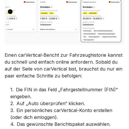
Einen carVertical-Bericht zur Fahrzeughistorie kannst
du schnell und einfach online anfordern. Sobald du
auf der Seite von carVertical bist, brauchst du nur ein
paar einfache Schritte zu befolgen:
1
.
Die FIN in das Feld „Fahrgestellnummer (FIN)“
eingeben.
2
.
Auf „Auto überprüfen“ klicken.
3
.
Ein persönliches carVertical-Konto erstellen
(oder dich einloggen).
4
.
Das gewünschte Berichtspaket auswählen.