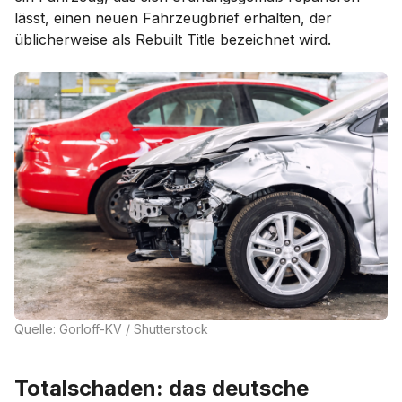
lässt, einen neuen Fahrzeugbrief erhalten, der
üblicherweise als Rebuilt Title bezeichnet wird.
Quelle: Gorloff-KV / Shutterstock
Totalschaden: das deutsche