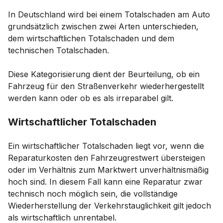
In Deutschland wird bei einem Totalschaden am Auto
grundsätzlich zwischen zwei Arten unterschieden,
dem wirtschaftlichen Totalschaden und dem
technischen Totalschaden.
Diese Kategorisierung dient der Beurteilung, ob ein
Fahrzeug für den Straßenverkehr wiederhergestellt
werden kann oder ob es als irreparabel gilt.
Wirtschaftlicher Totalschaden
Ein wirtschaftlicher Totalschaden liegt vor, wenn die
Reparaturkosten den Fahrzeugrestwert übersteigen
oder im Verhältnis zum Marktwert unverhältnismäßig
hoch sind. In diesem Fall kann eine Reparatur zwar
technisch noch möglich sein, die vollständige
Wiederherstellung der Verkehrstauglichkeit gilt jedoch
als wirtschaftlich unrentabel.