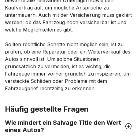
bewahre alle relevanten Unterlagen sowie den
Kaufvertrag auf, um mögliche Ansprüche zu
untermauern. Auch mit der Versicherung muss geklärt
werden, ob das Fahrzeug noch versicherbar ist und
welche Möglichkeiten es gibt.
Sollten rechtliche Schritte nicht möglich sein, ist zu
prüfen, ob eine Reparatur oder ein Weiterverkauf des
Autos sinnvoll ist. Um solche Situationen
grundsätzlich zu vermeiden, ist es wichtig, die
Fahrzeuge immer vorher gründlich zu inspizieren, um
versteckte Schäden oder Probleme mit dem
Fahrzeugbrief rechtzeitig zu erkennen.
Häufig gestellte Fragen
Wie mindert ein Salvage Title den Wert
eines Autos?