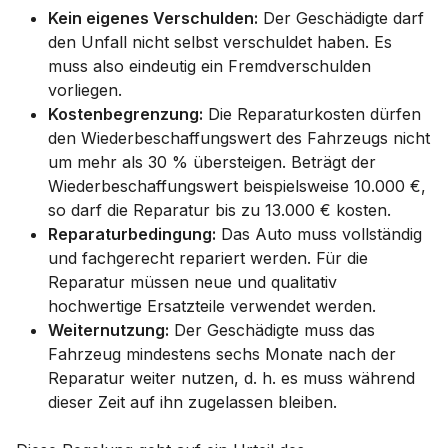
Kein eigenes Verschulden:
Der Geschädigte darf
den Unfall nicht selbst verschuldet haben. Es
muss also eindeutig ein Fremdverschulden
vorliegen.
Kostenbegrenzung:
Die Reparaturkosten dürfen
den Wiederbeschaffungswert des Fahrzeugs nicht
um mehr als 30 % übersteigen. Beträgt der
Wiederbeschaffungswert beispielsweise 10.000 €,
so darf die Reparatur bis zu 13.000 € kosten.
Reparaturbedingung:
Das Auto muss vollständig
und fachgerecht repariert werden. Für die
Reparatur müssen neue und qualitativ
hochwertige Ersatzteile verwendet werden.
Weiternutzung:
Der Geschädigte muss das
Fahrzeug mindestens sechs Monate nach der
Reparatur weiter nutzen, d. h. es muss während
dieser Zeit auf ihn zugelassen bleiben.