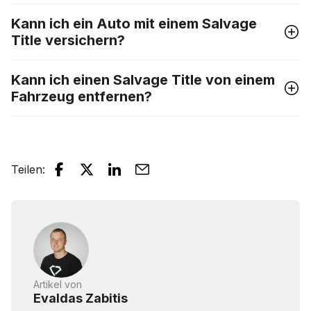
Kann ich ein Auto mit einem Salvage
Title versichern?
Kann ich einen Salvage Title von einem
Fahrzeug entfernen?
Teilen
:
Artikel von
Evaldas Zabitis